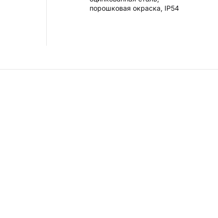
порошковая окраска, IP54