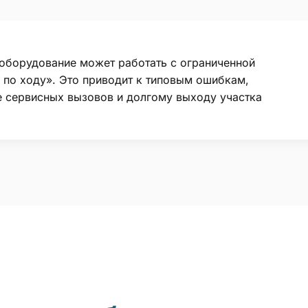
оборудование может работать с ограниченной
 по ходу». Это приводит к типовым ошибкам,
е сервисных вызовов и долгому выходу участка