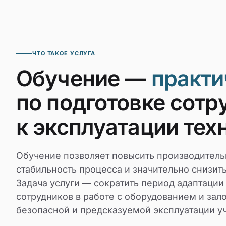
ЧТО ТАКОЕ УСЛУГА
Обучение —
практи
по подготовке сотр
к эксплуатации тех
Обучение позволяет повысить производитель
стабильность процесса и значительно снизить
Задача услуги — сократить период адаптации
сотрудников в работе с оборудованием и зал
безопасной и предсказуемой эксплуатации уч