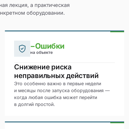
ая лекция, а практическая
онкретном оборудовании.
−Ошибки
на объекте
Снижение риска
неправильных действий
Это особенно важно в первые недели
и месяцы после запуска оборудования —
когда любая ошибка может перейти
в долгий простой.