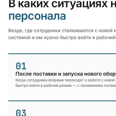
В каких ситуациях
персонала
Везде, где сотрудники сталкиваются с новой
системой и им нужно быстро войти в рабочий
01
После поставки и запуска нового обо
Когда сотрудники впервые переходят к работе с новой
быстро войти в рабочий режим — с пониманием логики
03