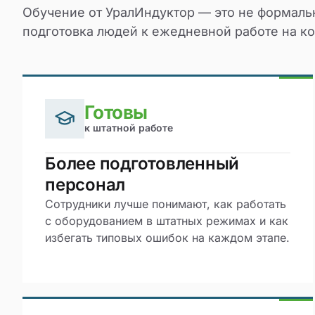
Обучение от УралИндуктор — это не формальн
подготовка людей к ежедневной работе на к
Готовы
к штатной работе
Более подготовленный
персонал
Сотрудники лучше понимают, как работать
с оборудованием в штатных режимах и как
избегать типовых ошибок на каждом этапе.