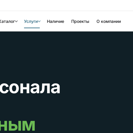
Каталог
Услуги
Наличие
Проекты
О компании
сонала
нным