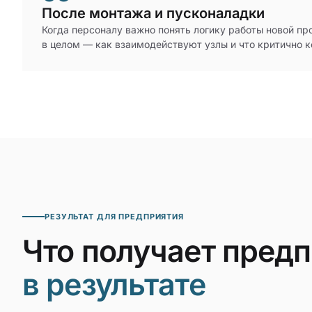
После монтажа и пусконаладки
Когда персоналу важно понять логику работы новой п
в целом — как взаимодействуют узлы и что критично к
РЕЗУЛЬТАТ ДЛЯ ПРЕДПРИЯТИЯ
Что получает пред
в результате