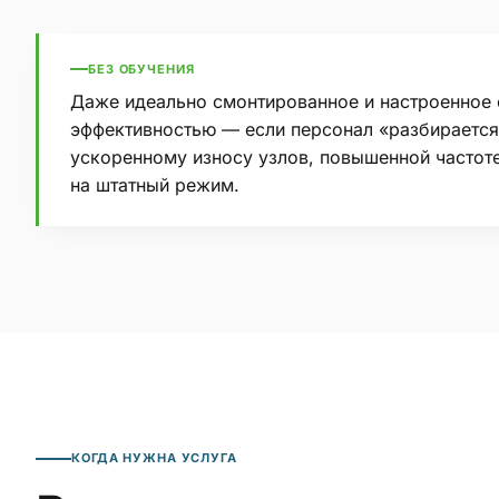
БЕЗ ОБУЧЕНИЯ
Даже идеально смонтированное и настроенное 
эффективностью — если персонал «разбирается
ускоренному износу узлов, повышенной частот
на штатный режим.
КОГДА НУЖНА УСЛУГА