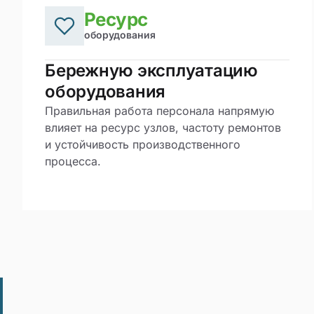
Ресурс
оборудования
Бережную эксплуатацию
оборудования
Правильная работа персонала напрямую
влияет на ресурс узлов, частоту ремонтов
и устойчивость производственного
процесса.