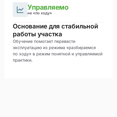
Управляемо
не «по ходу»
Основание для стабильной
работы участка
Обучение помогает перевести
эксплуатацию из режима «разбираемся
по ходу» в режим понятной и управляемой
практики.