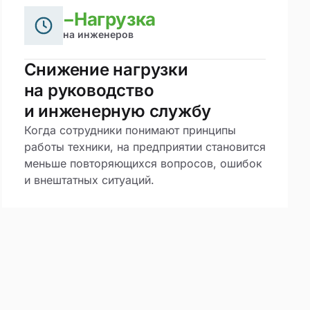
−Нагрузка
на инженеров
Снижение нагрузки
на руководство
и инженерную службу
Когда сотрудники понимают принципы
работы техники, на предприятии становится
меньше повторяющихся вопросов, ошибок
и внештатных ситуаций.