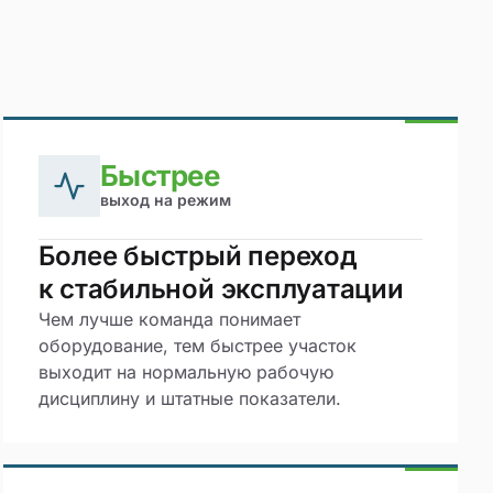
Быстрее
выход на режим
Более быстрый переход
к стабильной эксплуатации
Чем лучше команда понимает
оборудование, тем быстрее участок
выходит на нормальную рабочую
дисциплину и штатные показатели.