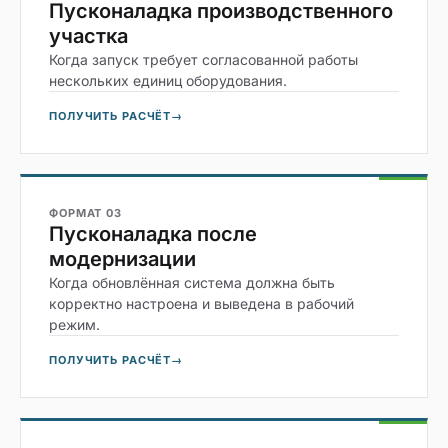
Пусконаладка производственного
участка
Когда запуск требует согласованной работы
нескольких единиц оборудования.
ПОЛУЧИТЬ РАСЧЁТ
→
ФОРМАТ 03
Пусконаладка после
модернизации
Когда обновлённая система должна быть
корректно настроена и выведена в рабочий
режим.
ПОЛУЧИТЬ РАСЧЁТ
→