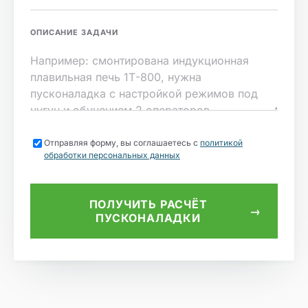
ОПИСАНИЕ ЗАДАЧИ
Отправляя форму, вы соглашаетесь с
политикой
обработки персональных данных
ПОЛУЧИТЬ РАСЧЁТ
→
ПУСКОНАЛАДКИ