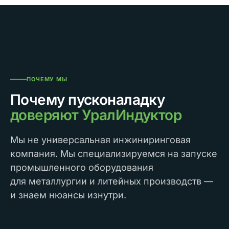
ПОЧЕМУ МЫ
Почему пусконаладку
доверяют УралИндуктор
Мы не универсальная инжиниринговая
компания. Мы специализируемся на запуске
промышленного оборудования
для металлургии и литейных производств —
и знаем нюансы изнутри.