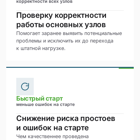
корректности всех узлов
Проверку корректности
работы основных узлов
Помогает заранее выявить потенциальные
проблемы и исключить их до перехода
к штатной нагрузке.
Быстрый старт
меньше ошибок на старте
Снижение риска простоев
и ошибок на старте
Чем качественнее проведена