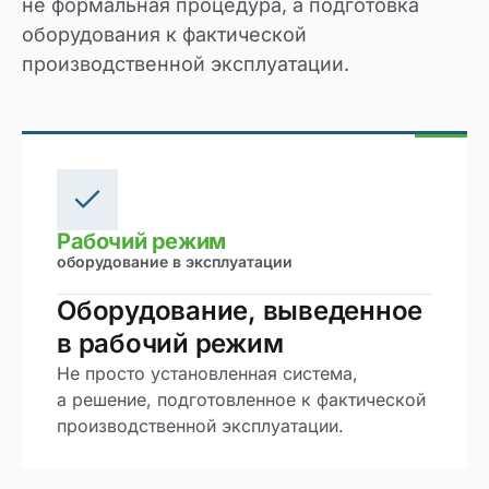
не формальная процедура, а подготовка
оборудования к фактической
производственной эксплуатации.
Рабочий режим
оборудование в эксплуатации
Оборудование, выведенное
в рабочий режим
Не просто установленная система,
а решение, подготовленное к фактической
производственной эксплуатации.