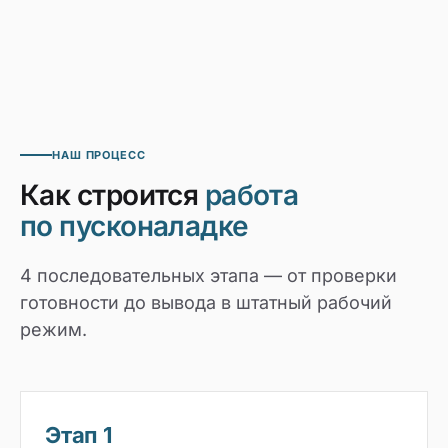
НАШ ПРОЦЕСС
Как строится
работа
по пусконаладке
4 последовательных этапа — от проверки
готовности до вывода в штатный рабочий
режим.
Этап 1