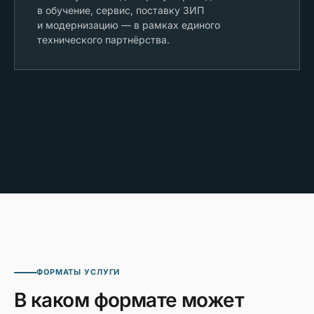
в обучение, сервис, поставку ЗИП
и модернизацию — в рамках единого
технического партнёрства.
ФОРМАТЫ УСЛУГИ
В каком формате может