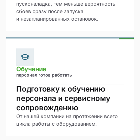
пусконаладка, тем меньше вероятность
сбоев сразу после запуска
и незапланированных остановок.
Обучение
персонал готов работать
Подготовку к обучению
персонала и сервисному
сопровождению
От нашей компании на протяжении всего
цикла работы с оборудованием.