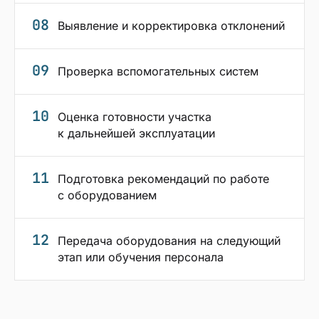
08
Выявление и корректировка отклонений
09
Проверка вспомогательных систем
10
Оценка готовности участка
к дальнейшей эксплуатации
11
Подготовка рекомендаций по работе
с оборудованием
12
Передача оборудования на следующий
этап или обучения персонала