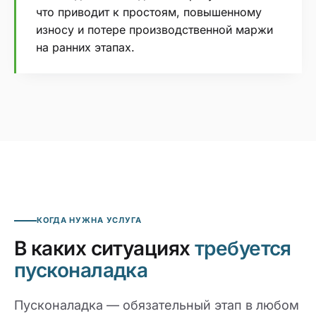
что приводит к простоям, повышенному
износу и потере производственной маржи
на ранних этапах.
КОГДА НУЖНА УСЛУГА
В каких ситуациях
требуется
пусконаладка
Пусконаладка — обязательный этап в любом