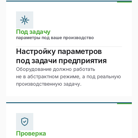
Под задачу
параметры под ваше производство
Настройку параметров
под задачи предприятия
Оборудование должно работать
не в абстрактном режиме, а под реальную
производственную задачу.
Проверка