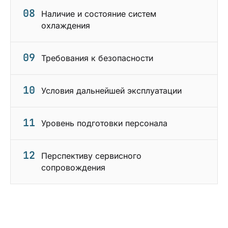
08
Наличие и состояние систем
охлаждения
09
Требования к безопасности
10
Условия дальнейшей эксплуатации
11
Уровень подготовки персонала
12
Перспективу сервисного
сопровождения