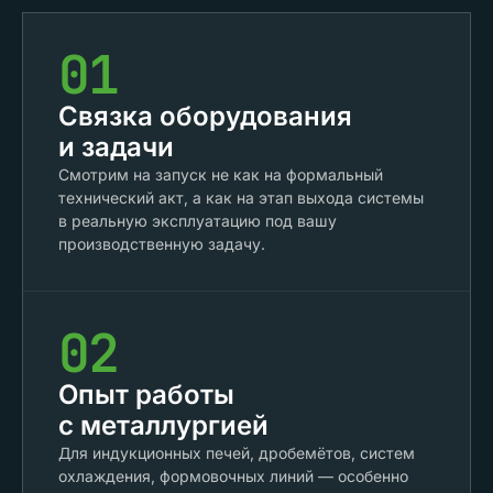
01
Связка оборудования
и задачи
Смотрим на запуск не как на формальный
технический акт, а как на этап выхода системы
в реальную эксплуатацию под вашу
производственную задачу.
02
Опыт работы
с металлургией
Для индукционных печей, дробемётов, систем
охлаждения, формовочных линий — особенно