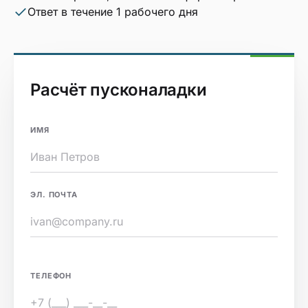
Ответ в течение 1 рабочего дня
Расчёт пусконаладки
ИМЯ
ЭЛ. ПОЧТА
ТЕЛЕФОН