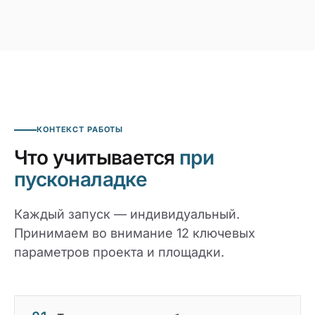
КОНТЕКСТ РАБОТЫ
Что учитывается
при
пусконаладке
Каждый запуск — индивидуальный.
Принимаем во внимание 12 ключевых
параметров проекта и площадки.