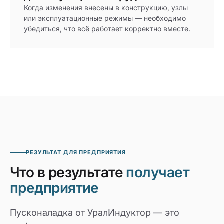
Когда изменения внесены в конструкцию, узлы
или эксплуатационные режимы — необходимо
убедиться, что всё работает корректно вместе.
РЕЗУЛЬТАТ ДЛЯ ПРЕДПРИЯТИЯ
Что в результате
получает
предприятие
Пусконаладка от УралИндуктор — это