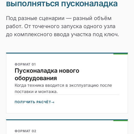
выполняться пусконаладка
Под разные сценарии — разный объём
работ. От точечного запуска одного узла
до комплексного ввода участка под ключ.
ФОРМАТ 01
Пусконаладка нового
оборудования
Когда техника вводится в эксплуатацию после
поставки и монтажа.
ПОЛУЧИТЬ РАСЧЁТ
→
ФОРМАТ 02