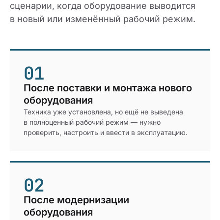
сценарии, когда оборудование выводится
в новый или изменённый рабочий режим.
01
После поставки и монтажа нового
оборудования
Техника уже установлена, но ещё не выведена
в полноценный рабочий режим — нужно
проверить, настроить и ввести в эксплуатацию.
02
После модернизации
оборудования