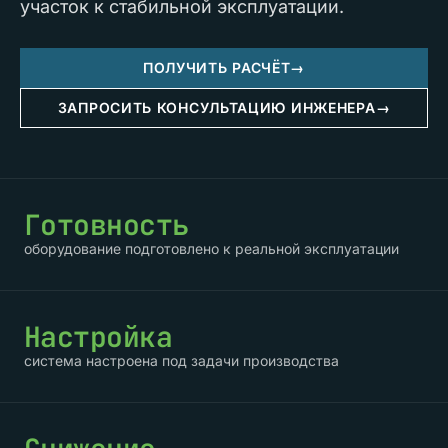
участок к стабильной эксплуатации.
ПОЛУЧИТЬ РАСЧЁТ
→
ЗАПРОСИТЬ КОНСУЛЬТАЦИЮ ИНЖЕНЕРА
→
Готовность
оборудование подготовлено к реальной эксплуатации
Настройка
система настроена под задачи производства