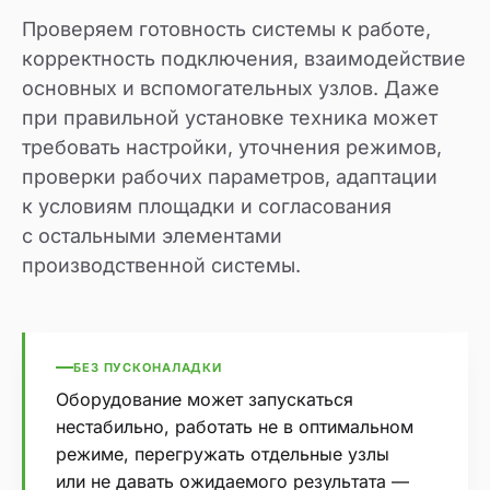
Проверяем готовность системы к работе,
корректность подключения, взаимодействие
основных и вспомогательных узлов. Даже
при правильной установке техника может
требовать настройки, уточнения режимов,
проверки рабочих параметров, адаптации
к условиям площадки и согласования
с остальными элементами
производственной системы.
БЕЗ ПУСКОНАЛАДКИ
Оборудование может запускаться
нестабильно, работать не в оптимальном
режиме, перегружать отдельные узлы
или не давать ожидаемого результата —