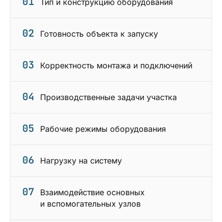
01
Тип и конструкцию оборудования
02
Готовность объекта к запуску
03
Корректность монтажа и подключений
04
Производственные задачи участка
05
Рабочие режимы оборудования
06
Нагрузку на систему
07
Взаимодействие основных
и вспомогательных узлов