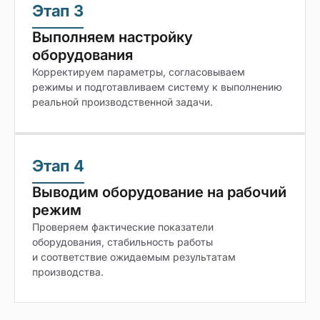
Этап 3
Выполняем настройку
оборудования
Корректируем параметры, согласовываем
режимы и подготавливаем систему к выполнению
реальной производственной задачи.
Этап 4
Выводим оборудование на рабочий
режим
Проверяем фактические показатели
оборудования, стабильность работы
и соответствие ожидаемым результатам
производства.