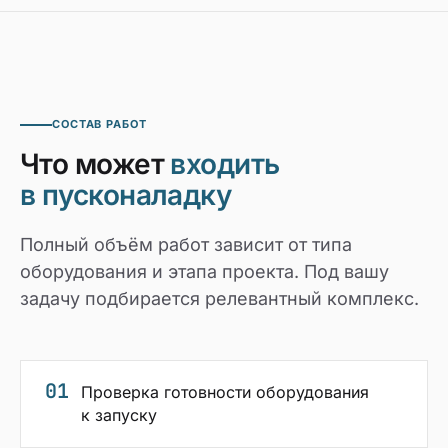
СОСТАВ РАБОТ
Что может
входить
в пусконаладку
Полный объём работ зависит от типа
оборудования и этапа проекта. Под вашу
задачу подбирается релевантный комплекс.
01
Проверка готовности оборудования
к запуску