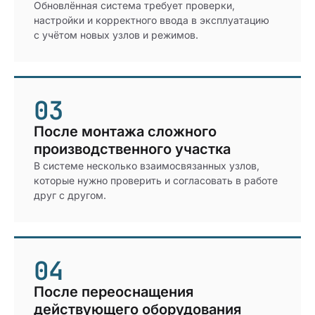
Обновлённая система требует проверки,
настройки и корректного ввода в эксплуатацию
с учётом новых узлов и режимов.
03
После монтажа сложного
производственного участка
В системе несколько взаимосвязанных узлов,
которые нужно проверить и согласовать в работе
друг с другом.
04
После переоснащения
действующего оборудования