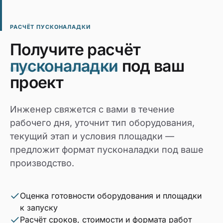
РАСЧЁТ ПУСКОНАЛАДКИ
Получите расчёт
пусконаладки
под ваш
проект
Инженер свяжется с вами в течение
рабочего дня, уточнит тип оборудования,
текущий этап и условия площадки —
предложит формат пусконаладки под ваше
производство.
Оценка готовности оборудования и площадки
к запуску
Расчёт сроков, стоимости и формата работ