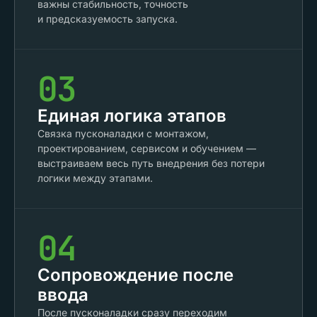
важны стабильность, точность
и предсказуемость запуска.
03
Единая логика этапов
Связка пусконаладки с монтажом,
проектированием, сервисом и обучением —
выстраиваем весь путь внедрения без потери
логики между этапами.
04
Сопровождение после
ввода
После пусконаладки сразу переходим