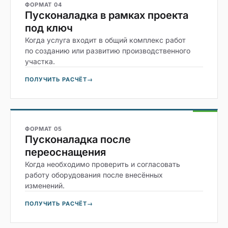
ФОРМАТ 04
Пусконаладка в рамках проекта
под ключ
Когда услуга входит в общий комплекс работ
по созданию или развитию производственного
участка.
ПОЛУЧИТЬ РАСЧЁТ
→
ФОРМАТ 05
Пусконаладка после
переоснащения
Когда необходимо проверить и согласовать
работу оборудования после внесённых
изменений.
ПОЛУЧИТЬ РАСЧЁТ
→