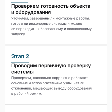
Проверяем готовность объекта
и оборудования
Уточняем, завершены ли монтажные работы,
готовы ли инженерные системы и можно
ли переходить к безопасному и полноценному
запуску.
Этап 2
Проводим первичную проверку
системы
Проверяем, насколько корректно работают
основные и вспомогательные узлы, нет ли
отклонений, мешающих выводу оборудования
в рабочий режим.