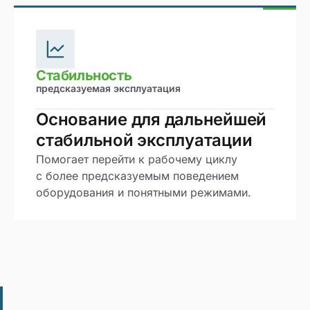
Стабильность
предсказуемая эксплуатация
Основание для дальнейшей
стабильной эксплуатации
Помогает перейти к рабочему циклу
с более предсказуемым поведением
оборудования и понятными режимами.