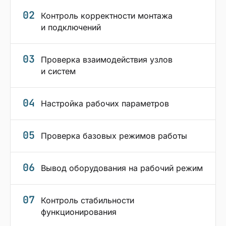
02
Контроль корректности монтажа
и подключений
03
Проверка взаимодействия узлов
и систем
04
Настройка рабочих параметров
05
Проверка базовых режимов работы
06
Вывод оборудования на рабочий режим
07
Контроль стабильности
функционирования