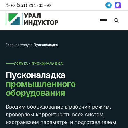
+7 (351) 211-65-97
Главная
/
Услуги
/
Пусконаладка
УСЛУГА · ПУСКОНАЛАДКА
Пусконаладка
промышленного
оборудования
Вводим оборудование в рабочий режим,
проверяем корректность всех систем,
настраиваем параметры и подготавливаем