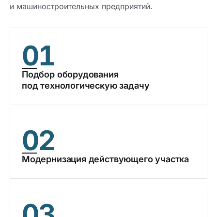
и машиностроительных предприятий.
01
Подбор оборудования
под технологическую задачу
02
Модернизация действующего участка
03