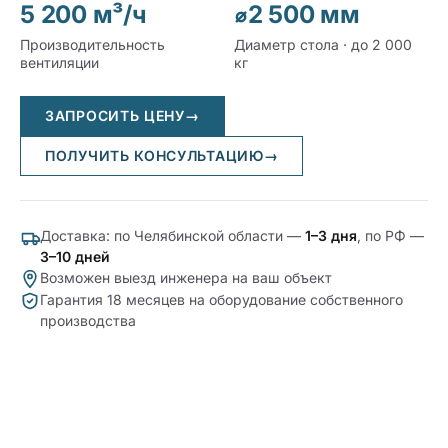
5 200 м³/ч
⌀2 500 мм
Производительность
Диаметр стола · до 2 000
вентиляции
кг
ЗАПРОСИТЬ ЦЕНУ
→
ПОЛУЧИТЬ КОНСУЛЬТАЦИЮ
→
Доставка: по Челябинской области —
1–3 дня
, по РФ —
3–10 дней
Возможен выезд инженера на ваш объект
Гарантия 18 месяцев на оборудование собственного
производства