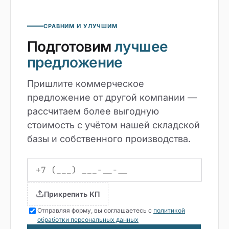
СРАВНИМ И УЛУЧШИМ
Подготовим
лучшее
предложение
Пришлите коммерческое
предложение от другой компании —
рассчитаем более выгодную
стоимость с учётом нашей складской
базы и собственного производства.
Прикрепить КП
Отправляя форму, вы соглашаетесь с
политикой
обработки персональных данных