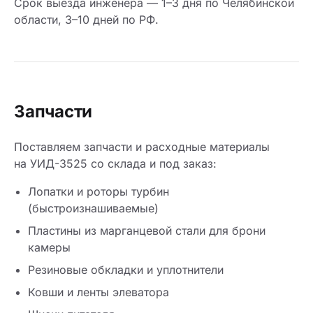
Срок выезда инженера — 1–3 дня по Челябинской
области, 3–10 дней по РФ.
Запчасти
Поставляем запчасти и расходные материалы
на УИД-3525 со склада и под заказ:
Лопатки и роторы турбин
(быстроизнашиваемые)
Пластины из марганцевой стали для брони
камеры
Резиновые обкладки и уплотнители
Ковши и ленты элеватора