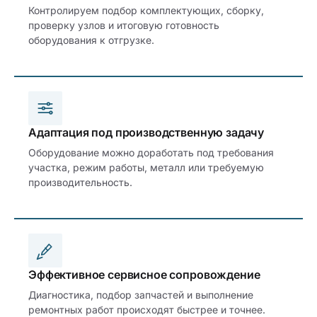
Контролируем подбор комплектующих, сборку,
проверку узлов и итоговую готовность
оборудования к отгрузке.
Адаптация под производственную задачу
Оборудование можно доработать под требования
участка, режим работы, металл или требуемую
производительность.
Эффективное сервисное сопровождение
Диагностика, подбор запчастей и выполнение
ремонтных работ происходят быстрее и точнее.