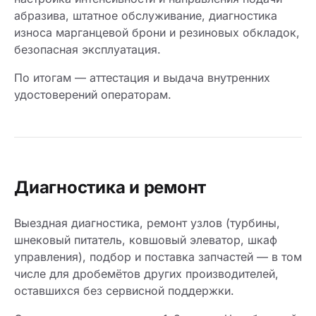
абразива, штатное обслуживание, диагностика
износа марганцевой брони и резиновых обкладок,
безопасная эксплуатация.
По итогам — аттестация и выдача внутренних
удостоверений операторам.
Диагностика и ремонт
Выездная диагностика, ремонт узлов (турбины,
шнековый питатель, ковшовый элеватор, шкаф
управления), подбор и поставка запчастей — в том
числе для дробемётов других производителей,
оставшихся без сервисной поддержки.