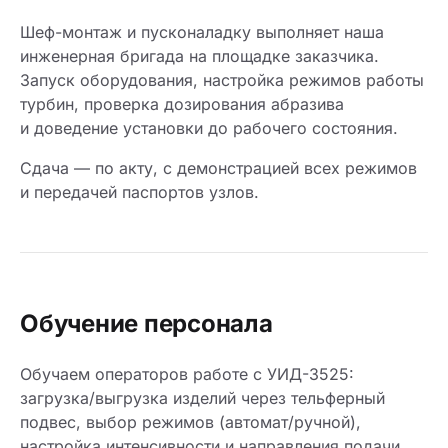
Шеф-монтаж и пусконаладку выполняет наша
инженерная бригада на площадке заказчика.
Запуск оборудования, настройка режимов работы
турбин, проверка дозирования абразива
и доведение установки до рабочего состояния.
Сдача — по акту, с демонстрацией всех режимов
и передачей паспортов узлов.
Обучение персонала
Обучаем операторов работе с УИД-3525:
загрузка/выгрузка изделий через тельферный
подвес, выбор режимов (автомат/ручной),
настройка интенсивности и направления подачи