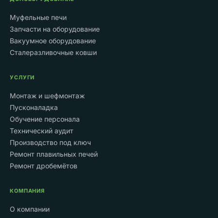
Муфельные печи
Запчасти на оборудование
Вакуумное оборудование
Сталеразливочные ковши
УСЛУГИ
Монтаж и шефмонтаж
Пусконаладка
Обучение персонала
Технический аудит
Производство под ключ
Ремонт плавильных печей
Ремонт дробемётов
КОМПАНИЯ
О компании