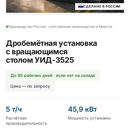
СДЕЛАНО В РОССИИ
Производство Россия · собственное производство в Миассе
Дробемётная установка
с вращающимся
столом УИД-3525
До 95 рабочих дней · если нет на складе
Цена — по запросу
5 т/ч
45,9 кВт
Расчётная
Мощность установки
производительность