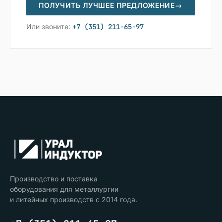
ПОЛУЧИТЬ ЛУЧШЕЕ ПРЕДЛОЖЕНИЕ
→
Или звоните:
+7 (351) 211-65-97
Производство и поставка
оборудования для металлургии
и литейных производств с 2014 года.