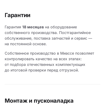
Гарантии
Гарантия
18 месяцев
на оборудование
собственного производства. Постгарантийное
обслуживание, поставка запчастей и сервис —
на постоянной основе.
Собственное производство в Миассе позволяет
контролировать качество на всех этапах:
от подбора отечественных комплектующих
до итоговой проверки перед отгрузкой.
Монтаж и пусконаладка