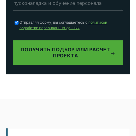
Отправляя форму, вы соглашаетесь с
политикой
обработки персональных данных
ПОЛУЧИТЬ ПОДБОР ИЛИ РАСЧЁТ
→
ПРОЕКТА