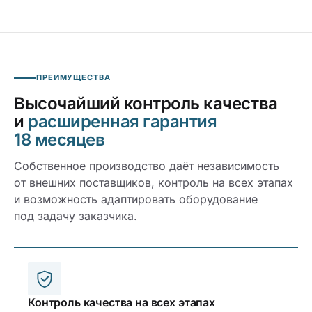
ПРЕИМУЩЕСТВА
Высочайший контроль качества
и
расширенная гарантия
18 месяцев
Собственное производство даёт независимость
от внешних поставщиков, контроль на всех этапах
и возможность адаптировать оборудование
под задачу заказчика.
Контроль качества на всех этапах