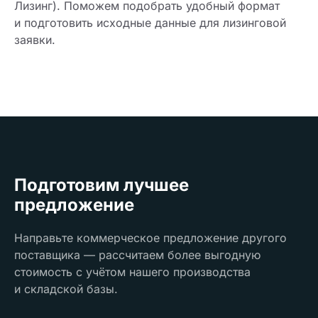
Лизинг). Поможем подобрать удобный формат
и подготовить исходные данные для лизинговой
заявки.
Подготовим лучшее
предложение
Направьте коммерческое предложение другого
поставщика — рассчитаем более выгодную
стоимость с учётом нашего производства
и складской базы.