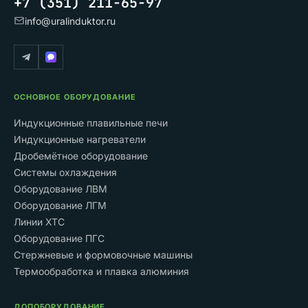
+7 (351) 211-65-97
info@uralinduktor.ru
ОСНОВНОЕ ОБОРУДОВАНИЕ
Индукционные плавильные печи
Индукционные нагреватели
Дробемётное оборудование
Системы охлаждения
Оборудование ЛВМ
Оборудование ЛГМ
Линии ХТС
Оборудование ПГС
Стержневые и формовочные машины
Термообработка и плавка алюминия
ДОПОБОРУДОВАНИЕ