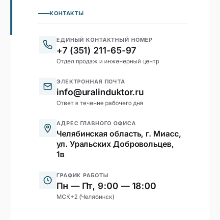
КОНТАКТЫ
ЕДИНЫЙ КОНТАКТНЫЙ НОМЕР
+7 (351) 211-65-97
Отдел продаж и инженерный центр
ЭЛЕКТРОННАЯ ПОЧТА
info@uralinduktor.ru
Ответ в течение рабочего дня
АДРЕС ГЛАВНОГО ОФИСА
Челябинская область, г. Миасс,
ул. Уральских Добровольцев,
1в
ГРАФИК РАБОТЫ
Пн — Пт, 9:00 — 18:00
МСК+2 (Челябинск)