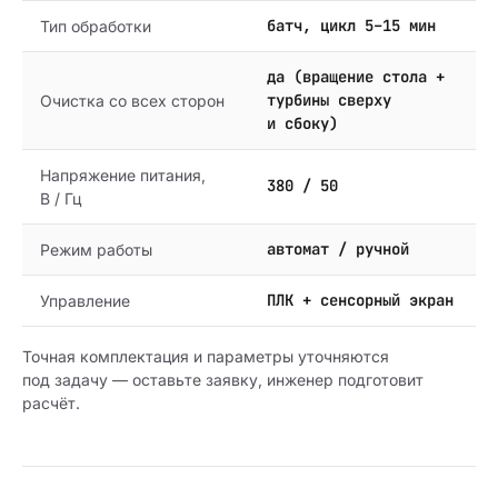
батч, цикл 5–15 мин
Тип обработки
да (вращение стола +
турбины сверху
Очистка со всех сторон
и сбоку)
Напряжение питания,
380 / 50
В / Гц
автомат / ручной
Режим работы
ПЛК + сенсорный экран
Управление
Точная комплектация и параметры уточняются
под задачу — оставьте заявку, инженер подготовит
расчёт.