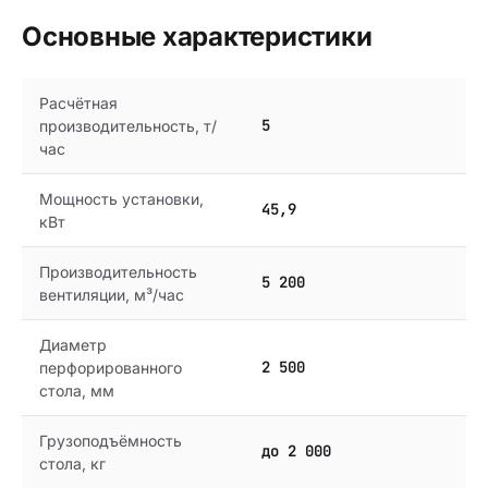
Основные характеристики
Расчётная
5
производительность, т/
час
Мощность установки,
45,9
кВт
Производительность
5 200
вентиляции, м³/час
Диаметр
2 500
перфорированного
стола, мм
Грузоподъёмность
до 2 000
стола, кг