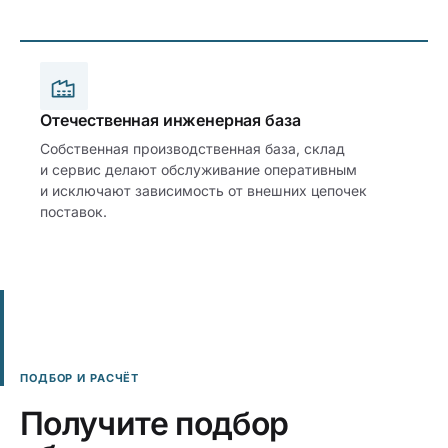
Отечественная инженерная база
Собственная производственная база, склад
и сервис делают обслуживание оперативным
и исключают зависимость от внешних цепочек
поставок.
ПОДБОР И РАСЧЁТ
Получите подбор