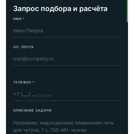
Запрос подбора и расчёта
ИМЯ
*
ЭЛ. ПОЧТА
ТЕЛЕФОН
*
ОПИСАНИЕ ЗАДАЧИ