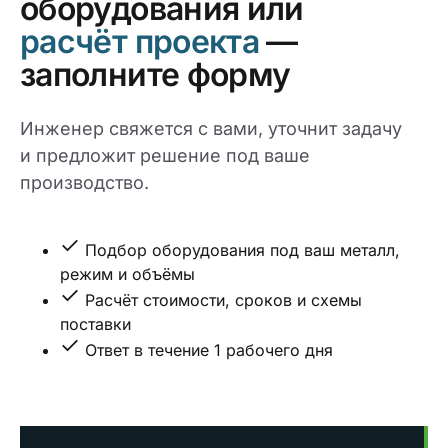
оборудования или
расчёт проекта
—
заполните форму
Инженер свяжется с вами, уточнит задачу
и предложит решение под ваше
производство.
Подбор оборудования под ваш металл,
режим и объёмы
Расчёт стоимости, сроков и схемы
поставки
Ответ в течение 1 рабочего дня