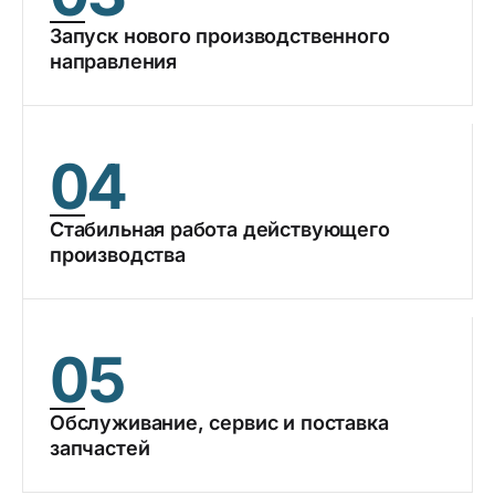
Запуск нового производственного
направления
04
Стабильная работа действующего
производства
05
Обслуживание, сервис и поставка
запчастей