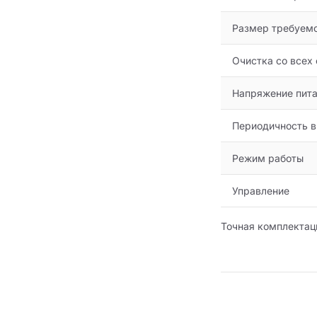
Размер требуемо
Очистка со всех
Напряжение питан
Периодичность 
Режим работы
Управление
Точная комплектац