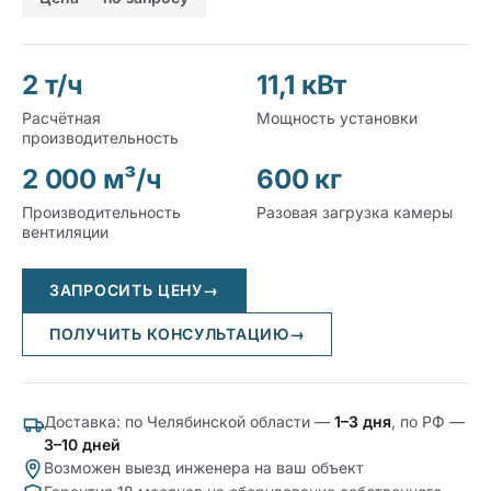
2 т/ч
11,1 кВт
Расчётная
Мощность установки
производительность
2 000 м³/ч
600 кг
Производительность
Разовая загрузка камеры
вентиляции
ЗАПРОСИТЬ ЦЕНУ
→
ПОЛУЧИТЬ КОНСУЛЬТАЦИЮ
→
Доставка: по Челябинской области —
1–3 дня
, по РФ —
3–10 дней
Возможен выезд инженера на ваш объект