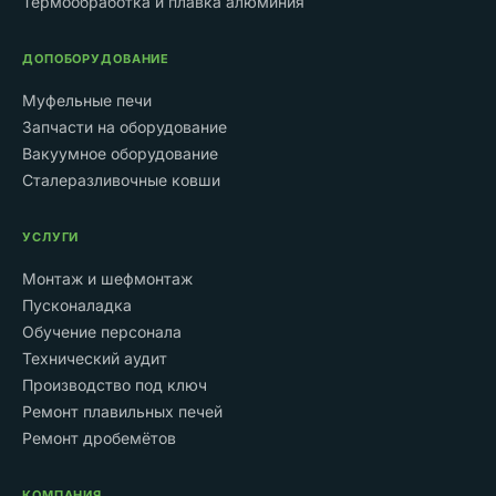
Термообработка и плавка алюминия
ДОПОБОРУДОВАНИЕ
Муфельные печи
Запчасти на оборудование
Вакуумное оборудование
Сталеразливочные ковши
УСЛУГИ
Монтаж и шефмонтаж
Пусконаладка
Обучение персонала
Технический аудит
Производство под ключ
Ремонт плавильных печей
Ремонт дробемётов
КОМПАНИЯ