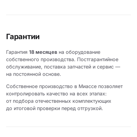
Гарантии
Гарантия
18 месяцев
на оборудование
собственного производства. Постгарантийное
обслуживание, поставка запчастей и сервис —
на постоянной основе.
Собственное производство в Миассе позволяет
контролировать качество на всех этапах:
от подбора отечественных комплектующих
до итоговой проверки перед отгрузкой.