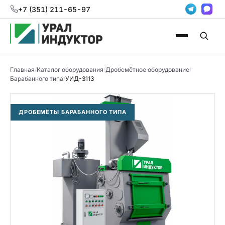
+7 (351) 211-65-97
Главная
/
Каталог оборудования
/
Дробемётное оборудование
/
Барабанного типа
/
УИД-3113
ДРОБЕМЁТЫ БАРАБАННОГО ТИПА