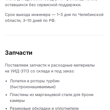
оставшихся без сервисной поддержки.
Срок выезда инженера — 1–3 дня по Челябинской
области, 3–10 дней по РФ.
Запчасти
Поставляем запчасти и расходные материалы
на УИД-3113 со склада и под заказ:
Лопатки и роторы турбин
(быстроизнашиваемые)
Пластины из марганцевой стали для брони
камеры
Резиновые обкладки и уплотнители