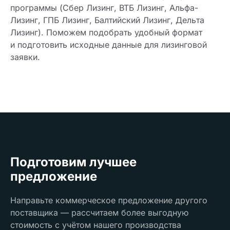
программы (Сбер Лизинг, ВТБ Лизинг, Альфа-
Лизинг, ГПБ Лизинг, Балтийский Лизинг, Дельта
Лизинг). Поможем подобрать удобный формат
и подготовить исходные данные для лизинговой
заявки.
Подготовим лучшее
предложение
Направьте коммерческое предложение другого
поставщика — рассчитаем более выгодную
стоимость с учётом нашего производства