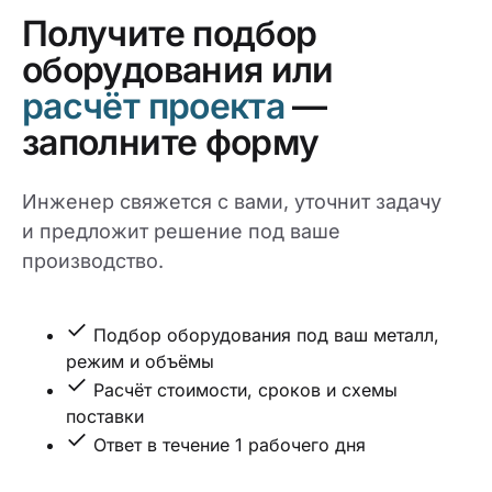
Получите подбор
оборудования или
расчёт проекта
—
заполните форму
Инженер свяжется с вами, уточнит задачу
и предложит решение под ваше
производство.
Подбор оборудования под ваш металл,
режим и объёмы
Расчёт стоимости, сроков и схемы
поставки
Ответ в течение 1 рабочего дня