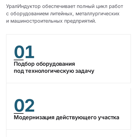
УралИндуктор обеспечивает полный цикл работ
с оборудованием литейных, металлургических
и машиностроительных предприятий.
01
Подбор оборудования
под технологическую задачу
02
Модернизация действующего участка