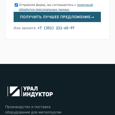
Отправляя форму, вы соглашаетесь с
политикой
обработки персональных данных
ПОЛУЧИТЬ ЛУЧШЕЕ ПРЕДЛОЖЕНИЕ
→
Или звоните:
+7 (351) 211-65-97
Производство и поставка
оборудования для металлургии