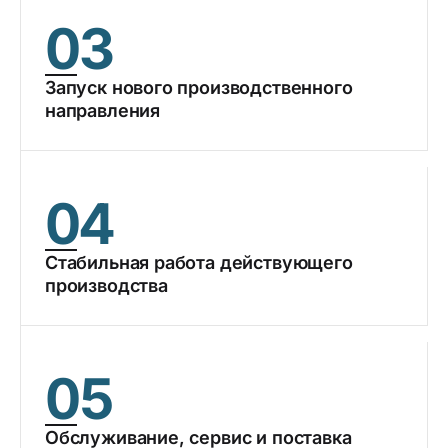
03
Запуск нового производственного
направления
04
Стабильная работа действующего
производства
05
Обслуживание, сервис и поставка