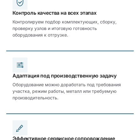
Контроль качества на всех этапах
Контролируем подбор комплектующих, сборку,
проверку узлов и итоговую готовность
оборудования к отгрузке.
Адаптация под производственную задачу
Оборудование можно доработать под требования
участка, режим работы, металл или требуемую
производительность.
Эффективное сервисное сопровождение