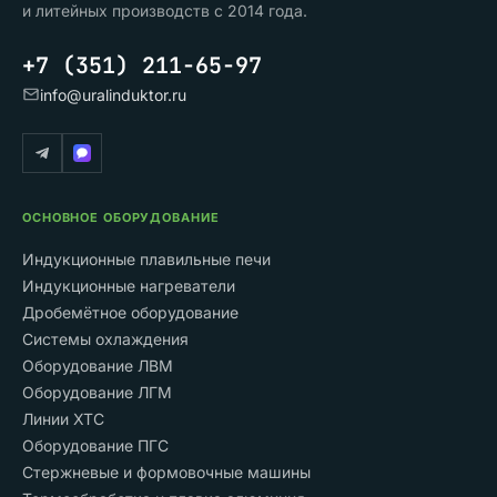
и литейных производств с 2014 года.
+7 (351) 211-65-97
info@uralinduktor.ru
ОСНОВНОЕ ОБОРУДОВАНИЕ
Индукционные плавильные печи
Индукционные нагреватели
Дробемётное оборудование
Системы охлаждения
Оборудование ЛВМ
Оборудование ЛГМ
Линии ХТС
Оборудование ПГС
Стержневые и формовочные машины