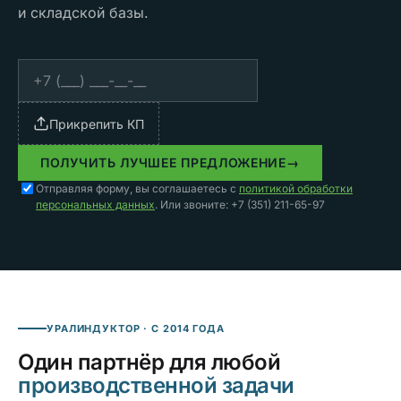
и складской базы.
Прикрепить КП
ПОЛУЧИТЬ ЛУЧШЕЕ ПРЕДЛОЖЕНИЕ
→
Отправляя форму, вы соглашаетесь с
политикой обработки
персональных данных
. Или звоните: +7 (351) 211-65-97
УРАЛИНДУКТОР · С 2014 ГОДА
Один партнёр для любой
производственной задачи