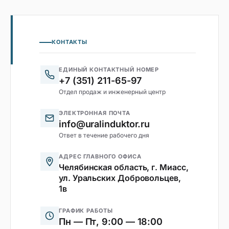
КОНТАКТЫ
ЕДИНЫЙ КОНТАКТНЫЙ НОМЕР
+7 (351) 211-65-97
Отдел продаж и инженерный центр
ЭЛЕКТРОННАЯ ПОЧТА
info@uralinduktor.ru
Ответ в течение рабочего дня
АДРЕС ГЛАВНОГО ОФИСА
Челябинская область, г. Миасс,
ул. Уральских Добровольцев,
1в
ГРАФИК РАБОТЫ
Пн — Пт, 9:00 — 18:00