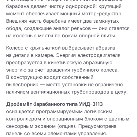
барабана делает чистку однородной; крутящий
момент обеспечивает мощный мотор-редуктор.
Внешняя часть барабана имеет два замкнутых
обода, создающие аналог рельсов — они ставятся
на колёсные мосты по бокам опорной плиты.
Колесо с крыльчаткой выбрасывает абразив
на детали в камере. Энергия электродвигателя
преобразуется в кинетическую абразивную
энергию за счёт вращения турбинного колеса.
В конструкцию входит собственный
пылесборник — место установки не ограничено
наличием вентиляционных трубопроводов в цеху.
Дробемёт барабанного типа УИД-3113
оснащается программируемым логическим
контроллером и операционным блоком с цветным
сенсорным экраном (опция). Предусмотрена
панель со всеми элементами управления.