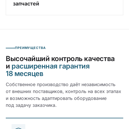
запчастей
ПРЕИМУЩЕСТВА
Высочайший контроль качества
и
расширенная гарантия
18 месяцев
Собственное производство даёт независимость
от внешних поставщиков, контроль на всех этапах
и возможность адаптировать оборудование
под задачу заказчика.