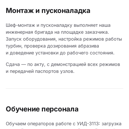
Монтаж и пусконаладка
Шеф-монтаж и пусконаладку выполняет наша
инженерная бригада на площадке заказчика.
Запуск оборудования, настройка режимов работы
турбин, проверка дозирования абразива
и доведение установки до рабочего состояния.
Сдача — по акту, с демонстрацией всех режимов
и передачей паспортов узлов.
Обучение персонала
Обучаем операторов работе с УИД-3113: загрузка