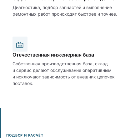
Диагностика, подбор запчастей и выполнение
ремонтных работ происходят быстрее и точнее.
Отечественная инженерная база
Собственная производственная база, склад
и сервис делают обслуживание оперативным
и исключают зависимость от внешних цепочек
поставок.
ПОДБОР И РАСЧЁТ