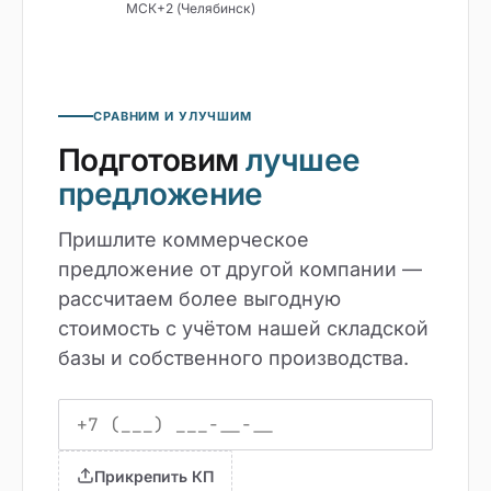
МСК+2 (Челябинск)
СРАВНИМ И УЛУЧШИМ
Подготовим
лучшее
предложение
Пришлите коммерческое
предложение от другой компании —
рассчитаем более выгодную
стоимость с учётом нашей складской
базы и собственного производства.
Прикрепить КП