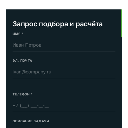
Запрос подбора и расчёта
ИМЯ
*
ЭЛ. ПОЧТА
ТЕЛЕФОН
*
ОПИСАНИЕ ЗАДАЧИ