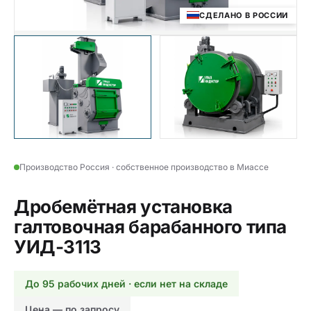
СДЕЛАНО В РОССИИ
Производство Россия · собственное производство в Миассе
Дробемётная установка
галтовочная барабанного типа
УИД-3113
До 95 рабочих дней · если нет на складе
Цена — по запросу