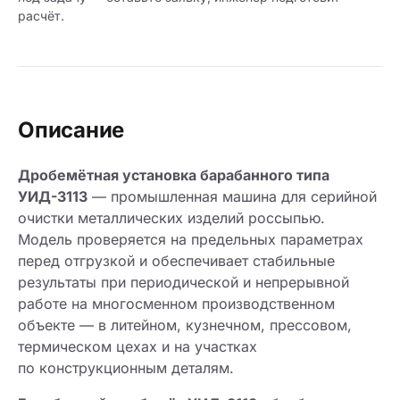
расчёт.
Описание
Дробемётная установка барабанного типа
УИД-3113
— промышленная машина для серийной
очистки металлических изделий россыпью.
Модель проверяется на предельных параметрах
перед отгрузкой и обеспечивает стабильные
результаты при периодической и непрерывной
работе на многосменном производственном
объекте — в литейном, кузнечном, прессовом,
термическом цехах и на участках
по конструкционным деталям.