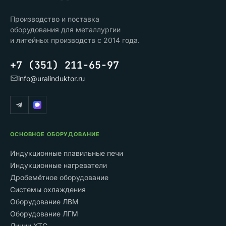
Производство и поставка
оборудования для металлургии
и литейных производств с 2014 года.
+7 (351) 211-65-97
info@uralinduktor.ru
ОСНОВНОЕ ОБОРУДОВАНИЕ
Индукционные плавильные печи
Индукционные нагреватели
Дробемётное оборудование
Системы охлаждения
Оборудование ЛВМ
Оборудование ЛГМ
Линии ХТС