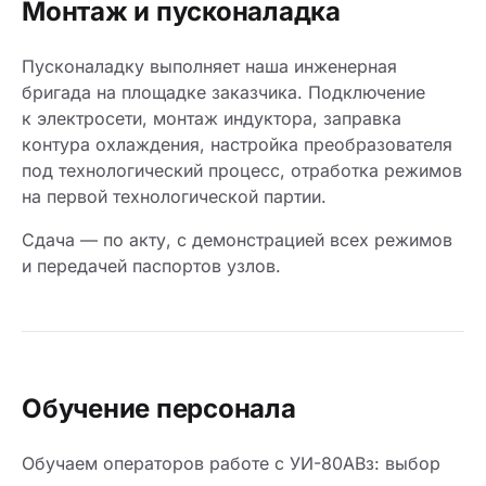
Монтаж и пусконаладка
Пусконаладку выполняет наша инженерная
бригада на площадке заказчика. Подключение
к электросети, монтаж индуктора, заправка
контура охлаждения, настройка преобразователя
под технологический процесс, отработка режимов
на первой технологической партии.
Сдача — по акту, с демонстрацией всех режимов
и передачей паспортов узлов.
Обучение персонала
Обучаем операторов работе с УИ-80АВз: выбор