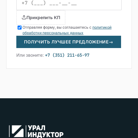
Прикрепить КП
Отправляя форму, вы соглашаетесь с
политикой
обработки персональных данных
ПОЛУЧИТЬ ЛУЧШЕЕ ПРЕДЛОЖЕНИЕ
→
Или звоните:
+7 (351) 211-65-97