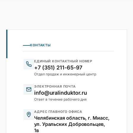
КОНТАКТЫ
ЕДИНЫЙ КОНТАКТНЫЙ НОМЕР
+7 (351) 211-65-97
Отдел продаж и инженерный центр
ЭЛЕКТРОННАЯ ПОЧТА
info@uralinduktor.ru
Ответ в течение рабочего дня
АДРЕС ГЛАВНОГО ОФИСА
Челябинская область, г. Миасс,
ул. Уральских Добровольцев,
1в