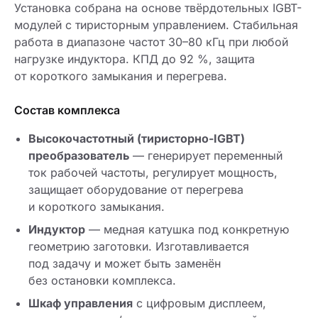
Установка собрана на основе твёрдотельных IGBT-
модулей с тиристорным управлением. Стабильная
работа в диапазоне частот 30–80 кГц при любой
нагрузке индуктора. КПД до 92 %, защита
от короткого замыкания и перегрева.
Состав комплекса
Высокочастотный (тиристорно-IGBT)
преобразователь
— генерирует переменный
ток рабочей частоты, регулирует мощность,
защищает оборудование от перегрева
и короткого замыкания.
Индуктор
— медная катушка под конкретную
геометрию заготовки. Изготавливается
под задачу и может быть заменён
без остановки комплекса.
Шкаф управления
с цифровым дисплеем,