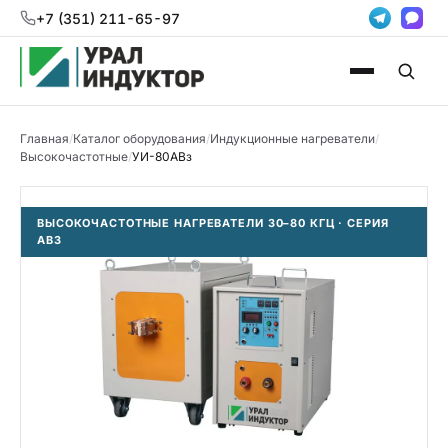
+7 (351) 211-65-97
Главная
/
Каталог оборудования
/
Индукционные нагреватели
/
Высокочастотные
/
УИ-80АВз
ВЫСОКОЧАСТОТНЫЕ НАГРЕВАТЕЛИ 30–80 КГЦ · СЕРИЯ
АВЗ