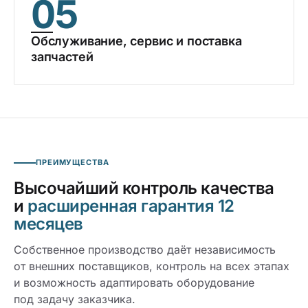
05
Обслуживание, сервис и поставка
запчастей
ПРЕИМУЩЕСТВА
Высочайший контроль качества
и
расширенная гарантия 12
месяцев
Собственное производство даёт независимость
от внешних поставщиков, контроль на всех этапах
и возможность адаптировать оборудование
под задачу заказчика.