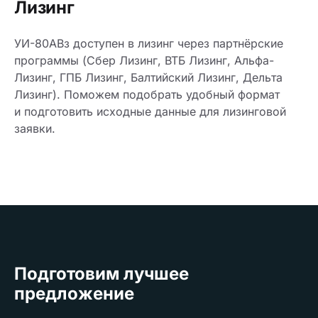
Лизинг
УИ-80АВз доступен в лизинг через партнёрские
программы (Сбер Лизинг, ВТБ Лизинг, Альфа-
Лизинг, ГПБ Лизинг, Балтийский Лизинг, Дельта
Лизинг). Поможем подобрать удобный формат
и подготовить исходные данные для лизинговой
заявки.
Подготовим лучшее
предложение