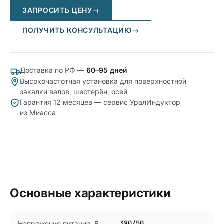
ЗАПРОСИТЬ ЦЕНУ
→
ПОЛУЧИТЬ КОНСУЛЬТАЦИЮ
→
Доставка по РФ —
60–95 дней
Высокочастотная установка для поверхностной
закалки валов, шестерён, осей
Гарантия 12 месяцев — сервис УралИндуктор
из Миасса
Основные характеристики
380/50
Напряжение питания, В