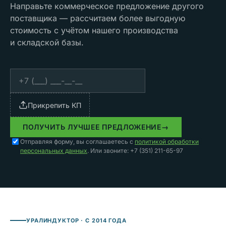
Направьте коммерческое предложение другого
поставщика — рассчитаем более выгодную
стоимость с учётом нашего производства
и складской базы.
Прикрепить КП
ПОЛУЧИТЬ ЛУЧШЕЕ ПРЕДЛОЖЕНИЕ
→
Отправляя форму, вы соглашаетесь с
политикой обработки
персональных данных
. Или звоните: +7 (351) 211-65-97
УРАЛИНДУКТОР · С 2014 ГОДА