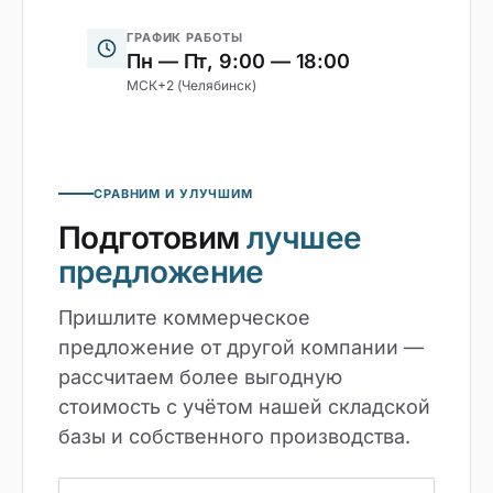
ГРАФИК РАБОТЫ
Пн — Пт, 9:00 — 18:00
МСК+2 (Челябинск)
СРАВНИМ И УЛУЧШИМ
Подготовим
лучшее
предложение
Пришлите коммерческое
предложение от другой компании —
рассчитаем более выгодную
стоимость с учётом нашей складской
базы и собственного производства.