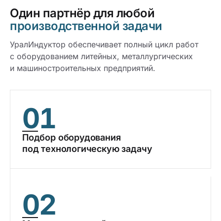
Один партнёр для любой
производственной задачи
УралИндуктор обеспечивает полный цикл работ
с оборудованием литейных, металлургических
и машиностроительных предприятий.
01
Подбор оборудования
под технологическую задачу
02