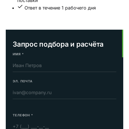
поставки
Ответ в течение 1 рабочего дня
Запрос подбора и расчёта
ИМЯ
*
ЭЛ. ПОЧТА
ТЕЛЕФОН
*