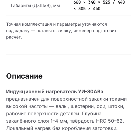
660 × 340 × 525 / 440
Габариты (Д×Ш×В), мм
× 305 × 440
Точная комплектация и параметры уточняются
под задачу — оставьте заявку, инженер подготовит
расчёт.
Описание
Индукционный нагреватель УИ-80АВз
предназначен для поверхностной закалки токами
высокой частоты — валы, шестерни, оси, штоки,
рабочие поверхности деталей. Глубина
закалённого слоя 1–4 мм, твёрдость HRC 50–62.
Локальный нагрев без коробления заготовки.