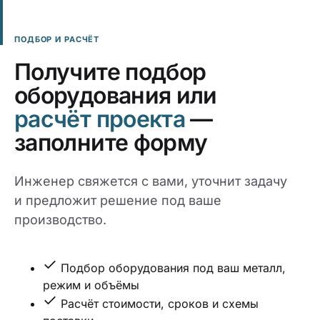
ПОДБОР И РАСЧЁТ
Получите подбор
оборудования или
расчёт проекта
—
заполните форму
Инженер свяжется с вами, уточнит задачу
и предложит решение под ваше
производство.
Подбор оборудования под ваш металл,
режим и объёмы
Расчёт стоимости, сроков и схемы