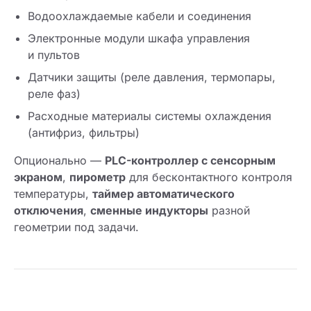
Водоохлаждаемые кабели и соединения
Электронные модули шкафа управления
и пультов
Датчики защиты (реле давления, термопары,
реле фаз)
Расходные материалы системы охлаждения
(антифриз, фильтры)
Опционально —
PLC-контроллер с сенсорным
экраном
,
пирометр
для бесконтактного контроля
температуры,
таймер автоматического
отключения
,
сменные индукторы
разной
геометрии под задачи.