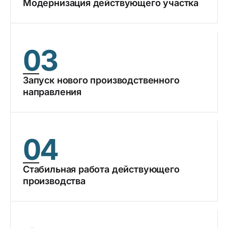
Модернизация действующего участка
03
Запуск нового производственного
направления
04
Стабильная работа действующего
производства