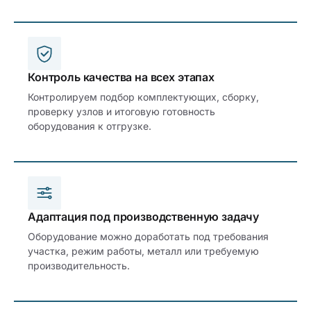
Контроль качества на всех этапах
Контролируем подбор комплектующих, сборку,
проверку узлов и итоговую готовность
оборудования к отгрузке.
Адаптация под производственную задачу
Оборудование можно доработать под требования
участка, режим работы, металл или требуемую
производительность.