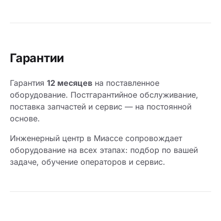
Гарантии
Гарантия
12 месяцев
на поставленное
оборудование. Постгарантийное обслуживание,
поставка запчастей и сервис — на постоянной
основе.
Инженерный центр в Миассе сопровождает
оборудование на всех этапах: подбор по вашей
задаче, обучение операторов и сервис.