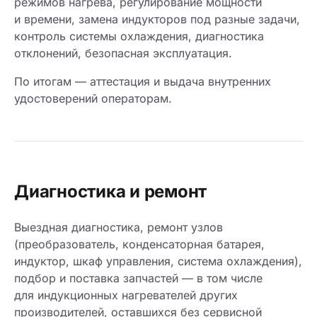
режимов нагрева, регулирование мощности
и времени, замена индукторов под разные задачи,
контроль системы охлаждения, диагностика
отклонений, безопасная эксплуатация.
По итогам — аттестация и выдача внутренних
удостоверений операторам.
Диагностика и ремонт
Выездная диагностика, ремонт узлов
(преобразователь, конденсаторная батарея,
индуктор, шкаф управления, система охлаждения),
подбор и поставка запчастей — в том числе
для индукционных нагревателей других
производителей, оставшихся без сервисной