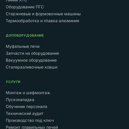
Оборудование ПГС
Стержневые и формовочные машины
Термообработка и плавка алюминия
ДОПОБОРУДОВАНИЕ
Муфельные печи
Запчасти на оборудование
Вакуумное оборудование
Сталеразливочные ковши
УСЛУГИ
Монтаж и шефмонтаж
Пусконаладка
Обучение персонала
Технический аудит
Производство под ключ
Ремонт плавильных печей