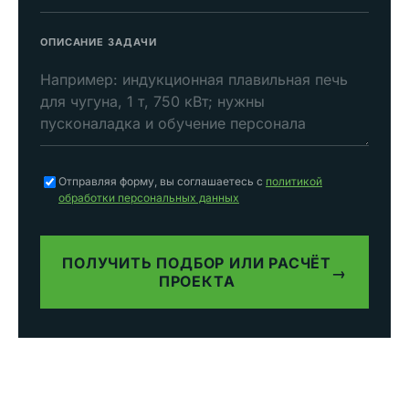
ОПИСАНИЕ ЗАДАЧИ
Отправляя форму, вы соглашаетесь с
политикой
обработки персональных данных
ПОЛУЧИТЬ ПОДБОР ИЛИ РАСЧЁТ
→
ПРОЕКТА