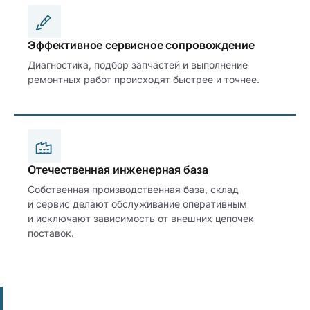
Эффективное сервисное сопровождение
Диагностика, подбор запчастей и выполнение
ремонтных работ происходят быстрее и точнее.
Отечественная инженерная база
Собственная производственная база, склад
и сервис делают обслуживание оперативным
и исключают зависимость от внешних цепочек
поставок.