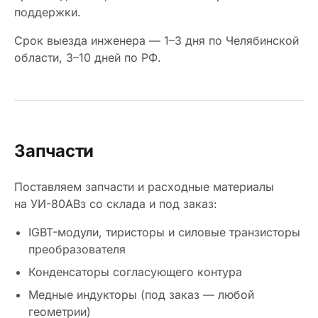
поддержки.
Срок выезда инженера — 1–3 дня по Челябинской
области, 3–10 дней по РФ.
Запчасти
Поставляем запчасти и расходные материалы
на УИ-80АВз со склада и под заказ:
IGBT-модули, тиристоры и силовые транзисторы
преобразователя
Конденсаторы согласующего контура
Медные индукторы (под заказ — любой
геометрии)