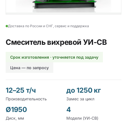
Доставка по России и СНГ, сервис и поддержка
Смеситель вихревой УИ-СВ
Срок изготовления · уточняется под задачу
Цена — по запросу
12–25 т/ч
до 1250 кг
Производительность
Замес за цикл
Ø1950
4
Диск, мм
Модели (УИ-СВ)