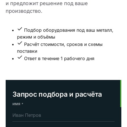
и предложит решение под ваше
производство.
Подбор оборудования под ваш металл,
режим и объёмы
Расчёт стоимости, сроков и схемы
поставки
Ответ в течение 1 рабочего дня
Запрос подбора и расчёта
ИМЯ
*