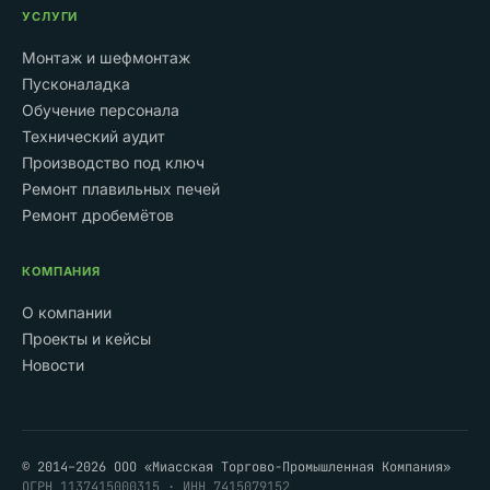
УСЛУГИ
Монтаж и шефмонтаж
Пусконаладка
Обучение персонала
Технический аудит
Производство под ключ
Ремонт плавильных печей
Ремонт дробемётов
КОМПАНИЯ
О компании
Проекты и кейсы
Новости
© 2014–2026 ООО «Миасская Торгово-Промышленная Компания»
ОГРН 1137415000315 · ИНН 7415079152