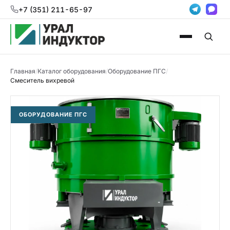
+7 (351) 211-65-97
Главная
/
Каталог оборудования
/
Оборудование ПГС
/
Смеситель вихревой
ОБОРУДОВАНИЕ ПГС