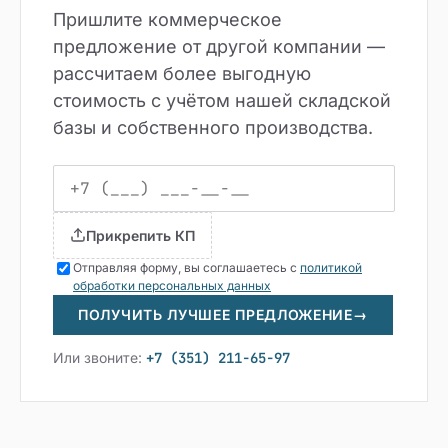
Пришлите коммерческое
предложение от другой компании —
рассчитаем более выгодную
стоимость с учётом нашей складской
базы и собственного производства.
Прикрепить КП
Отправляя форму, вы соглашаетесь с
политикой
обработки персональных данных
ПОЛУЧИТЬ ЛУЧШЕЕ ПРЕДЛОЖЕНИЕ
→
Или звоните:
+7 (351) 211-65-97