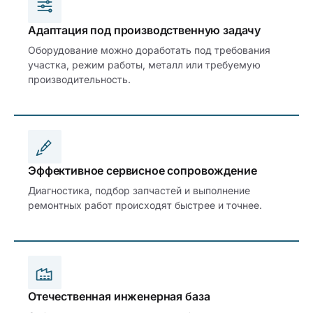
Адаптация под производственную задачу
Оборудование можно доработать под требования
участка, режим работы, металл или требуемую
производительность.
Эффективное сервисное сопровождение
Диагностика, подбор запчастей и выполнение
ремонтных работ происходят быстрее и точнее.
Отечественная инженерная база