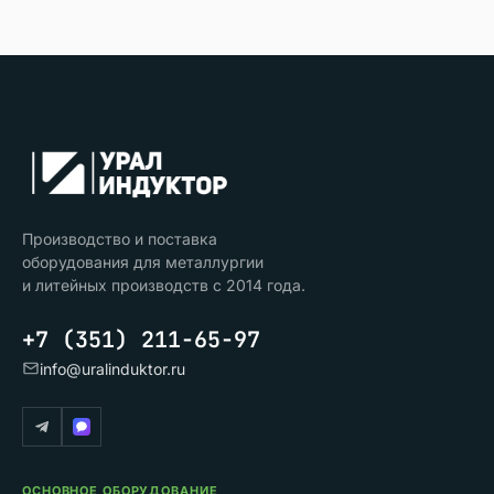
Производство и поставка
оборудования для металлургии
и литейных производств с 2014 года.
+7 (351) 211-65-97
info@uralinduktor.ru
ОСНОВНОЕ ОБОРУДОВАНИЕ