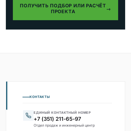
ПОЛУЧИТЬ ПОДБОР ИЛИ РАСЧЁТ
→
ПРОЕКТА
КОНТАКТЫ
ЕДИНЫЙ КОНТАКТНЫЙ НОМЕР
+7 (351) 211-65-97
Отдел продаж и инженерный центр