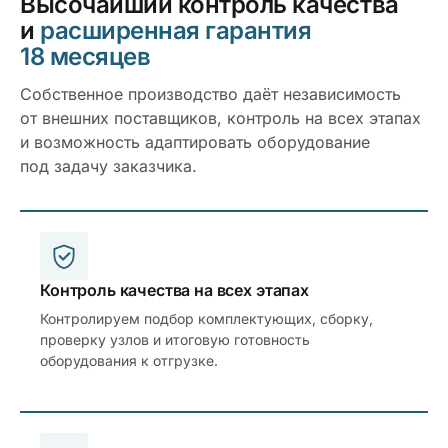
Высочайший контроль качества
и
расширенная гарантия
18 месяцев
Собственное производство даёт независимость
от внешних поставщиков, контроль на всех этапах
и возможность адаптировать оборудование
под задачу заказчика.
Контроль качества на всех этапах
Контролируем подбор комплектующих, сборку,
проверку узлов и итоговую готовность
оборудования к отгрузке.