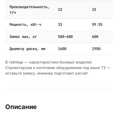
Производительность,
12
15
т/ч
Мощность, кВт·ч
33
59.55
Замес max, кг
500–600
600
Диаметр диска, мм
1600
1950
В таблице — характеристики базовых моделей.
Спроектируем и изготовим оборудование под ваше ТЗ —
оставьте заявку, инженер подготовит расчёт.
Описание