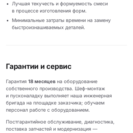
Лучшая текучесть и формуемость смеси
в процессе изготовления форм.
Минимальные затраты времени на замену
быстроизнашиваемых деталей.
Гарантии и сервис
Гарантия
18 месяцев
на оборудование
собственного производства. Шеф-монтаж
и пусконаладку выполняет наша инженерная
бригада на площадке заказчика; обучаем
персонал работе с оборудованием.
Постгарантийное обслуживание, диагностика,
поставка запчастей и модернизация —