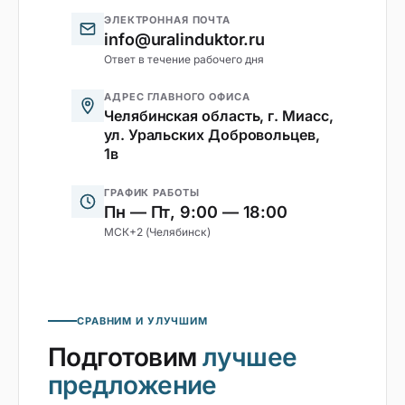
ЭЛЕКТРОННАЯ ПОЧТА
info@uralinduktor.ru
Ответ в течение рабочего дня
АДРЕС ГЛАВНОГО ОФИСА
Челябинская область, г. Миасс,
ул. Уральских Добровольцев,
1в
ГРАФИК РАБОТЫ
Пн — Пт, 9:00 — 18:00
МСК+2 (Челябинск)
СРАВНИМ И УЛУЧШИМ
Подготовим
лучшее
предложение