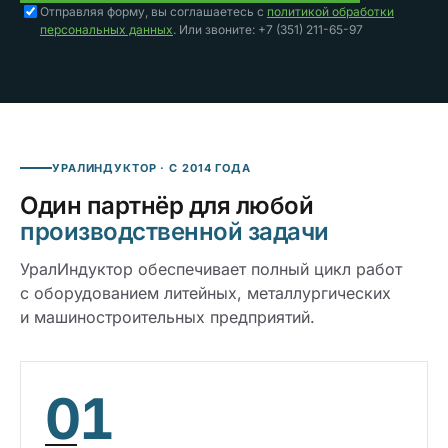
Отправляя форму, вы соглашаетесь с
политикой обработки
персональных данных
. Или звоните: +7 (351) 211-65-97
УРАЛИНДУКТОР · С 2014 ГОДА
Один партнёр для любой
производственной задачи
УралИндуктор обеспечивает полный цикл работ
с оборудованием литейных, металлургических
и машиностроительных предприятий.
01