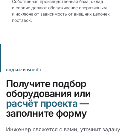
Собственная производственная база, склад
и сервис делают обслуживание оперативным
и исключают зависимость от внешних цепочек
поставок.
ПОДБОР И РАСЧЁТ
Получите подбор
оборудования или
расчёт проекта
—
заполните форму
Инженер свяжется с вами, уточнит задачу