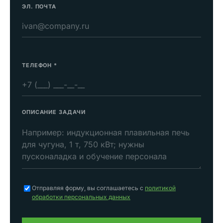
ЭЛ. ПОЧТА
ТЕЛЕФОН
*
ОПИСАНИЕ ЗАДАЧИ
Отправляя форму, вы соглашаетесь с
политикой
обработки персональных данных