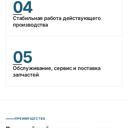
04
Стабильная работа действующего
производства
05
Обслуживание, сервис и поставка
запчастей
ПРЕИМУЩЕСТВА