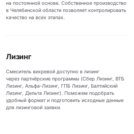
на постоянной основе. Собственное производство
в Челябинской области позволяет контролировать
качество на всех этапах.
Лизинг
Смеситель вихревой доступно в лизинг
через партнёрские программы (Сбер Лизинг, ВТБ
Лизинг, Альфа-Лизинг, ГПБ Лизинг, Балтийский
Лизинг, Дельта Лизинг). Поможем подобрать
удобный формат и подготовить исходные данные
для лизинговой заявки.