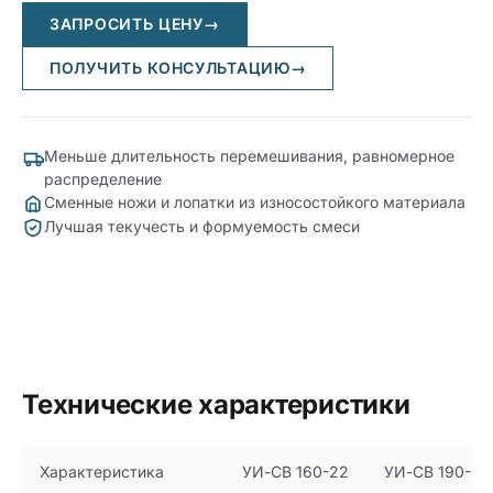
ЗАПРОСИТЬ ЦЕНУ
→
ПОЛУЧИТЬ КОНСУЛЬТАЦИЮ
→
Меньше длительность перемешивания, равномерное
распределение
Сменные ножи и лопатки из износостойкого материала
Лучшая текучесть и формуемость смеси
Технические характеристики
Характеристика
УИ-СВ 160-22
УИ-СВ 190-37