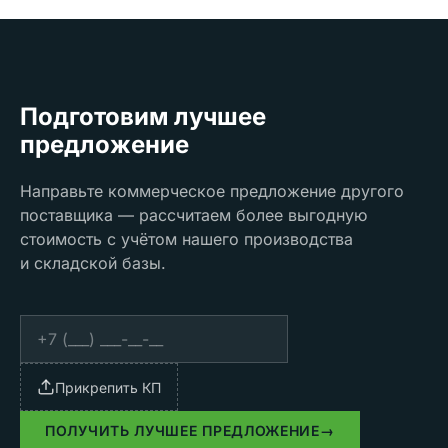
Подготовим лучшее
предложение
Направьте коммерческое предложение другого
поставщика — рассчитаем более выгодную
стоимость с учётом нашего производства
и складской базы.
Прикрепить КП
ПОЛУЧИТЬ ЛУЧШЕЕ ПРЕДЛОЖЕНИЕ
→