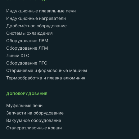
Индукционные плавильные печи
Индукционные нагреватели
Дробемётное оборудование
Системы охлаждения
Оборудование ЛВМ
Оборудование ЛГМ
Линии ХТС
Оборудование ПГС
Стержневые и формовочные машины
Термообработка и плавка алюминия
ДОПОБОРУДОВАНИЕ
Муфельные печи
Запчасти на оборудование
Вакуумное оборудование
Сталеразливочные ковши