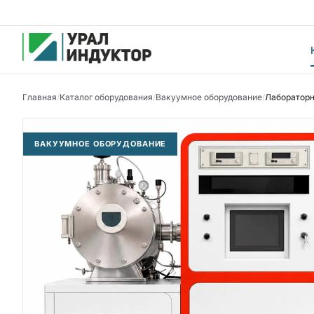
Главная
/
Каталог оборудования
/
Вакуумное оборудование
/
Лабораторн
ВАКУУМНОЕ ОБОРУДОВАНИЕ