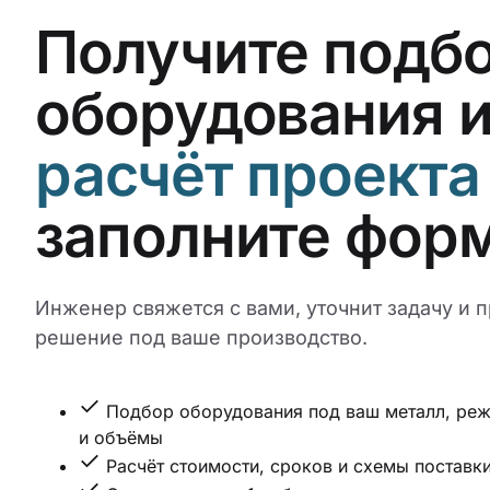
Получите подб
оборудования 
расчёт проекта
заполните фор
Инженер свяжется с вами, уточнит задачу и 
решение под ваше производство.
Подбор оборудования под ваш металл, ре
и объёмы
Расчёт стоимости, сроков и схемы поставк