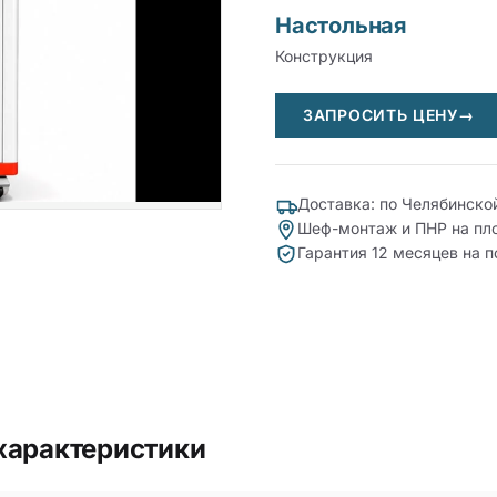
Настольная
Конструкция
ЗАПРОСИТЬ ЦЕНУ
→
Доставка: по Челябинско
Шеф-монтаж и ПНР на пл
Гарантия 12 месяцев на 
характеристики