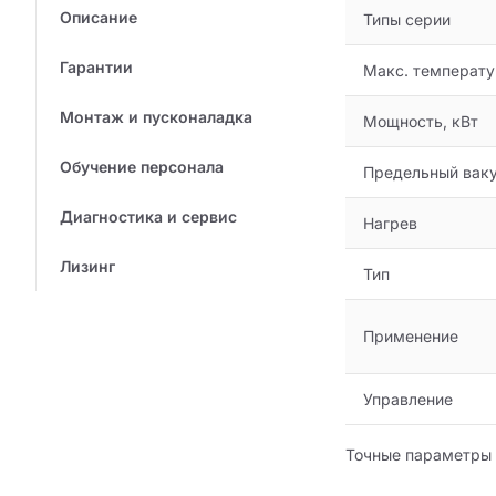
Описание
Типы серии
Гарантии
Макс. температу
Монтаж и пусконаладка
Мощность, кВт
Обучение персонала
Предельный ваку
Диагностика и сервис
Нагрев
Лизинг
Тип
Применение
Управление
Точные параметры 