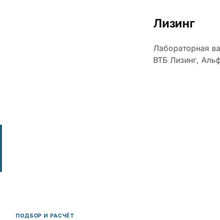
Лизинг
Лабораторная ва
ВТБ Лизинг, Аль
ПОДБОР И РАСЧЁТ