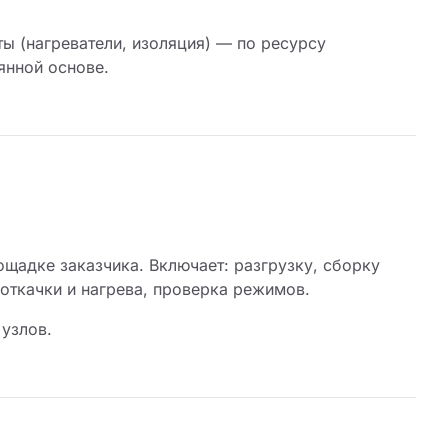
ы (нагреватели, изоляция) — по ресурсу
янной основе.
щадке заказчика. Включает: разгрузку, сборку
откачки и нагрева, проверка режимов.
узлов.