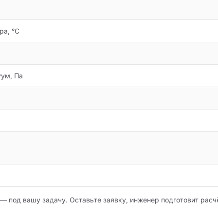
ра, °C
ум, Па
— под вашу задачу. Оставьте заявку, инженер подготовит расчё