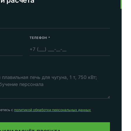
и расчёта
ТЕЛЕФОН
*
аетесь с
политикой обработки персональных данных