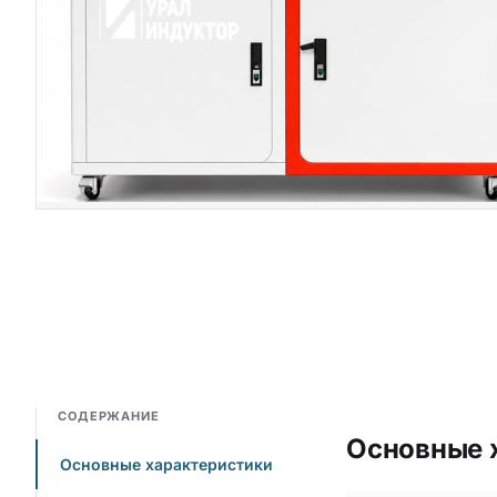
СОДЕРЖАНИЕ
Основные 
Основные характеристики