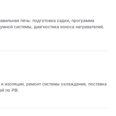
авильная печь: подготовка садки, программа
умной системы, диагностика износа нагревателей.
 и изоляции, ремонт системы охлаждения, поставка
ей по РФ.