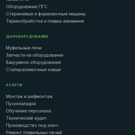
Оборудование ПГС
Стержневые и формовочные машины
Термообработка и плавка алюминия
ДОПОБОРУДОВАНИЕ
Муфельные печи
Запчасти на оборудование
Вакуумное оборудование
Сталеразливочные ковши
УСЛУГИ
Монтаж и шефмонтаж
Пусконаладка
Обучение персонала
Технический аудит
Производство под ключ
Ремонт плавильных печей