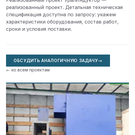
Реализованный проект УралИндуктор —
реализованный проект. Детальная техническая
спецификация доступна по запросу: укажем
характеристики оборудования, состав работ,
сроки и условия поставки.
ОБСУДИТЬ АНАЛОГИЧНУЮ ЗАДАЧУ
→
← ко всем проектам