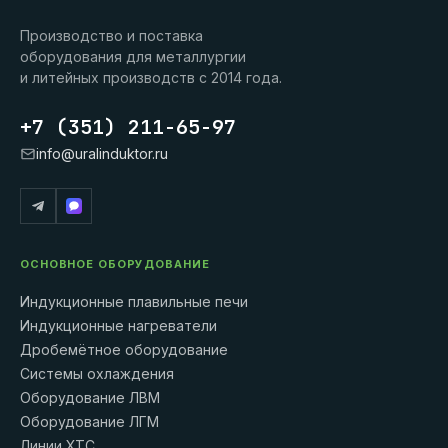
Производство и поставка
оборудования для металлургии
и литейных производств с 2014 года.
+7 (351) 211-65-97
info@uralinduktor.ru
ОСНОВНОЕ ОБОРУДОВАНИЕ
Индукционные плавильные печи
Индукционные нагреватели
Дробемётное оборудование
Системы охлаждения
Оборудование ЛВМ
Оборудование ЛГМ
Линии ХТС