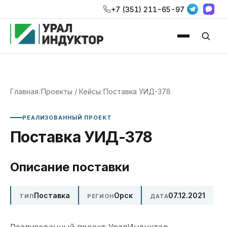
+7 (351) 211-65-97
Главная
/
Проекты / Кейсы
/
Поставка УИД-378
РЕАЛИЗОВАННЫЙ ПРОЕКТ
Поставка УИД-378
Описание поставки
Поставка
Орск
07.12.2021
ТИП
РЕГИОН
ДАТА