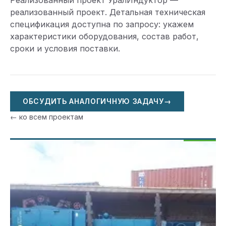
Реализованный проект УралИндуктор —
реализованный проект. Детальная техническая
спецификация доступна по запросу: укажем
характеристики оборудования, состав работ,
сроки и условия поставки.
ОБСУДИТЬ АНАЛОГИЧНУЮ ЗАДАЧУ
→
← ко всем проектам