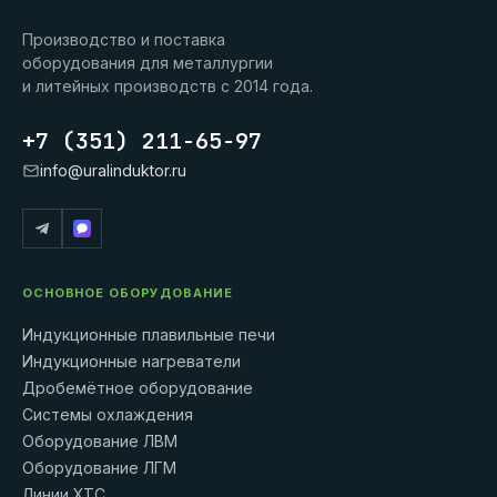
Производство и поставка
оборудования для металлургии
и литейных производств с 2014 года.
+7 (351) 211-65-97
info@uralinduktor.ru
ОСНОВНОЕ ОБОРУДОВАНИЕ
Индукционные плавильные печи
Индукционные нагреватели
Дробемётное оборудование
Системы охлаждения
Оборудование ЛВМ
Оборудование ЛГМ
Линии ХТС