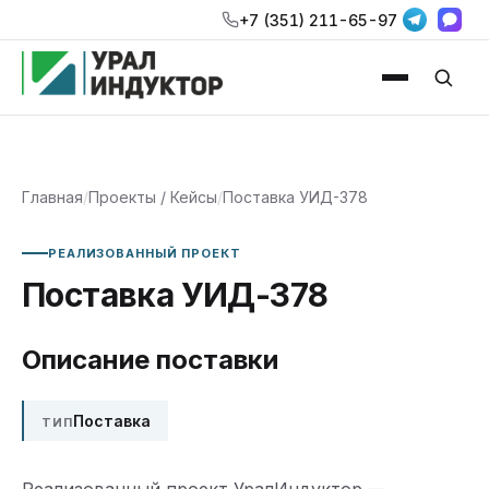
+7 (351) 211-65-97
Главная
/
Проекты / Кейсы
/
Поставка УИД-378
РЕАЛИЗОВАННЫЙ ПРОЕКТ
Поставка УИД-378
Описание поставки
Поставка
ТИП