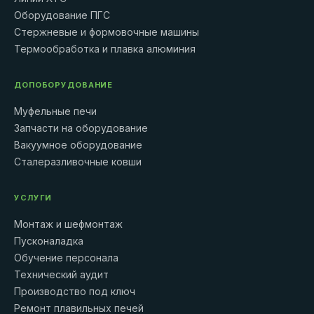
Оборудование ПГС
Стержневые и формовочные машины
Термообработка и плавка алюминия
ДОПОБОРУДОВАНИЕ
Муфельные печи
Запчасти на оборудование
Вакуумное оборудование
Сталеразливочные ковши
УСЛУГИ
Монтаж и шефмонтаж
Пусконаладка
Обучение персонала
Технический аудит
Производство под ключ
Ремонт плавильных печей