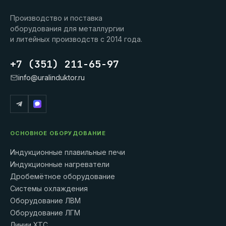
Производство и поставка
оборудования для металлургии
и литейных производств с 2014 года.
+7 (351) 211-65-97
info@uralinduktor.ru
ОСНОВНОЕ ОБОРУДОВАНИЕ
Индукционные плавильные печи
Индукционные нагреватели
Дробемётное оборудование
Системы охлаждения
Оборудование ЛВМ
Оборудование ЛГМ
Линии ХТС