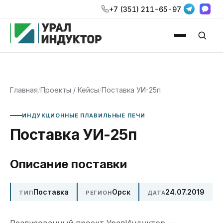
+7 (351) 211-65-97
Главная
/
Проекты / Кейсы
/
Поставка УИ-25п
ИНДУКЦИОННЫЕ ПЛАВИЛЬНЫЕ ПЕЧИ
Поставка УИ-25п
Описание поставки
Поставка
Орск
24.07.2019
ТИП
РЕГИОН
ДАТА