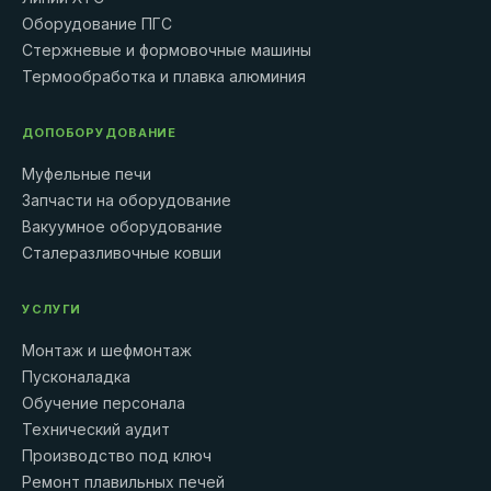
Оборудование ПГС
Стержневые и формовочные машины
Термообработка и плавка алюминия
ДОПОБОРУДОВАНИЕ
Муфельные печи
Запчасти на оборудование
Вакуумное оборудование
Сталеразливочные ковши
УСЛУГИ
Монтаж и шефмонтаж
Пусконаладка
Обучение персонала
Технический аудит
Производство под ключ
Ремонт плавильных печей