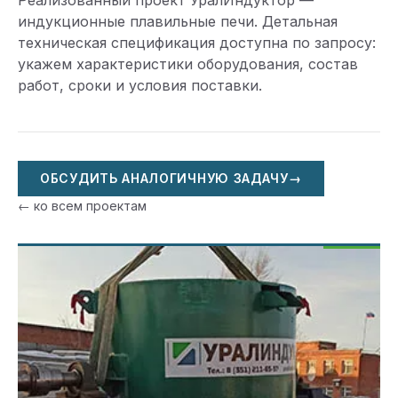
Реализованный проект УралИндуктор —
индукционные плавильные печи. Детальная
техническая спецификация доступна по запросу:
укажем характеристики оборудования, состав
работ, сроки и условия поставки.
ОБСУДИТЬ АНАЛОГИЧНУЮ ЗАДАЧУ
→
← ко всем проектам