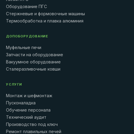
Оборудование ПГС
Стержневые и формовочные машины
Термообработка и плавка алюминия
ДОПОБОРУДОВАНИЕ
Муфельные печи
Запчасти на оборудование
Вакуумное оборудование
Сталеразливочные ковши
УСЛУГИ
Монтаж и шефмонтаж
Пусконаладка
Обучение персонала
Технический аудит
Производство под ключ
Ремонт плавильных печей