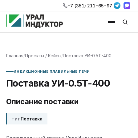
+7 (351) 211-65-97
Главная
/
Проекты / Кейсы
/
Поставка УИ-0.5Т-400
ИНДУКЦИОННЫЕ ПЛАВИЛЬНЫЕ ПЕЧИ
Поставка УИ-0.5Т-400
Описание поставки
Поставка
ТИП