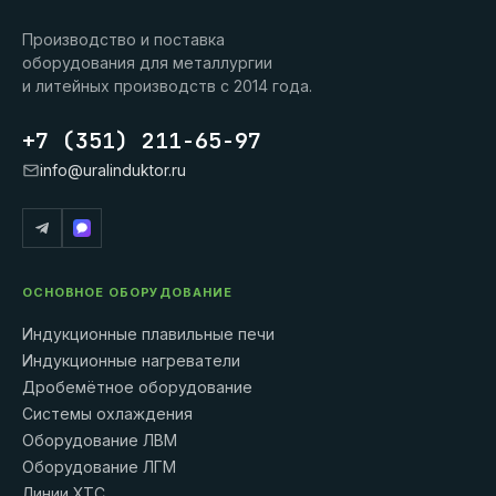
Производство и поставка
оборудования для металлургии
и литейных производств с 2014 года.
+7 (351) 211-65-97
info@uralinduktor.ru
ОСНОВНОЕ ОБОРУДОВАНИЕ
Индукционные плавильные печи
Индукционные нагреватели
Дробемётное оборудование
Системы охлаждения
Оборудование ЛВМ
Оборудование ЛГМ
Линии ХТС