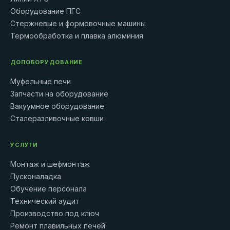
Оборудование ПГС
Стержневые и формовочные машины
Термообработка и плавка алюминия
ДОПОБОРУДОВАНИЕ
Муфельные печи
Запчасти на оборудование
Вакуумное оборудование
Сталеразливочные ковши
УСЛУГИ
Монтаж и шефмонтаж
Пусконаладка
Обучение персонала
Технический аудит
Производство под ключ
Ремонт плавильных печей