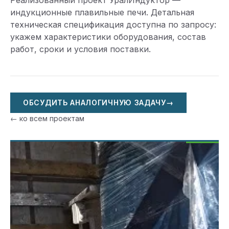
Реализованный проект УралИндуктор —
индукционные плавильные печи. Детальная
техническая спецификация доступна по запросу:
укажем характеристики оборудования, состав
работ, сроки и условия поставки.
ОБСУДИТЬ АНАЛОГИЧНУЮ ЗАДАЧУ
→
← ко всем проектам