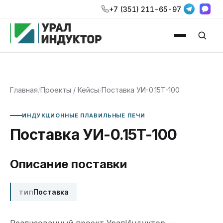
+7 (351) 211-65-97
Главная
/
Проекты / Кейсы
/
Поставка УИ-0.15T-100
ИНДУКЦИОННЫЕ ПЛАВИЛЬНЫЕ ПЕЧИ
Поставка УИ-0.15T-100
Описание поставки
Поставка
ТИП