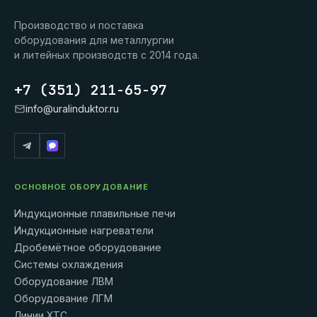
Производство и поставка
оборудования для металлургии
и литейных производств с 2014 года.
+7 (351) 211-65-97
info@uralinduktor.ru
ОСНОВНОЕ ОБОРУДОВАНИЕ
Индукционные плавильные печи
Индукционные нагреватели
Дробемётное оборудование
Системы охлаждения
Оборудование ЛВМ
Оборудование ЛГМ
Линии ХТС