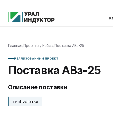
К
Главная
/
Проекты / Кейсы
/
Поставка АВз-25
РЕАЛИЗОВАННЫЙ ПРОЕКТ
Поставка АВз-25
Описание поставки
Поставка
ТИП