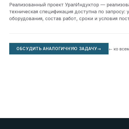
Реализованный проект УралИндуктор — реализов
техническая спецификация доступна по запросу: 
оборудования, состав работ, сроки и условия пос
ОБСУДИТЬ АНАЛОГИЧНУЮ ЗАДАЧУ
→
← ко все