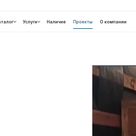
аталог
Услуги
Наличие
Проекты
О компании