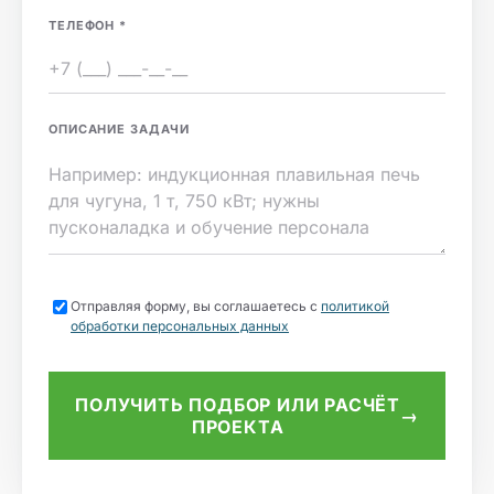
ТЕЛЕФОН
*
ОПИСАНИЕ ЗАДАЧИ
Отправляя форму, вы соглашаетесь с
политикой
обработки персональных данных
ПОЛУЧИТЬ ПОДБОР ИЛИ РАСЧЁТ
→
ПРОЕКТА