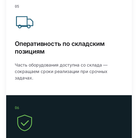
05
Оперативность по складским
позициям
Часть оборудования доступна со склада —
сокращаем сроки реализации при срочных
задачах.
06