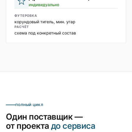
индивидуально
ФУТЕРОВКА
корундовый тигель, мин. угар
РАСЧЁТ
схема под конкретный состав
ПОЛНЫЙ ЦИКЛ
Один поставщик —
от проекта
до сервиса