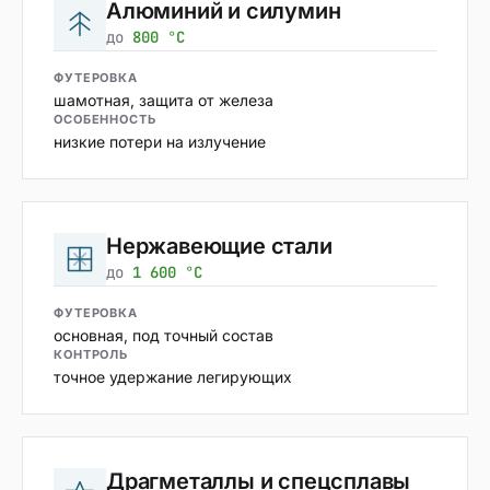
Алюминий и силумин
до
800 °C
ФУТЕРОВКА
шамотная, защита от железа
ОСОБЕННОСТЬ
низкие потери на излучение
Нержавеющие стали
до
1 600 °C
ФУТЕРОВКА
основная, под точный состав
КОНТРОЛЬ
точное удержание легирующих
Драгметаллы и спецсплавы