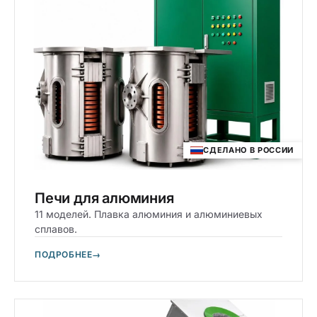
СДЕЛАНО В РОССИИ
Печи для алюминия
11 моделей. Плавка алюминия и алюминиевых
сплавов.
ПОДРОБНЕЕ
→