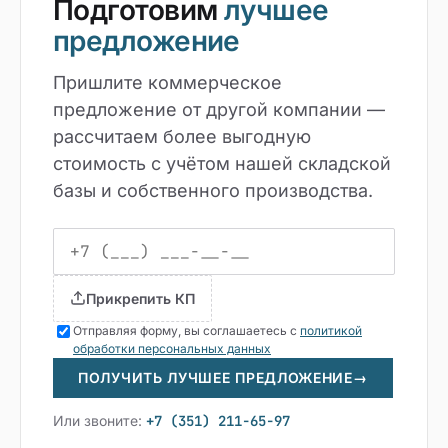
Подготовим
лучшее
предложение
Пришлите коммерческое
предложение от другой компании —
рассчитаем более выгодную
стоимость с учётом нашей складской
базы и собственного производства.
Прикрепить КП
Отправляя форму, вы соглашаетесь с
политикой
обработки персональных данных
ПОЛУЧИТЬ ЛУЧШЕЕ ПРЕДЛОЖЕНИЕ
→
Или звоните:
+7 (351) 211-65-97