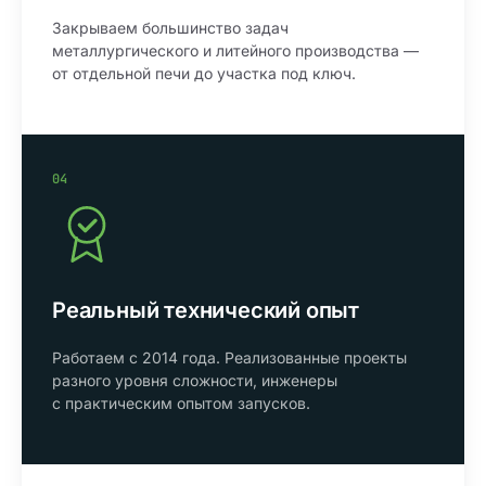
Закрываем большинство задач
металлургического и литейного производства —
от отдельной печи до участка под ключ.
04
Реальный технический опыт
Работаем с 2014 года. Реализованные проекты
разного уровня сложности, инженеры
с практическим опытом запусков.