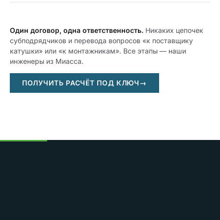
Один договор, одна ответственность.
Никаких цепочек
субподрядчиков и перевода вопросов «к поставщику
катушки» или «к монтажникам». Все этапы — наши
инженеры из Миасса.
ПОЛУЧИТЬ РАСЧЁТ ПОД КЛЮЧ
→