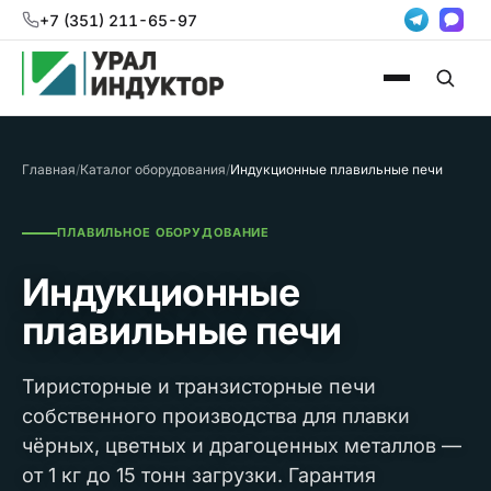
+7 (351) 211-65-97
Главная
/
Каталог оборудования
/
Индукционные плавильные печи
ПЛАВИЛЬНОЕ ОБОРУДОВАНИЕ
Индукционные
плавильные печи
Тиристорные и транзисторные печи
собственного производства для плавки
чёрных, цветных и драгоценных металлов —
от 1 кг до 15 тонн загрузки. Гарантия