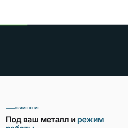
ПРИМЕНЕНИЕ
Под ваш металл и
режим