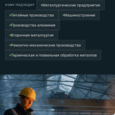
Металлургические предприятия
КОМУ ПОДХОДИТ
Литейные производства
Машиностроение
Производства алюминия
Вторичная металлургия
Ремонтно-механические производства
Термическая и плавильная обработка металлов