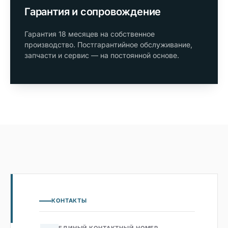
Гарантия и сопровождение
Гарантия 18 месяцев на собственное
производство. Постгарантийное обслуживание,
запчасти и сервис — на постоянной основе.
КОНТАКТЫ