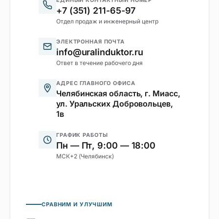
ЕДИНЫЙ КОНТАКТНЫЙ НОМЕР
+7 (351) 211-65-97
Отдел продаж и инженерный центр
ЭЛЕКТРОННАЯ ПОЧТА
info@uralinduktor.ru
Ответ в течение рабочего дня
АДРЕС ГЛАВНОГО ОФИСА
Челябинская область, г. Миасс,
ул. Уральских Добровольцев,
1в
ГРАФИК РАБОТЫ
Пн — Пт, 9:00 — 18:00
МСК+2 (Челябинск)
СРАВНИМ И УЛУЧШИМ