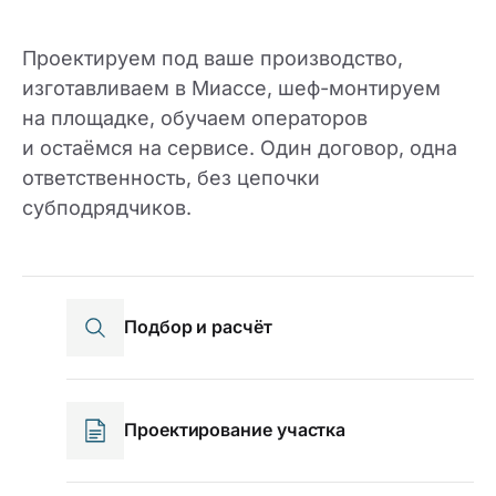
Проектируем под ваше производство,
изготавливаем в Миассе, шеф-монтируем
на площадке, обучаем операторов
и остаёмся на сервисе. Один договор, одна
ответственность, без цепочки
субподрядчиков.
Подбор и расчёт
Проектирование участка