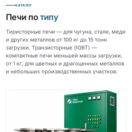
КАТАЛОГ
Печи по
типу
Тиристорные печи — для чугуна, стали, меди
и других металлов от 100 кг до 15 тонн
загрузки. Транзисторные (IGBT) —
компактные печи меньшей массы загрузки,
от 1 кг, для цветных и драгоценных металлов
и небольших производственных участков.