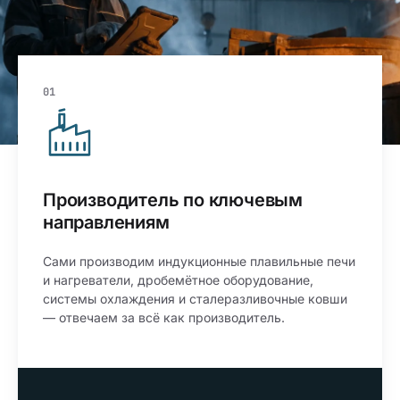
01
Производитель по ключевым
направлениям
Сами производим индукционные плавильные печи
и нагреватели, дробемётное оборудование,
системы охлаждения и сталеразливочные ковши
— отвечаем за всё как производитель.