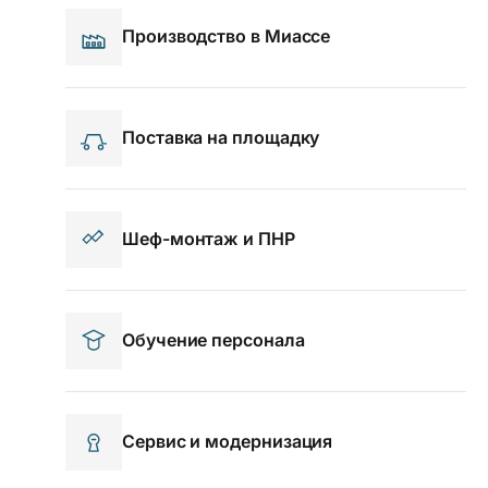
Производство в Миассе
Поставка на площадку
Шеф-монтаж и ПНР
Обучение персонала
Сервис и модернизация