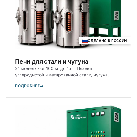
СДЕЛАНО В РОССИИ
Печи для стали и чугуна
21 модель · от 100 кг до 15 т. Плавка
углеродистой и легированной стали, чугуна.
ПОДРОБНЕЕ
→