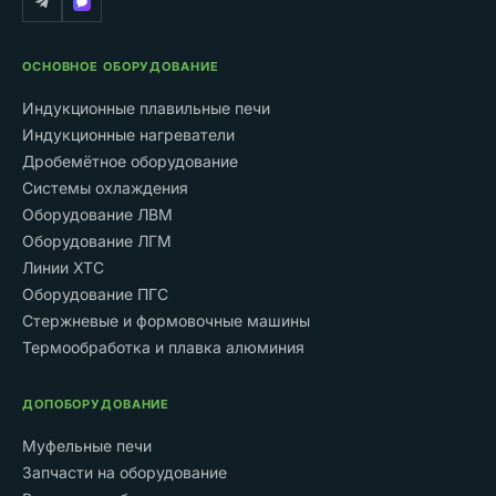
ОСНОВНОЕ ОБОРУДОВАНИЕ
Индукционные плавильные печи
Индукционные нагреватели
Дробемётное оборудование
Системы охлаждения
Оборудование ЛВМ
Оборудование ЛГМ
Линии ХТС
Оборудование ПГС
Стержневые и формовочные машины
Термообработка и плавка алюминия
ДОПОБОРУДОВАНИЕ
Муфельные печи
Запчасти на оборудование