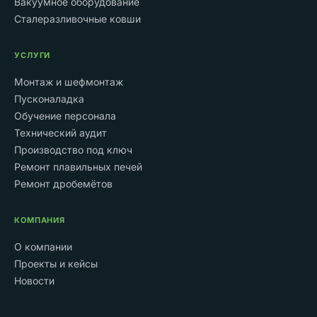
Вакуумное оборудование
Сталеразливочные ковши
УСЛУГИ
Монтаж и шефмонтаж
Пусконаладка
Обучение персонала
Технический аудит
Производство под ключ
Ремонт плавильных печей
Ремонт дробемётов
КОМПАНИЯ
О компании
Проекты и кейсы
Новости