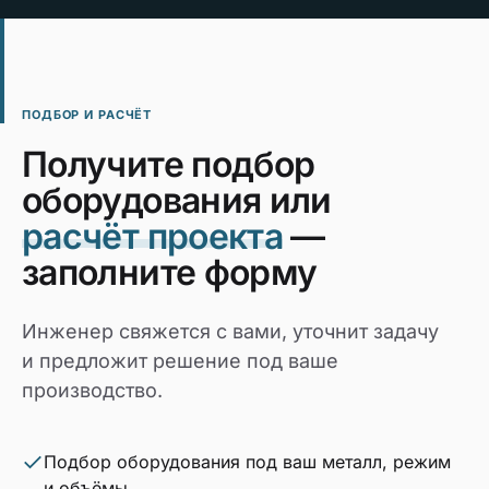
ПОДБОР И РАСЧЁТ
Получите подбор
оборудования или
расчёт проекта
—
заполните форму
Инженер свяжется с вами, уточнит задачу
и предложит решение под ваше
производство.
Подбор оборудования под ваш металл, режим
и объёмы