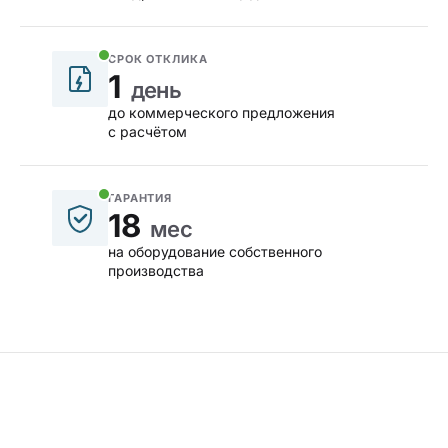
СРОК ОТКЛИКА
1
день
до коммерческого предложения
с расчётом
ГАРАНТИЯ
18
мес
на оборудование собственного
производства