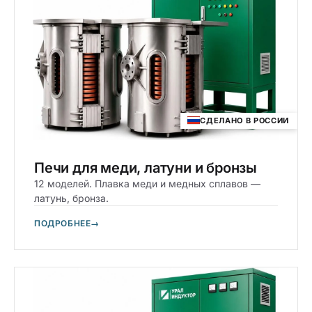
СДЕЛАНО В РОССИИ
Печи для меди, латуни и бронзы
12 моделей. Плавка меди и медных сплавов —
латунь, бронза.
ПОДРОБНЕЕ
→