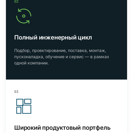
02
Полный инженерный цикл
Подбор, проектирование, поставка, монтаж,
пусконаладка, обучение и сервис — в рамках
одной компании.
03
Широкий продуктовый портфель