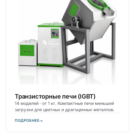
Транзисторные печи (IGBT)
14 моделей · от 1 кг. Компактные печи меньшей
загрузки для цветных и драгоценных металлов.
ПОДРОБНЕЕ
→