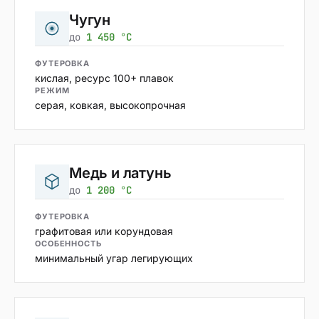
Чугун
до
1 450 °C
ФУТЕРОВКА
кислая, ресурс 100+ плавок
РЕЖИМ
серая, ковкая, высокопрочная
Медь и латунь
до
1 200 °C
ФУТЕРОВКА
графитовая или корундовая
ОСОБЕННОСТЬ
минимальный угар легирующих