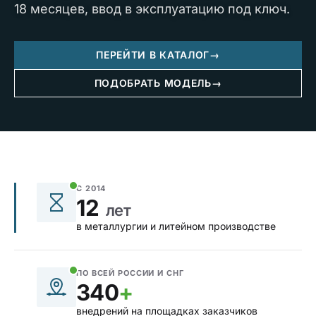
18 месяцев, ввод в эксплуатацию под ключ.
ПЕРЕЙТИ В КАТАЛОГ
→
ПОДОБРАТЬ МОДЕЛЬ
→
С 2014
12
лет
в металлургии и литейном производстве
ПО ВСЕЙ РОССИИ И СНГ
340
+
внедрений на площадках заказчиков