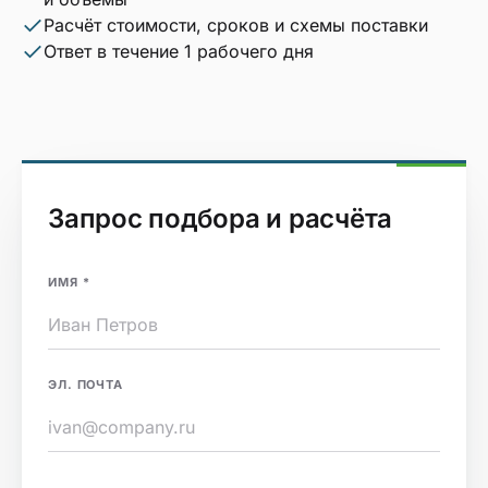
Расчёт стоимости, сроков и схемы поставки
Ответ в течение 1 рабочего дня
Запрос подбора и расчёта
ИМЯ
*
ЭЛ. ПОЧТА