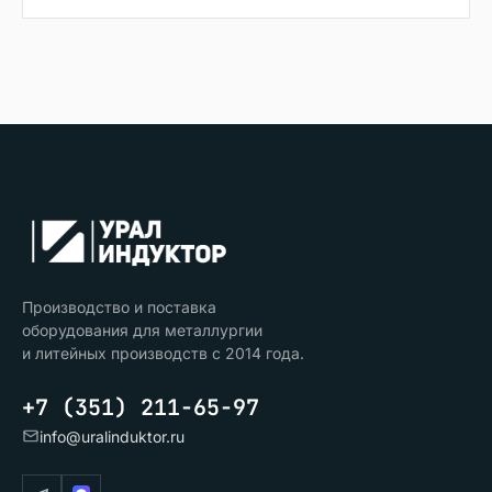
Производство и поставка
оборудования для металлургии
и литейных производств с 2014 года.
+7 (351) 211-65-97
info@uralinduktor.ru