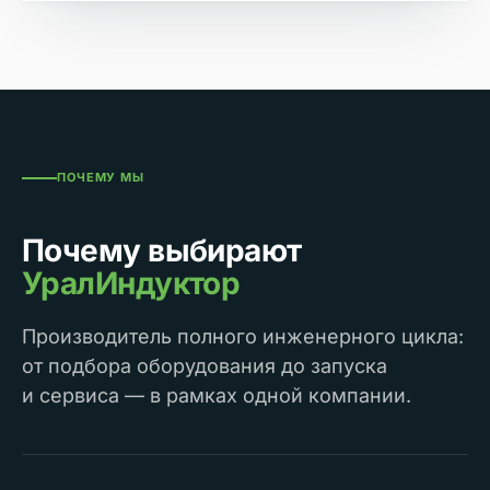
ПОЧЕМУ МЫ
Почему выбирают
УралИндуктор
Производитель полного инженерного цикла:
от подбора оборудования до запуска
и сервиса — в рамках одной компании.