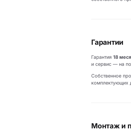
Гарантии
Гарантия
18 мес
и сервис — на п
Собственное про
комплектующих д
Монтаж и 