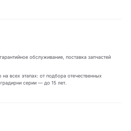
гарантийное обслуживание, поставка запчастей
 на всех этапах: от подбора отечественных
градирни серии — до 15 лет.