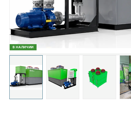
В НАЛИЧИИ