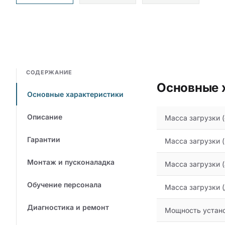
СОДЕРЖАНИЕ
Основные 
Основные характеристики
Описание
Масса загрузки (с
Гарантии
Масса загрузки (м
Монтаж и пусконаладка
Масса загрузки (
Обучение персонала
Масса загрузки (
Диагностика и ремонт
Мощность устано