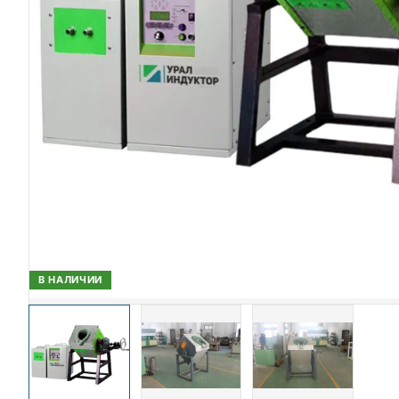
В НАЛИЧИИ