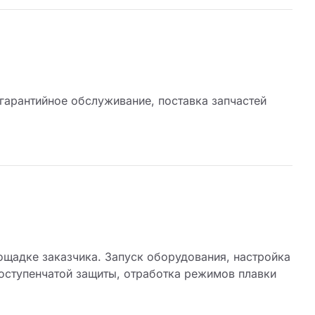
гарантийное обслуживание, поставка запчастей
щадке заказчика. Запуск оборудования, настройка
оступенчатой защиты, отработка режимов плавки