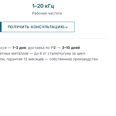
1–20 кГц
Рабочая частота
ПОЛУЧИТЬ КОНСУЛЬТАЦИЮ
→
иассе —
1–3 дня
, доставка по РФ —
3–10 дней
ветных металлов — до 6 кг стали/чугуна за цикл
ли, гарантия 12 месяцев — собственное производство