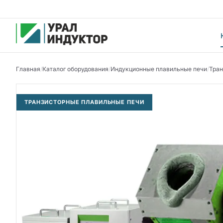
Главная
/
Каталог оборудования
/
Индукционные плавильные печи
/
Тран
ТРАНЗИСТОРНЫЕ ПЛАВИЛЬНЫЕ ПЕЧИ