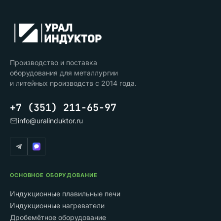
Производство и поставка
оборудования для металлургии
и литейных производств с 2014 года.
+7 (351) 211-65-97
info@uralinduktor.ru
ОСНОВНОЕ ОБОРУДОВАНИЕ
Индукционные плавильные печи
Индукционные нагреватели
Дробемётное оборудование