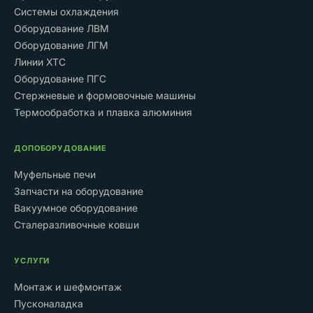
Системы охлаждения
Оборудование ЛВМ
Оборудование ЛГМ
Линии ХТС
Оборудование ПГС
Стержневые и формовочные машины
Термообработка и плавка алюминия
ДОПОБОРУДОВАНИЕ
Муфельные печи
Запчасти на оборудование
Вакуумное оборудование
Сталеразливочные ковши
УСЛУГИ
Монтаж и шефмонтаж
Пусконаладка