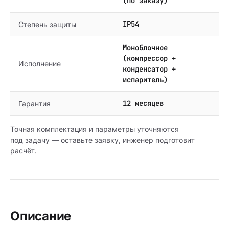
(по заказу)
IP54
Степень защиты
Моноблочное
(компрессор +
Исполнение
конденсатор +
испаритель)
12 месяцев
Гарантия
Точная комплектация и параметры уточняются
под задачу — оставьте заявку, инженер подготовит
расчёт.
Описание