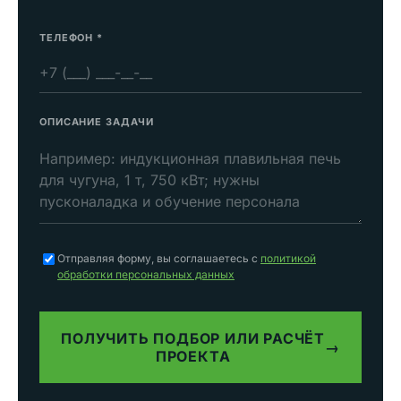
ТЕЛЕФОН
*
ОПИСАНИЕ ЗАДАЧИ
Отправляя форму, вы соглашаетесь с
политикой
обработки персональных данных
ПОЛУЧИТЬ ПОДБОР ИЛИ РАСЧЁТ
→
ПРОЕКТА