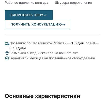
Рабочее давление контура
Штуцера подключения
ЗАПРОСИТЬ ЦЕНУ
→
ПОЛУЧИТЬ КОНСУЛЬТАЦИЮ
→
Доставка: по Челябинской области —
1–3 дня
, по РФ —
3–10 дней
Возможен выезд инженера на ваш объект
Гарантия 12 месяцев на поставленное оборудование
Основные характеристики