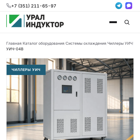
+7 (351) 211-65-97
Главная
/
Каталог оборудования
/
Системы охлаждения
/
Чиллеры УИЧ
/
УИЧ-04В
ЧИЛЛЕРЫ УИЧ