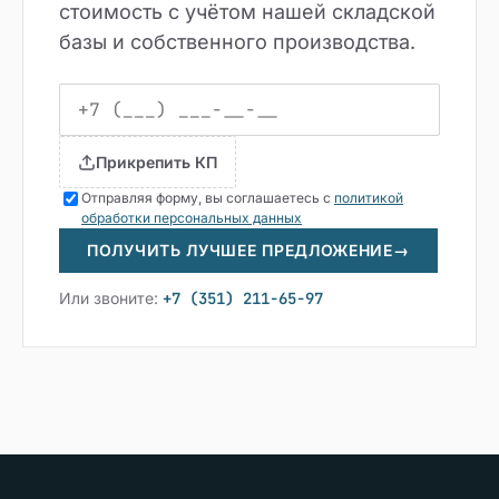
стоимость с учётом нашей складской
базы и собственного производства.
Прикрепить КП
Отправляя форму, вы соглашаетесь с
политикой
обработки персональных данных
ПОЛУЧИТЬ ЛУЧШЕЕ ПРЕДЛОЖЕНИЕ
→
Или звоните:
+7 (351) 211-65-97