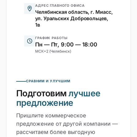
АДРЕС ГЛАВНОГО ОФИСА
Челябинская область, г. Миасс,
ул. Уральских Добровольцев,
1в
ГРАФИК РАБОТЫ
Пн — Пт, 9:00 — 18:00
МСК+2 (Челябинск)
СРАВНИМ И УЛУЧШИМ
Подготовим
лучшее
предложение
Пришлите коммерческое
предложение от другой компании —
рассчитаем более выгодную