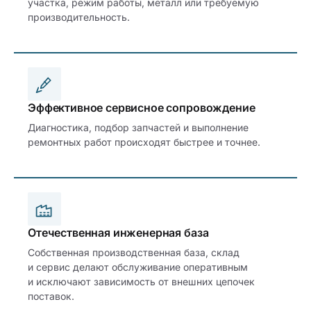
участка, режим работы, металл или требуемую
производительность.
Эффективное сервисное сопровождение
Диагностика, подбор запчастей и выполнение
ремонтных работ происходят быстрее и точнее.
Отечественная инженерная база
Собственная производственная база, склад
и сервис делают обслуживание оперативным
и исключают зависимость от внешних цепочек
поставок.