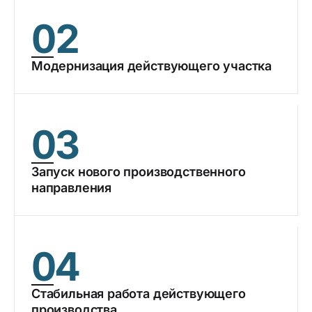
02
Модернизация действующего участка
03
Запуск нового производственного
направления
04
Стабильная работа действующего
производства