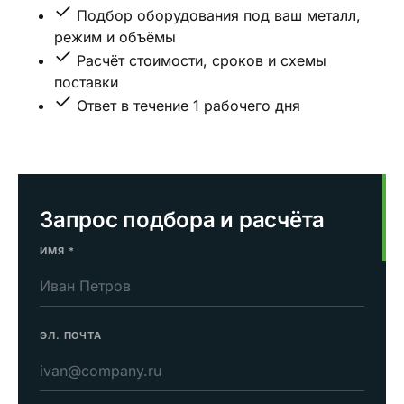
Подбор оборудования под ваш металл,
режим и объёмы
Расчёт стоимости, сроков и схемы
поставки
Ответ в течение 1 рабочего дня
Запрос подбора и расчёта
ИМЯ
*
ЭЛ. ПОЧТА