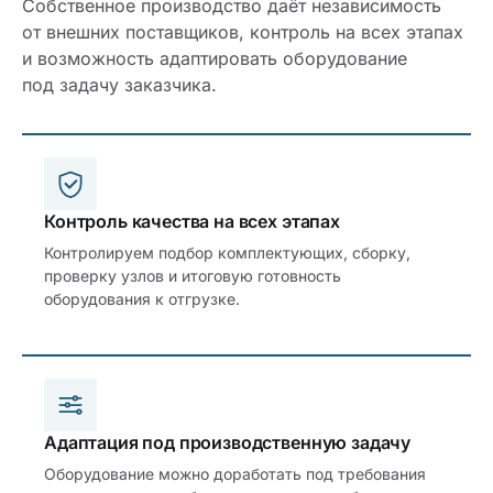
Собственное производство даёт независимость
от внешних поставщиков, контроль на всех этапах
и возможность адаптировать оборудование
под задачу заказчика.
Контроль качества на всех этапах
Контролируем подбор комплектующих, сборку,
проверку узлов и итоговую готовность
оборудования к отгрузке.
Адаптация под производственную задачу
Оборудование можно доработать под требования