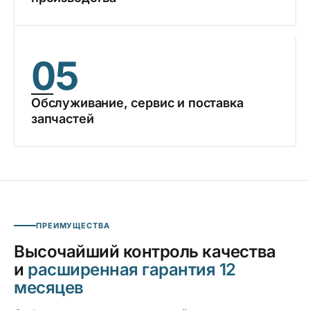
05
Обслуживание, сервис и поставка
запчастей
ПРЕИМУЩЕСТВА
Высочайший контроль качества
и
расширенная гарантия 12
месяцев