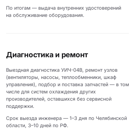
По итогам — выдача внутренних удостоверений
на обслуживание оборудования.
Диагностика и ремонт
Выездная диагностика УИЧ-04В, ремонт узлов
(вентиляторы, насосы, теплообменники, шкаф
управления), подбор и поставка запчастей — в том
числе для систем охлаждения других
производителей, оставшихся без сервисной
поддержки.
Срок выезда инженера — 1–3 дня по Челябинской
области, 3–10 дней по РФ.