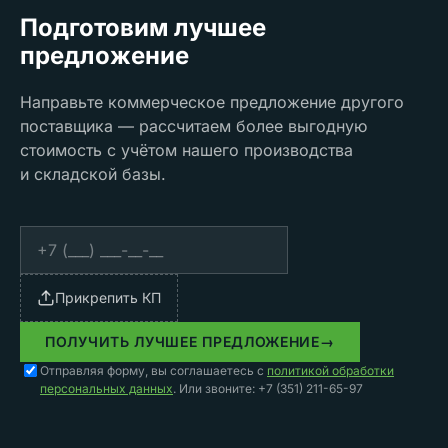
Подготовим лучшее
предложение
Направьте коммерческое предложение другого
поставщика — рассчитаем более выгодную
стоимость с учётом нашего производства
и складской базы.
Прикрепить КП
ПОЛУЧИТЬ ЛУЧШЕЕ ПРЕДЛОЖЕНИЕ
→
Отправляя форму, вы соглашаетесь с
политикой обработки
персональных данных
. Или звоните: +7 (351) 211-65-97