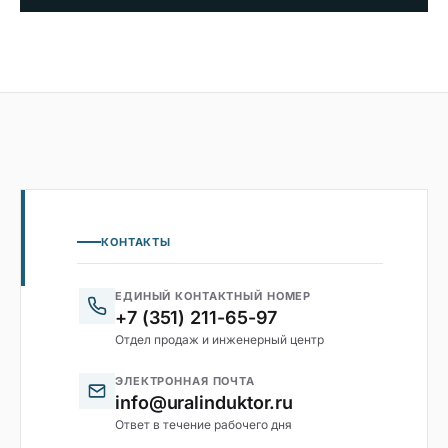
КОНТАКТЫ
ЕДИНЫЙ КОНТАКТНЫЙ НОМЕР
+7 (351) 211-65-97
Отдел продаж и инженерный центр
ЭЛЕКТРОННАЯ ПОЧТА
info@uralinduktor.ru
Ответ в течение рабочего дня