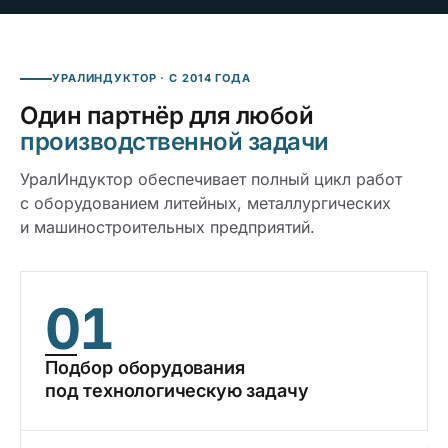
УРАЛИНДУКТОР · С 2014 ГОДА
Один партнёр для любой
производственной задачи
УралИндуктор обеспечивает полный цикл работ
с оборудованием литейных, металлургических
и машиностроительных предприятий.
01
Подбор оборудования
под технологическую задачу