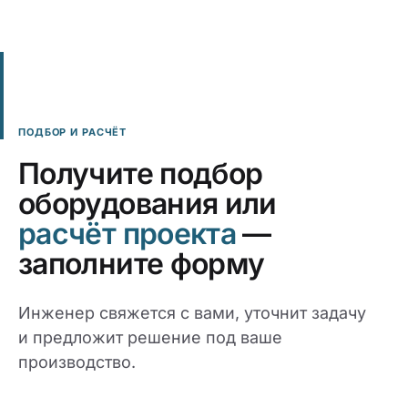
ПОДБОР И РАСЧЁТ
Получите подбор
оборудования или
расчёт проекта
—
заполните форму
Инженер свяжется с вами, уточнит задачу
и предложит решение под ваше
производство.