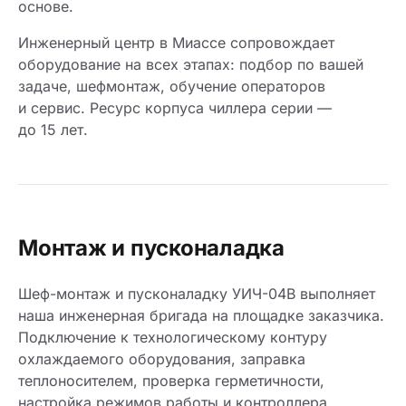
основе.
Инженерный центр в Миассе сопровождает
оборудование на всех этапах: подбор по вашей
задаче, шефмонтаж, обучение операторов
и сервис. Ресурс корпуса чиллера серии —
до 15 лет.
Монтаж и пусконаладка
Шеф-монтаж и пусконаладку УИЧ-04В выполняет
наша инженерная бригада на площадке заказчика.
Подключение к технологическому контуру
охлаждаемого оборудования, заправка
теплоносителем, проверка герметичности,
настройка режимов работы и контроллера,