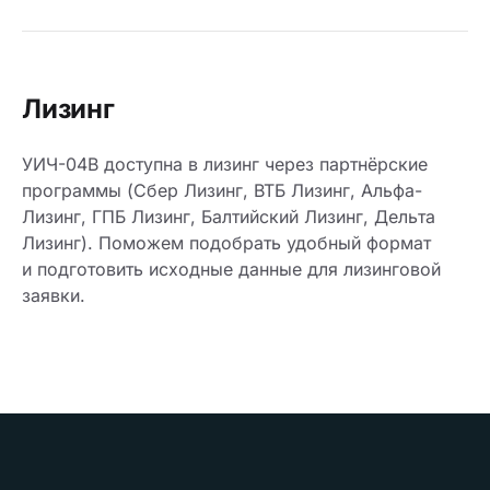
Лизинг
УИЧ-04В доступна в лизинг через партнёрские
программы (Сбер Лизинг, ВТБ Лизинг, Альфа-
Лизинг, ГПБ Лизинг, Балтийский Лизинг, Дельта
Лизинг). Поможем подобрать удобный формат
и подготовить исходные данные для лизинговой
заявки.