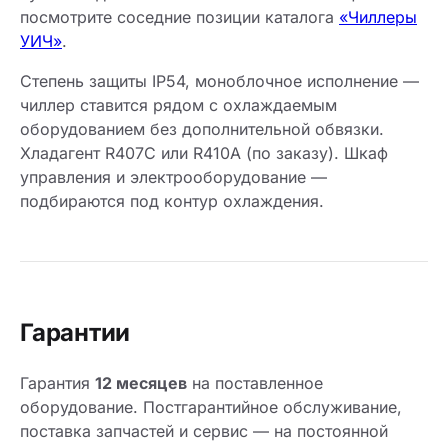
посмотрите соседние позиции каталога
«Чиллеры
УИЧ»
.
Степень защиты IP54, моноблочное исполнение —
чиллер ставится рядом с охлаждаемым
оборудованием без дополнительной обвязки.
Хладагент R407C или R410A (по заказу). Шкаф
управления и электрооборудование —
подбираются под контур охлаждения.
Гарантии
Гарантия
12 месяцев
на поставленное
оборудование. Постгарантийное обслуживание,
поставка запчастей и сервис — на постоянной