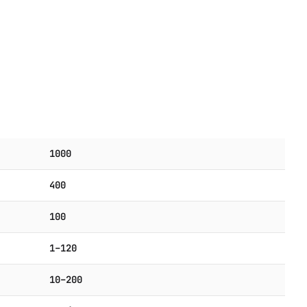
1000
400
100
1–120
10–200