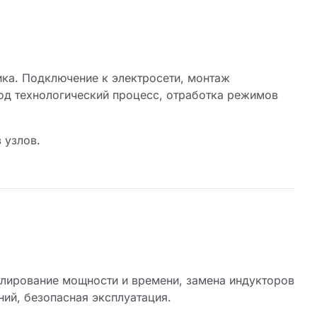
ка. Подключение к электросети, монтаж
под технологический процесс, отработка режимов
 узлов.
улирование мощности и времени, замена индукторов
ний, безопасная эксплуатация.