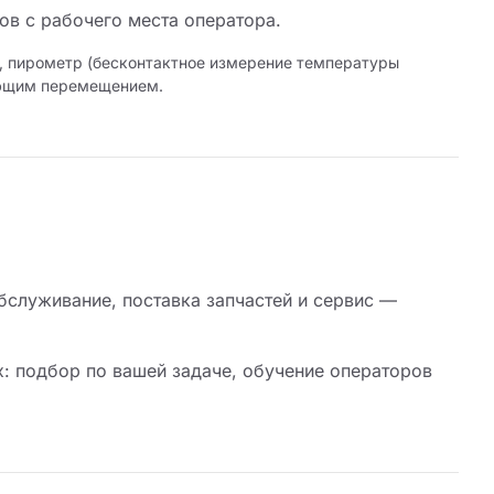
в с рабочего места оператора.
, пирометр (бесконтактное измерение температуры
ующим перемещением.
бслуживание, поставка запчастей и сервис —
: подбор по вашей задаче, обучение операторов