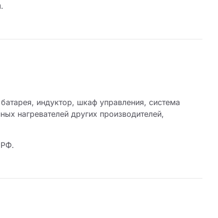
.
 батарея, индуктор, шкаф управления, система
нных нагревателей других производителей,
 РФ.