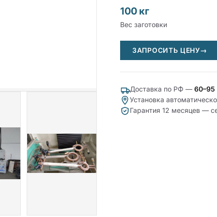
100 кг
Вес заготовки
ЗАПРОСИТЬ ЦЕНУ
→
Доставка по РФ —
60–95
Установка автоматическо
Гарантия 12 месяцев — с