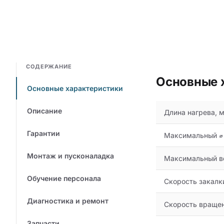
СОДЕРЖАНИЕ
Основные 
Основные характеристики
Описание
Длина нагрева, 
Гарантии
Максимальный ⌀ 
Монтаж и пусконаладка
Максимальный ве
Обучение персонала
Скорость закалк
Диагностика и ремонт
Скорость вращен
Запчасти