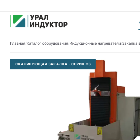
Главная
/
Каталог оборудования
/
Индукционные нагреватели
/
Закалка 
СКАНИРУЮЩАЯ ЗАКАЛКА · СЕРИЯ СЗ