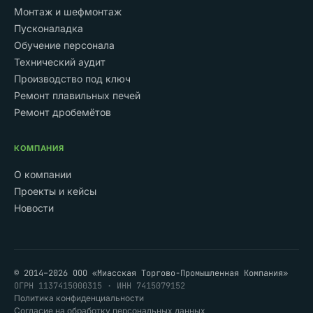
Монтаж и шефмонтаж
Пусконаладка
Обучение персонала
Технический аудит
Производство под ключ
Ремонт плавильных печей
Ремонт дробемётов
КОМПАНИЯ
О компании
Проекты и кейсы
Новости
© 2014–2026 ООО «Миасская Торгово-Промышленная Компания»
ОГРН 1137415000315 · ИНН 7415079152
Политика конфиденциальности
Согласие на обработку персональных данных