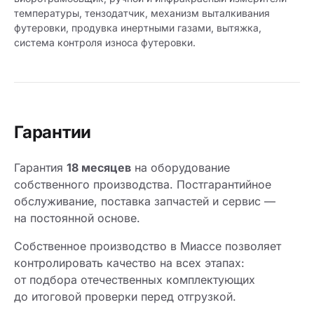
температуры, тензодатчик, механизм выталкивания
футеровки, продувка инертными газами, вытяжка,
система контроля износа футеровки.
Гарантии
Гарантия
18 месяцев
на оборудование
собственного производства. Постгарантийное
обслуживание, поставка запчастей и сервис —
на постоянной основе.
Собственное производство в Миассе позволяет
контролировать качество на всех этапах:
от подбора отечественных комплектующих
до итоговой проверки перед отгрузкой.