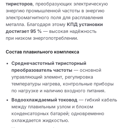
тиристоров
, преобразующих электрическую
энергию промышленной частоты в энергию
электромагнитного поля для расплавления
металла. Благодаря этому
КПД установки
достигает 95 %
— высокая надёжность
при низком энергопотреблении.
Состав плавильного комплекса
Среднечастотный тиристорный
преобразователь частоты
— основной
управляющий элемент, регулировка
температуры нагрева, контрольные приборы
по нагрузке и наличию входного питания.
Водоохлаждаемый токовод
— гибкий кабель
между плавильным узлом и блоком
конденсаторных батарей; одновременно
охлаждается жидкостью.