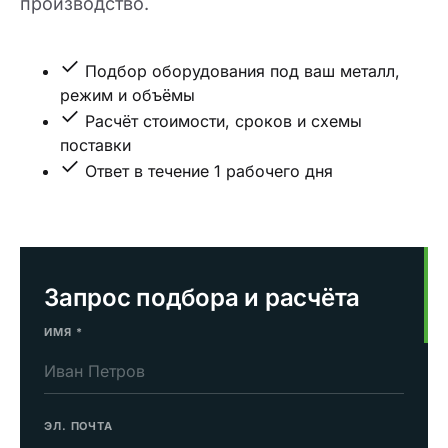
производство.
Подбор оборудования под ваш металл,
режим и объёмы
Расчёт стоимости, сроков и схемы
поставки
Ответ в течение 1 рабочего дня
Запрос подбора и расчёта
ИМЯ
*
ЭЛ. ПОЧТА