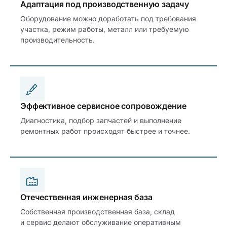
Адаптация под производственную задачу
Оборудование можно доработать под требования
участка, режим работы, металл или требуемую
производительность.
Эффективное сервисное сопровождение
Диагностика, подбор запчастей и выполнение
ремонтных работ происходят быстрее и точнее.
Отечественная инженерная база
Собственная производственная база, склад
и сервис делают обслуживание оперативным