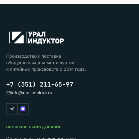
Производство и поставка
оборудования для металлургии
и литейных производств с 2014 года.
+7 (351) 211-65-97
info@uralinduktor.ru
ОСНОВНОЕ ОБОРУДОВАНИЕ
Индукционные плавильные печи