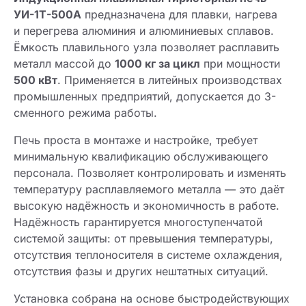
УИ-1Т-500А
предназначена для плавки, нагрева
и перегрева алюминия и алюминиевых сплавов.
Ёмкость плавильного узла позволяет расплавить
металл массой до
1000 кг за цикл
при мощности
500 кВт
. Применяется в литейных производствах
промышленных предприятий, допускается до 3-
сменного режима работы.
Печь проста в монтаже и настройке, требует
минимальную квалификацию обслуживающего
персонала. Позволяет контролировать и изменять
температуру расплавляемого металла — это даёт
высокую надёжность и экономичность в работе.
Надёжность гарантируется многоступенчатой
системой защиты: от превышения температуры,
отсутствия теплоносителя в системе охлаждения,
отсутствия фазы и других нештатных ситуаций.
Установка собрана на основе быстродействующих