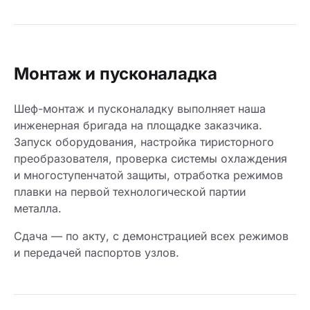
Монтаж и пусконаладка
Шеф-монтаж и пусконаладку выполняет наша
инженерная бригада на площадке заказчика.
Запуск оборудования, настройка тиристорного
преобразователя, проверка системы охлаждения
и многоступенчатой защиты, отработка режимов
плавки на первой технологической партии
металла.
Сдача — по акту, с демонстрацией всех режимов
и передачей паспортов узлов.