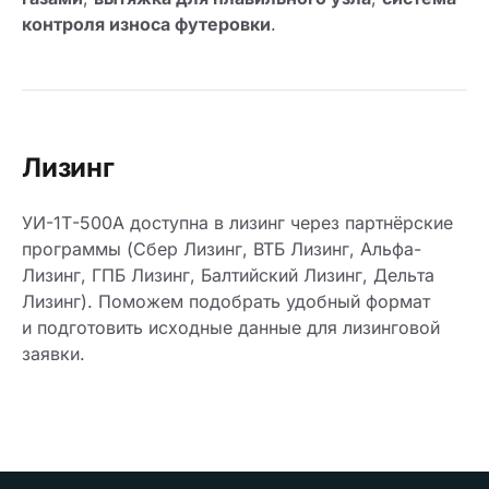
контроля износа футеровки
.
Лизинг
УИ-1Т-500А доступна в лизинг через партнёрские
программы (Сбер Лизинг, ВТБ Лизинг, Альфа-
Лизинг, ГПБ Лизинг, Балтийский Лизинг, Дельта
Лизинг). Поможем подобрать удобный формат
и подготовить исходные данные для лизинговой
заявки.