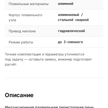
алюминий
Плавильные материалы
алюминиевый /
Корпус плавильного
стальной сварной
узла
гидравлический
Привод наклона
до 3-сменного
Режим работы
Точная комплектация и параметры уточняются
под задачу — оставьте заявку, инженер подготовит
расчёт.
Описание
Индукционная плавильная тиристорная печь