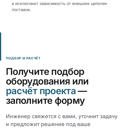
и исключают зависимость от внешних цепочек
поставок.
ПОДБОР И РАСЧЁТ
Получите подбор
оборудования или
расчёт проекта
—
заполните форму
Инженер свяжется с вами, уточнит задачу
и предложит решение под ваше