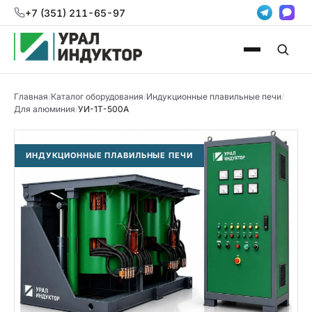
+7 (351) 211-65-97
Главная
/
Каталог оборудования
/
Индукционные плавильные печи
/
Для алюминия
/
УИ-1Т-500А
ИНДУКЦИОННЫЕ ПЛАВИЛЬНЫЕ ПЕЧИ