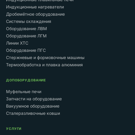
Индукционные нагреватели
Дробемётное оборудование
Системы охлаждения
Оборудование ЛВМ
Оборудование ЛГМ
Линии ХТС
Оборудование ПГС
Стержневые и формовочные машины
Термообработка и плавка алюминия
ДОПОБОРУДОВАНИЕ
Муфельные печи
Запчасти на оборудование
Вакуумное оборудование
Сталеразливочные ковши
УСЛУГИ