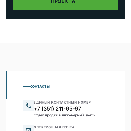
ПРОЕКТА
КОНТАКТЫ
ЕДИНЫЙ КОНТАКТНЫЙ НОМЕР
+7 (351) 211-65-97
Отдел продаж и инженерный центр
ЭЛЕКТРОННАЯ ПОЧТА