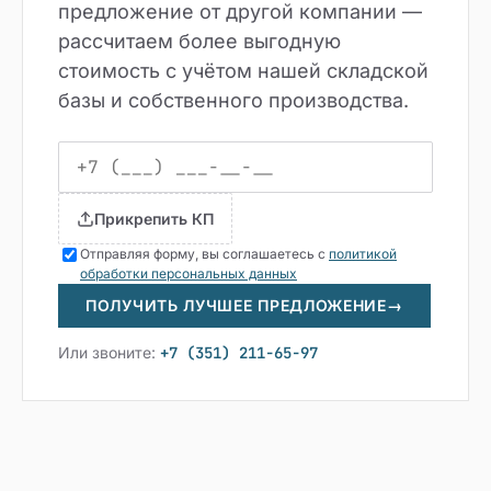
предложение от другой компании —
рассчитаем более выгодную
стоимость с учётом нашей складской
базы и собственного производства.
Прикрепить КП
Отправляя форму, вы соглашаетесь с
политикой
обработки персональных данных
ПОЛУЧИТЬ ЛУЧШЕЕ ПРЕДЛОЖЕНИЕ
→
Или звоните:
+7 (351) 211-65-97