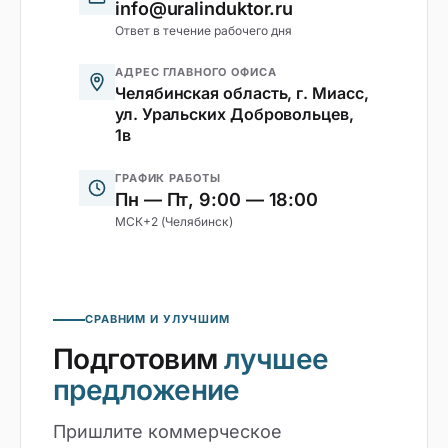
info@uralinduktor.ru
Ответ в течение рабочего дня
АДРЕС ГЛАВНОГО ОФИСА
Челябинская область, г. Миасс,
ул. Уральских Добровольцев,
1в
ГРАФИК РАБОТЫ
Пн — Пт, 9:00 — 18:00
МСК+2 (Челябинск)
СРАВНИМ И УЛУЧШИМ
Подготовим
лучшее
предложение
Пришлите коммерческое