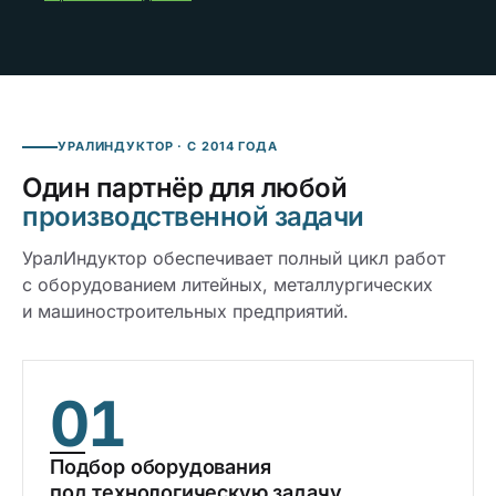
УРАЛИНДУКТОР · С 2014 ГОДА
Один партнёр для любой
производственной задачи
УралИндуктор обеспечивает полный цикл работ
с оборудованием литейных, металлургических
и машиностроительных предприятий.
01
Подбор оборудования
под технологическую задачу