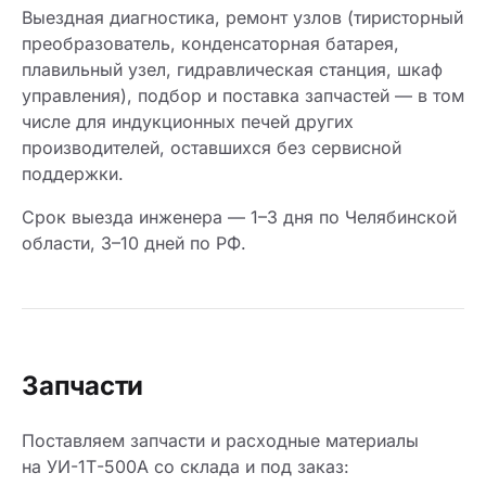
Выездная диагностика, ремонт узлов (тиристорный
преобразователь, конденсаторная батарея,
плавильный узел, гидравлическая станция, шкаф
управления), подбор и поставка запчастей — в том
числе для индукционных печей других
производителей, оставшихся без сервисной
поддержки.
Срок выезда инженера — 1–3 дня по Челябинской
области, 3–10 дней по РФ.
Запчасти
Поставляем запчасти и расходные материалы
на УИ-1Т-500А со склада и под заказ: