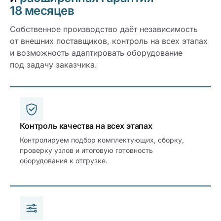
18 месяцев
Собственное производство даёт независимость
от внешних поставщиков, контроль на всех этапах
и возможность адаптировать оборудование
под задачу заказчика.
Контроль качества на всех этапах
Контролируем подбор комплектующих, сборку,
проверку узлов и итоговую готовность
оборудования к отгрузке.