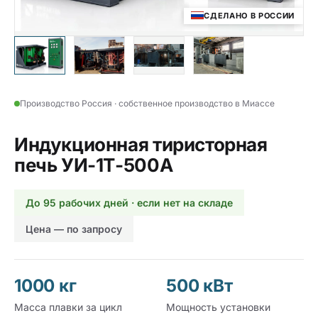
СДЕЛАНО В РОССИИ
Производство Россия · собственное производство в Миассе
Индукционная тиристорная
печь УИ-1Т-500А
До 95 рабочих дней · если нет на складе
Цена — по запросу
1000 кг
500 кВт
Масса плавки за цикл
Мощность установки