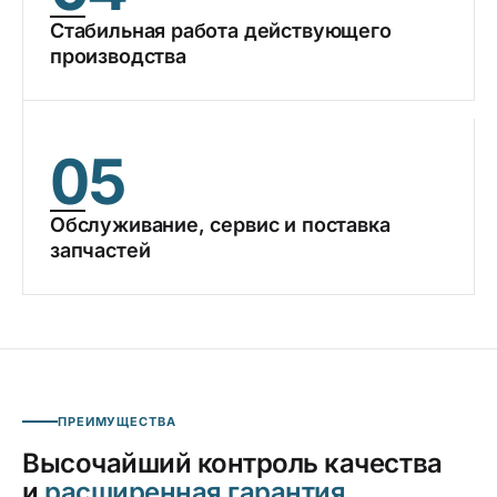
Стабильная работа действующего
производства
05
Обслуживание, сервис и поставка
запчастей
ПРЕИМУЩЕСТВА
Высочайший контроль качества
и
расширенная гарантия