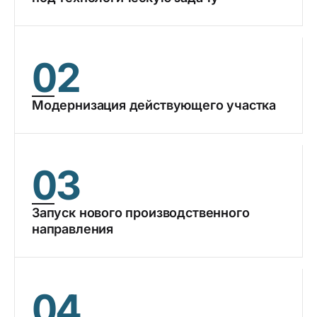
02
Модернизация действующего участка
03
Запуск нового производственного
направления
04