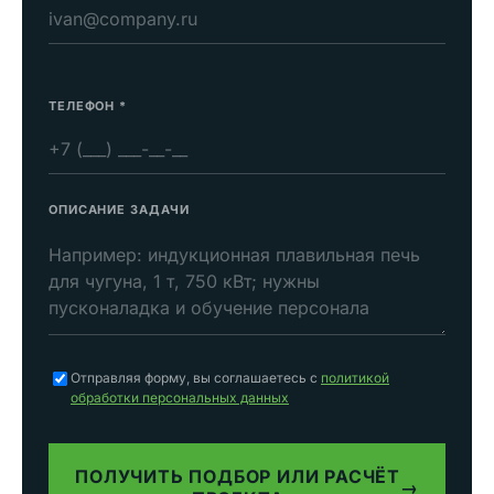
ТЕЛЕФОН
*
ОПИСАНИЕ ЗАДАЧИ
Отправляя форму, вы соглашаетесь с
политикой
обработки персональных данных
ПОЛУЧИТЬ ПОДБОР ИЛИ РАСЧЁТ
→