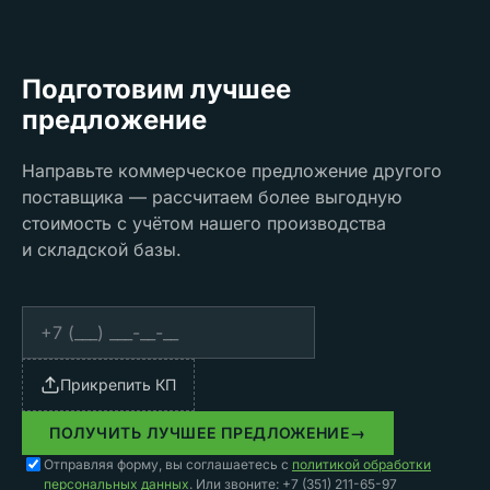
Подготовим лучшее
предложение
Направьте коммерческое предложение другого
поставщика — рассчитаем более выгодную
стоимость с учётом нашего производства
и складской базы.
Прикрепить КП
ПОЛУЧИТЬ ЛУЧШЕЕ ПРЕДЛОЖЕНИЕ
→
Отправляя форму, вы соглашаетесь с
политикой обработки
персональных данных
. Или звоните: +7 (351) 211-65-97