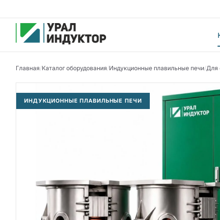
Главная
/
Каталог оборудования
/
Индукционные плавильные печи
/
Для 
ИНДУКЦИОННЫЕ ПЛАВИЛЬНЫЕ ПЕЧИ