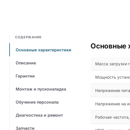
СОДЕРЖАНИЕ
Основные 
Основные характеристики
Описание
Масса загрузки п
Гарантии
Мощность устано
Монтаж и пусконаладка
Напряжение питан
Обучение персонала
Напряжение на и
Диагностика и ремонт
Рабочая частота,
Запчасти