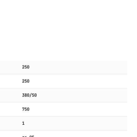
250
250
380/50
750
1