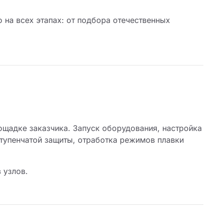
 на всех этапах: от подбора отечественных
щадке заказчика. Запуск оборудования, настройка
тупенчатой защиты, отработка режимов плавки
 узлов.