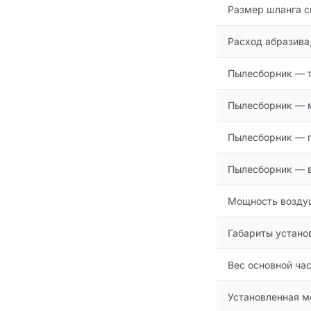
Размер шланга с
Расход абразива,
Пылесборник — 
Пылесборник — 
Пылесборник — 
Пылесборник — в
Мощность воздуш
Габариты устан
Вес основной час
Установленная м