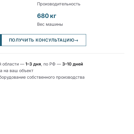
Производительность
680 кг
Вес машины
ПОЛУЧИТЬ КОНСУЛЬТАЦИЮ
→
й области —
1–3 дня
, по РФ —
3–10 дней
а на ваш объект
оборудование собственного производства