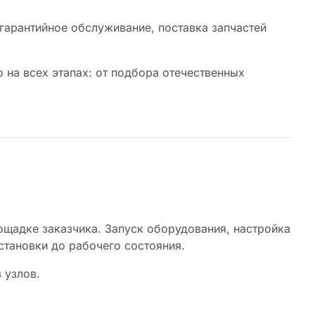
гарантийное обслуживание, поставка запчастей
 на всех этапах: от подбора отечественных
щадке заказчика. Запуск оборудования, настройка
становки до рабочего состояния.
 узлов.