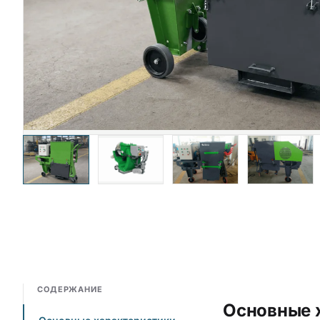
СОДЕРЖАНИЕ
Основные 