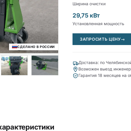
Ширина очистки
29,75 кВт
Установленная мощность
ЗАПРОСИТЬ ЦЕНУ
→
СДЕЛАНО В РОССИИ
Доставка: по Челябинско
Возможен выезд инженер
Гарантия 18 месяцев на 
характеристики