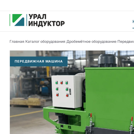
Главная
/
Каталог оборудования
/
Дробемётное оборудование
/
Передви
ПЕРЕДВИЖНАЯ МАШИНА