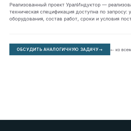
Реализованный проект УралИндуктор — реализов
техническая спецификация доступна по запросу: 
оборудования, состав работ, сроки и условия пос
ОБСУДИТЬ АНАЛОГИЧНУЮ ЗАДАЧУ
→
← ко все