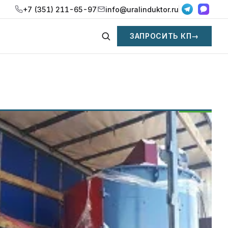
+7 (351) 211-65-97
info@uralinduktor.ru
ЗАПРОСИТЬ КП
→