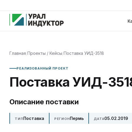
К
Главная
/
Проекты / Кейсы
/
Поставка УИД-3518
РЕАЛИЗОВАННЫЙ ПРОЕКТ
Поставка УИД-351
Описание поставки
Поставка
Пермь
05.02.2019
ТИП
РЕГИОН
ДАТА