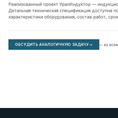
Реализованный проект УралИндуктор — индукцио
Детальная техническая спецификация доступна по
характеристики оборудования, состав работ, срок
ОБСУДИТЬ АНАЛОГИЧНУЮ ЗАДАЧУ
→
← ко все