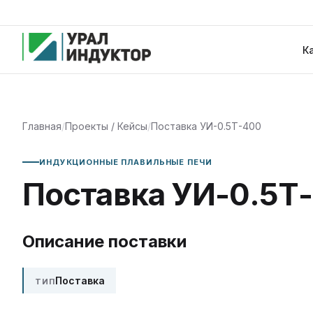
К
Главная
/
Проекты / Кейсы
/
Поставка УИ-0.5Т-400
ИНДУКЦИОННЫЕ ПЛАВИЛЬНЫЕ ПЕЧИ
Поставка УИ-0.5Т
Описание поставки
Поставка
ТИП