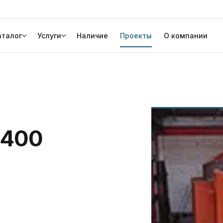
аталог
Услуги
Наличие
Проекты
О компании
-400