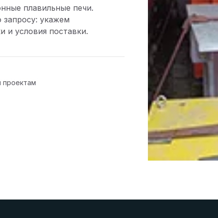
нные плавильные печи.
 запросу: укажем
и и условия поставки.
м проектам