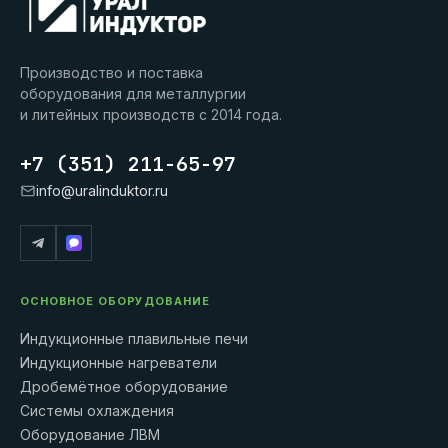
Производство и поставка
оборудования для металлургии
и литейных производств с 2014 года.
+7 (351) 211-65-97
info@uralinduktor.ru
ОСНОВНОЕ ОБОРУДОВАНИЕ
Индукционные плавильные печи
Индукционные нагреватели
Дробемётное оборудование
Системы охлаждения
Оборудование ЛВМ