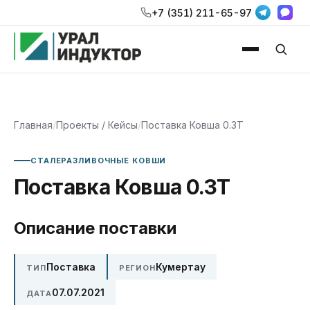
+7 (351) 211-65-97
Главная
/
Проекты / Кейсы
/
Поставка Ковша 0.3Т
СТАЛЕРАЗЛИВОЧНЫЕ КОВШИ
Поставка Ковша 0.3Т
Описание поставки
Поставка
Кумертау
ТИП
РЕГИОН
07.07.2021
ДАТА