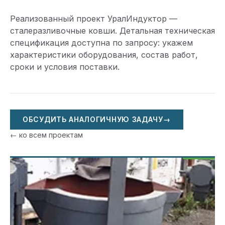
Реализованный проект УралИндуктор —
сталеразливочные ковши. Детальная техническая
спецификация доступна по запросу: укажем
характеристики оборудования, состав работ,
сроки и условия поставки.
ОБСУДИТЬ АНАЛОГИЧНУЮ ЗАДАЧУ
→
← ко всем проектам