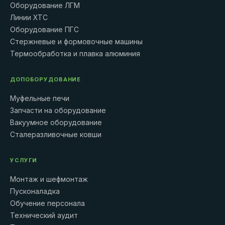
Оборудование ЛГМ
Линии ХТС
Оборудование ПГС
Стержневые и формовочные машины
Термообработка и плавка алюминия
ДОПОБОРУДОВАНИЕ
Муфельные печи
Запчасти на оборудование
Вакуумное оборудование
Сталеразливочные ковши
УСЛУГИ
Монтаж и шефмонтаж
Пусконаладка
Обучение персонала
Технический аудит