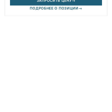
ЗАПРОСИТЬ ЦЕНУ
→
ПОДРОБНЕЕ О ПОЗИЦИИ
→