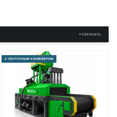
СБРОСИТЬ
С ЛЕНТОЧНЫМ КОНВЕЙЕРОМ