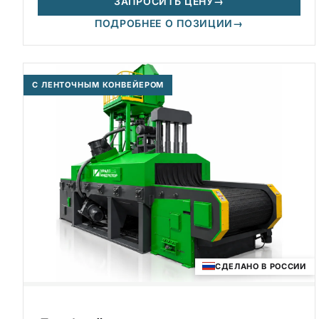
ЗАПРОСИТЬ ЦЕНУ
→
ПОДРОБНЕЕ О ПОЗИЦИИ
→
С ЛЕНТОЧНЫМ КОНВЕЙЕРОМ
СДЕЛАНО В РОССИИ