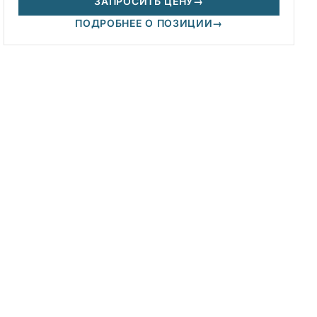
ЗАПРОСИТЬ ЦЕНУ
→
ПОДРОБНЕЕ О ПОЗИЦИИ
→