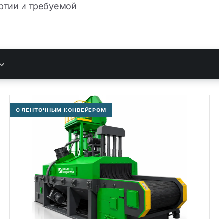
ртии и требуемой
С ЛЕНТОЧНЫМ КОНВЕЙЕРОМ