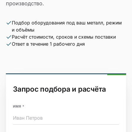
производство.
Подбор оборудования под ваш металл, режим
и объёмы
Расчёт стоимости, сроков и схемы поставки
Ответ в течение 1 рабочего дня
Запрос подбора и расчёта
ИМЯ
*