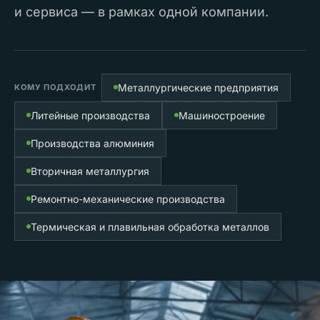
и сервиса — в рамках одной компании.
Металлургические предприятия
КОМУ ПОДХОДИТ
Литейные производства
Машиностроение
Производства алюминия
Вторичная металлургия
Ремонтно-механические производства
Термическая и плавильная обработка металлов