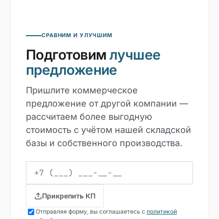
СРАВНИМ И УЛУЧШИМ
Подготовим
лучшее
предложение
Пришлите коммерческое
предложение от другой компании —
рассчитаем более выгодную
стоимость с учётом нашей складской
базы и собственного производства.
Прикрепить КП
Отправляя форму, вы соглашаетесь с
политикой