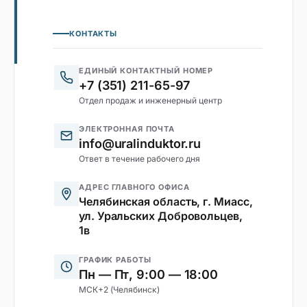
КОНТАКТЫ
ЕДИНЫЙ КОНТАКТНЫЙ НОМЕР
+7 (351) 211-65-97
Отдел продаж и инженерный центр
ЭЛЕКТРОННАЯ ПОЧТА
info@uralinduktor.ru
Ответ в течение рабочего дня
АДРЕС ГЛАВНОГО ОФИСА
Челябинская область, г. Миасс,
ул. Уральских Добровольцев,
1в
ГРАФИК РАБОТЫ
Пн — Пт, 9:00 — 18:00
МСК+2 (Челябинск)