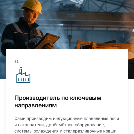
01
Производитель по ключевым
направлениям
Сами производим индукционные плавильные печи
и нагреватели, дробемётное оборудование,
системы охлаждения и сталеразливочные ковши