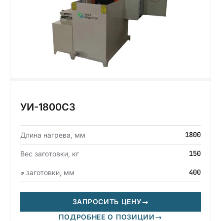
УИ-1800СЗ
1800
Длина нагрева, мм
150
Вес заготовки, кг
400
⌀ заготовки, мм
ЗАПРОСИТЬ ЦЕНУ
→
ПОДРОБНЕЕ О ПОЗИЦИИ
→