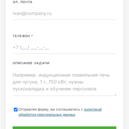
ЭЛ. ПОЧТА
ТЕЛЕФОН
*
ОПИСАНИЕ ЗАДАЧИ
Отправляя форму, вы соглашаетесь с
политикой
обработки персональных данных