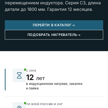
перемещением индуктора. Серия СЗ, длина
детали до 1800 мм. Гарантия 12 месяцев.
ПЕРЕЙТИ В КАТАЛОГ
→
ПОДОБРАТЬ НАГРЕВАТЕЛЬ
→
С 2014
12
лет
в индукционном нагреве, закалке
и пайке
ПО ВСЕЙ РОССИИ И СНГ