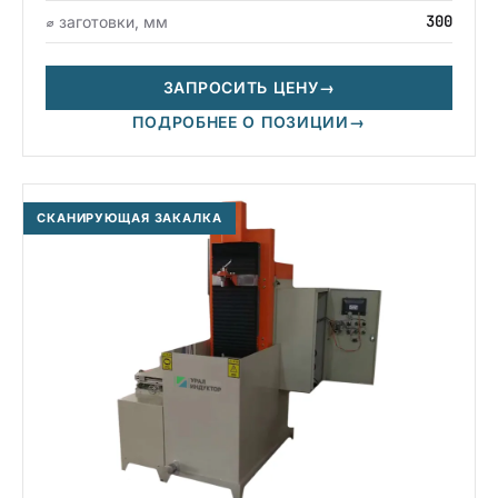
300
⌀ заготовки, мм
ЗАПРОСИТЬ ЦЕНУ
→
ПОДРОБНЕЕ О ПОЗИЦИИ
→
СКАНИРУЮЩАЯ ЗАКАЛКА