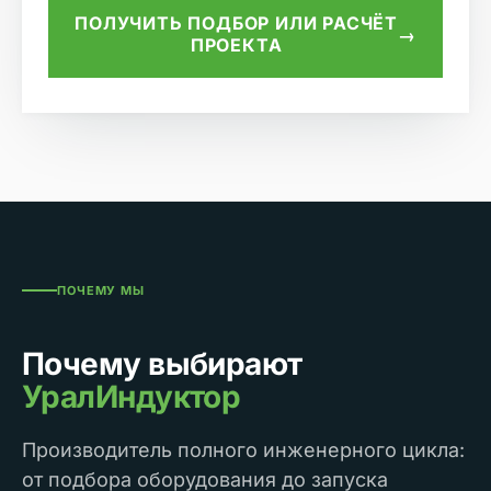
ПОЛУЧИТЬ ПОДБОР ИЛИ РАСЧЁТ
→
ПРОЕКТА
ПОЧЕМУ МЫ
Почему выбирают
УралИндуктор
Производитель полного инженерного цикла:
от подбора оборудования до запуска