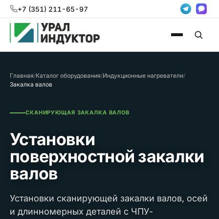
+7 (351) 211-65-97
Главная
/
Каталог оборудования
/
Индукционные нагреватели
/
Закалка валов
СКАНИРУЮЩАЯ ЗАКАЛКА ВАЛОВ
Установки
поверхностной закалки
валов
Установки сканирующей закалки валов, осей
и длинномерных деталей с ЧПУ-