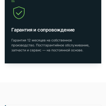
06
Гарантия и сопровождение
Гарантия 12 месяцев на собственное
производство. Постгарантийное обслуживание,
запчасти и сервис — на постоянной основе.