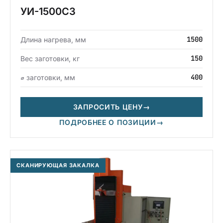
УИ-1500СЗ
1500
Длина нагрева, мм
150
Вес заготовки, кг
400
⌀ заготовки, мм
ЗАПРОСИТЬ ЦЕНУ
→
ПОДРОБНЕЕ О ПОЗИЦИИ
→
СКАНИРУЮЩАЯ ЗАКАЛКА