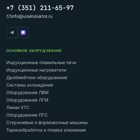
+7 (351) 211-65-97
info@uralinduktor.ru
ОСНОВНОЕ ОБОРУДОВАНИЕ
Индукционные плавильные печи
Индукционные нагреватели
Дробемётное оборудование
Системы охлаждения
Оборудование ЛВМ
Оборудование ЛГМ
Линии ХТС
Оборудование ПГС
Стержневые и формовочные машины
Термообработка и плавка алюминия