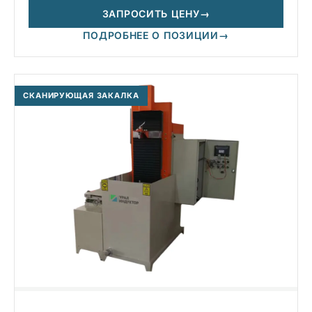
ЗАПРОСИТЬ ЦЕНУ
→
ПОДРОБНЕЕ О ПОЗИЦИИ
→
СКАНИРУЮЩАЯ ЗАКАЛКА