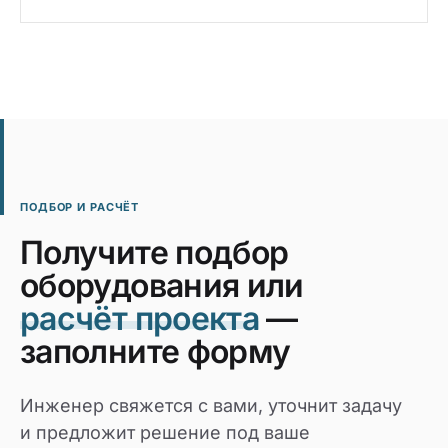
ПОДБОР И РАСЧЁТ
Получите подбор
оборудования или
расчёт проекта
—
заполните форму
Инженер свяжется с вами, уточнит задачу
и предложит решение под ваше