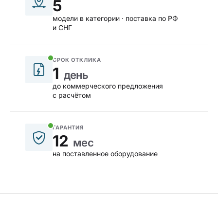
5
модели в категории · поставка по РФ
и СНГ
СРОК ОТКЛИКА
1
день
до коммерческого предложения
с расчётом
ГАРАНТИЯ
12
мес
на поставленное оборудование