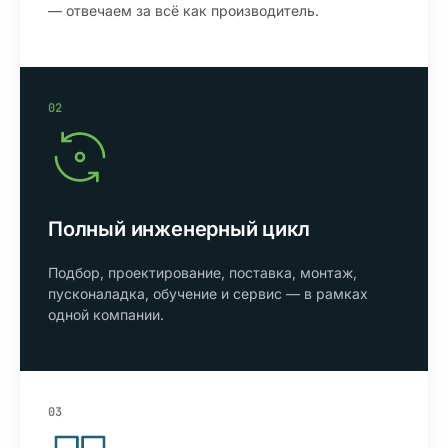
— отвечаем за всё как производитель.
02
Полный инженерный цикл
Подбор, проектирование, поставка, монтаж,
пусконаладка, обучение и сервис — в рамках
одной компании.
03