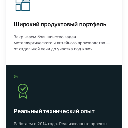
Широкий продуктовый портфель
Закрываем большинство задач
металлургического и литейного производства —
от отдельной печи до участка под ключ.
04
Реальный технический опыт
Работаем с 2014 года. Реализованные проекты