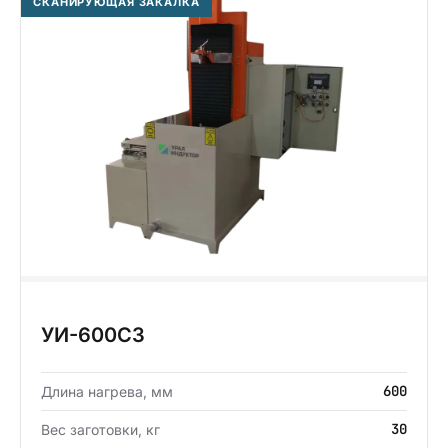
СКАНИРУЮЩАЯ ЗАКАЛКА
УИ-600СЗ
600
Длина нагрева, мм
30
Вес заготовки, кг