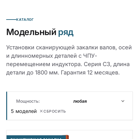
КАТАЛОГ
Модельный
ряд
Установки сканирующей закалки валов, осей
и длинномерных деталей с ЧПУ-
перемещением индуктора. Серия СЗ, длина
детали до 1800 мм. Гарантия 12 месяцев.
Мощность:
любая
5 моделей
СБРОСИТЬ