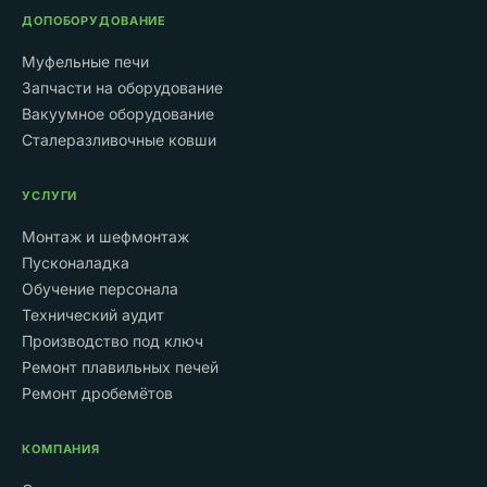
ДОПОБОРУДОВАНИЕ
Муфельные печи
Запчасти на оборудование
Вакуумное оборудование
Сталеразливочные ковши
УСЛУГИ
Монтаж и шефмонтаж
Пусконаладка
Обучение персонала
Технический аудит
Производство под ключ
Ремонт плавильных печей
Ремонт дробемётов
КОМПАНИЯ