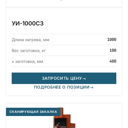
УИ-1000СЗ
1000
Длина нагрева, мм
100
Вес заготовки, кг
400
⌀ заготовки, мм
ЗАПРОСИТЬ ЦЕНУ
→
ПОДРОБНЕЕ О ПОЗИЦИИ
→
СКАНИРУЮЩАЯ ЗАКАЛКА