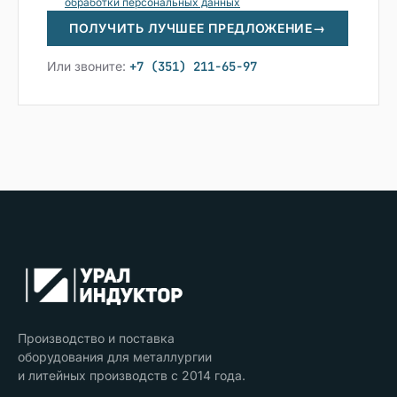
обработки персональных данных
ПОЛУЧИТЬ ЛУЧШЕЕ ПРЕДЛОЖЕНИЕ
→
Или звоните:
+7 (351) 211-65-97
Производство и поставка
оборудования для металлургии
и литейных производств с 2014 года.