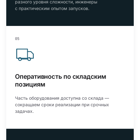
разного уровня сложности, инженеры
с практическим опытом запусков.
05
Оперативность по складским
позициям
Часть оборудования доступна со склада —
сокращаем сроки реализации при срочных
задачах.