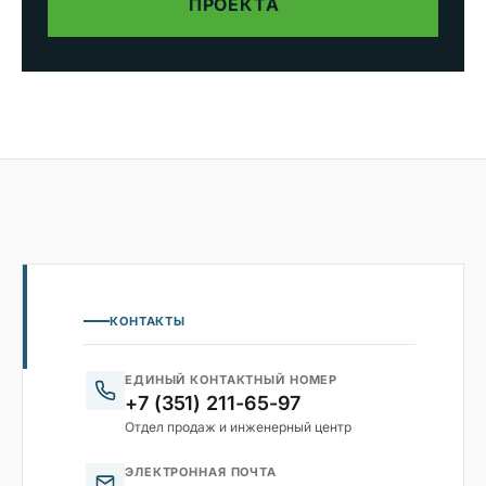
ПРОЕКТА
КОНТАКТЫ
ЕДИНЫЙ КОНТАКТНЫЙ НОМЕР
+7 (351) 211-65-97
Отдел продаж и инженерный центр
ЭЛЕКТРОННАЯ ПОЧТА