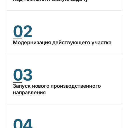
02
Модернизация действующего участка
03
Запуск нового производственного
направления
04