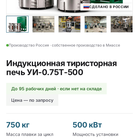
СДЕЛАНО В РОССИИ
Производство Россия · собственное производство в Миассе
Индукционная тиристорная
печь УИ-0.75Т-500
До 95 рабочих дней · если нет на складе
Цена — по запросу
750 кг
500 кВт
Масса плавки за цикл
Мощность установки