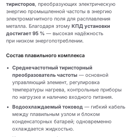
тиристоров
, преобразующих электрическую
энергию промышленной частоты в энергию
электромагнитного поля для расплавления
металла. Благодаря этому
КПД установки
достигает 95 %
— высокая надёжность
при низком энергопотреблении.
Состав плавильного комплекса
Среднечастотный тиристорный
преобразователь частоты
— основной
управляющий элемент, регулировка
температуры нагрева, контрольные приборы
по нагрузке и наличию входного питания.
Водоохлаждаемый токовод
— гибкий кабель
между плавильным узлом и блоком
конденсаторных батарей; одновременно
охлаждается жидкостью.