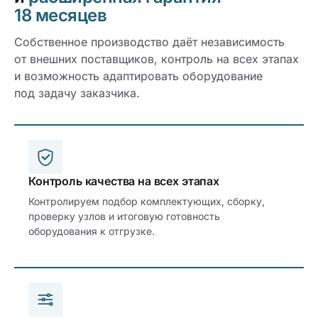
18 месяцев
Собственное производство даёт независимость
от внешних поставщиков, контроль на всех этапах
и возможность адаптировать оборудование
под задачу заказчика.
Контроль качества на всех этапах
Контролируем подбор комплектующих, сборку,
проверку узлов и итоговую готовность
оборудования к отгрузке.