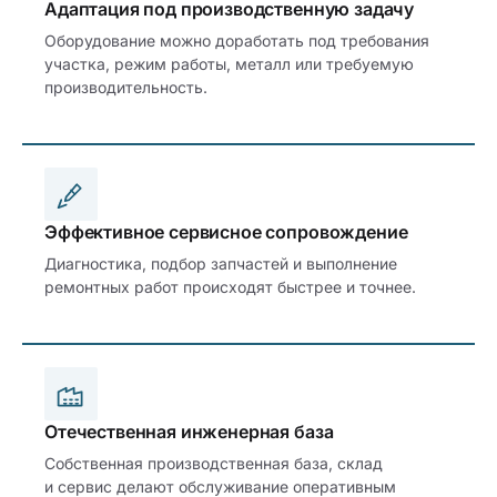
Адаптация под производственную задачу
Оборудование можно доработать под требования
участка, режим работы, металл или требуемую
производительность.
Эффективное сервисное сопровождение
Диагностика, подбор запчастей и выполнение
ремонтных работ происходят быстрее и точнее.
Отечественная инженерная база
Собственная производственная база, склад
и сервис делают обслуживание оперативным