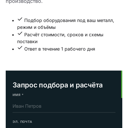
производство.
Подбор оборудования под ваш металл,
режим и объёмы
Расчёт стоимости, сроков и схемы
поставки
Ответ в течение 1 рабочего дня
Запрос подбора и расчёта
ИМЯ
*
ЭЛ. ПОЧТА