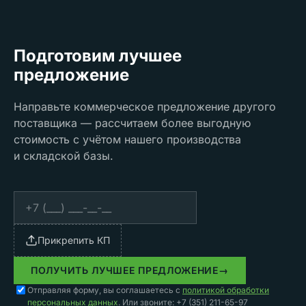
Подготовим лучшее
предложение
Направьте коммерческое предложение другого
поставщика — рассчитаем более выгодную
стоимость с учётом нашего производства
и складской базы.
Прикрепить КП
ПОЛУЧИТЬ ЛУЧШЕЕ ПРЕДЛОЖЕНИЕ
→
Отправляя форму, вы соглашаетесь с
политикой обработки
персональных данных
. Или звоните: +7 (351) 211-65-97