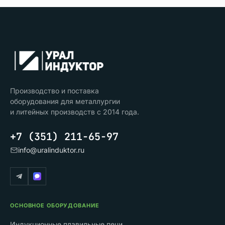
Производство и поставка
оборудования для металлургии
и литейных производств с 2014 года.
+7 (351) 211-65-97
info@uralinduktor.ru
ОСНОВНОЕ ОБОРУДОВАНИЕ
Индукционные плавильные печи