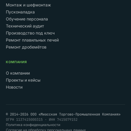
Монтаж и шефмонтаж
Пусконаладка
Обучение персонала
Технический аудит
Производство под ключ
Ремонт плавильных печей
Ремонт дробемётов
КОМПАНИЯ
О компании
Проекты и кейсы
Новости
© 2014–2026 ООО «Миасская Торгово-Промышленная Компания»
ОГРН 1137415000315 · ИНН 7415079152
Политика конфиденциальности
Согласие на обработку персональных данных