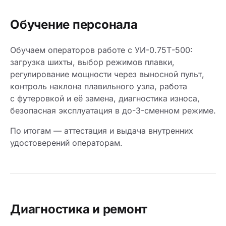
Обучение персонала
Обучаем операторов работе с УИ-0.75Т-500:
загрузка шихты, выбор режимов плавки,
регулирование мощности через выносной пульт,
контроль наклона плавильного узла, работа
с футеровкой и её замена, диагностика износа,
безопасная эксплуатация в до-3-сменном режиме.
По итогам — аттестация и выдача внутренних
удостоверений операторам.
Диагностика и ремонт