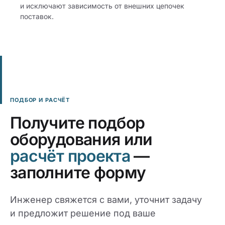
и исключают зависимость от внешних цепочек
поставок.
ПОДБОР И РАСЧЁТ
Получите подбор
оборудования или
расчёт проекта
—
заполните форму
Инженер свяжется с вами, уточнит задачу
и предложит решение под ваше