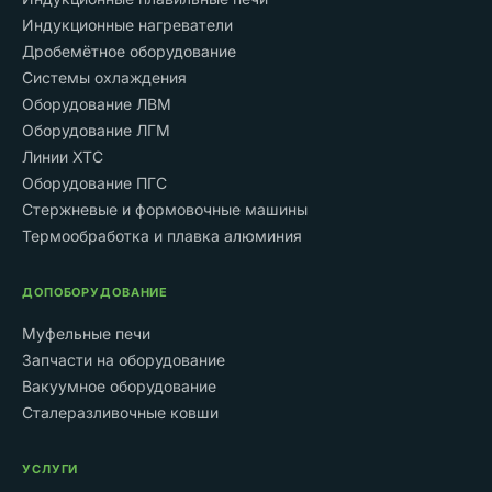
Индукционные нагреватели
Дробемётное оборудование
Системы охлаждения
Оборудование ЛВМ
Оборудование ЛГМ
Линии ХТС
Оборудование ПГС
Стержневые и формовочные машины
Термообработка и плавка алюминия
ДОПОБОРУДОВАНИЕ
Муфельные печи
Запчасти на оборудование
Вакуумное оборудование
Сталеразливочные ковши
УСЛУГИ