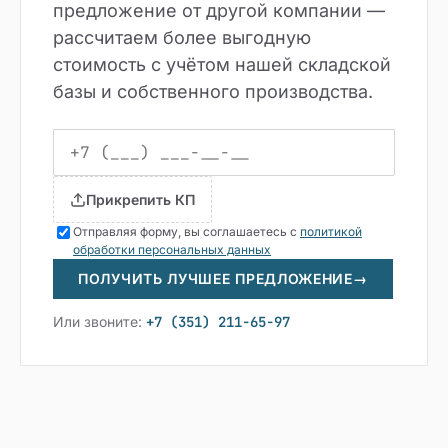
предложение от другой компании —
рассчитаем более выгодную
стоимость с учётом нашей складской
базы и собственного производства.
Прикрепить КП
Отправляя форму, вы соглашаетесь с
политикой
обработки персональных данных
ПОЛУЧИТЬ ЛУЧШЕЕ ПРЕДЛОЖЕНИЕ
→
Или звоните:
+7 (351) 211-65-97