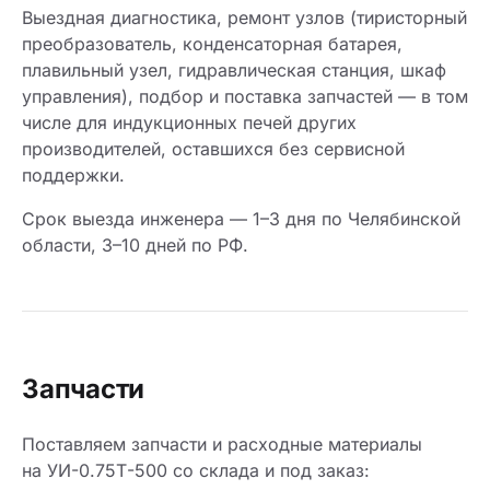
Выездная диагностика, ремонт узлов (тиристорный
преобразователь, конденсаторная батарея,
плавильный узел, гидравлическая станция, шкаф
управления), подбор и поставка запчастей — в том
числе для индукционных печей других
производителей, оставшихся без сервисной
поддержки.
Срок выезда инженера — 1–3 дня по Челябинской
области, 3–10 дней по РФ.
Запчасти
Поставляем запчасти и расходные материалы
на УИ-0.75Т-500 со склада и под заказ: