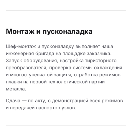
Монтаж и пусконаладка
Шеф-монтаж и пусконаладку выполняет наша
инженерная бригада на площадке заказчика.
Запуск оборудования, настройка тиристорного
преобразователя, проверка системы охлаждения
и многоступенчатой защиты, отработка режимов
плавки на первой технологической партии
металла.
Сдача — по акту, с демонстрацией всех режимов
и передачей паспортов узлов.