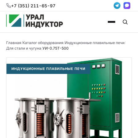
+7 (351) 211-65-97
Главная
/
Каталог оборудования
/
Индукционные плавильные печи
/
Для стали и чугуна
/
УИ-0.75Т-500
ИНДУКЦИОННЫЕ ПЛАВИЛЬНЫЕ ПЕЧИ