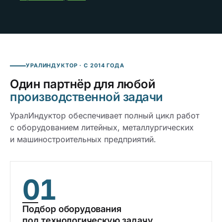
УРАЛИНДУКТОР · С 2014 ГОДА
Один партнёр для любой
производственной задачи
УралИндуктор обеспечивает полный цикл работ
с оборудованием литейных, металлургических
и машиностроительных предприятий.
01
Подбор оборудования
под технологическую задачу