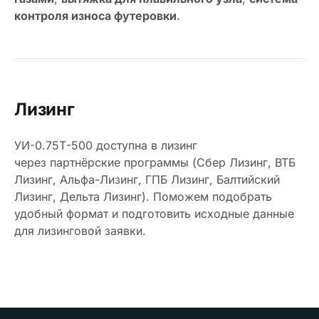
контроля износа футеровки
.
Лизинг
УИ-0.75Т-500 доступна в лизинг
через партнёрские программы (Сбер Лизинг, ВТБ
Лизинг, Альфа-Лизинг, ГПБ Лизинг, Балтийский
Лизинг, Дельта Лизинг). Поможем подобрать
удобный формат и подготовить исходные данные
для лизинговой заявки.