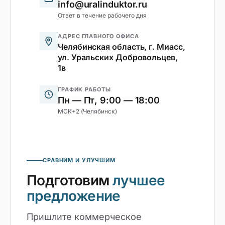
info@uralinduktor.ru
Ответ в течение рабочего дня
АДРЕС ГЛАВНОГО ОФИСА
Челябинская область, г. Миасс,
ул. Уральских Добровольцев,
1в
ГРАФИК РАБОТЫ
Пн — Пт, 9:00 — 18:00
МСК+2 (Челябинск)
СРАВНИМ И УЛУЧШИМ
Подготовим
лучшее
предложение
Пришлите коммерческое