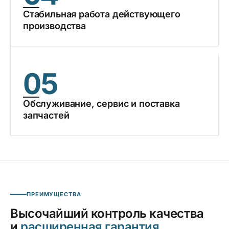
Стабильная работа действующего
производства
05
Обслуживание, сервис и поставка
запчастей
ПРЕИМУЩЕСТВА
Высочайший контроль качества
и
расширенная гарантия