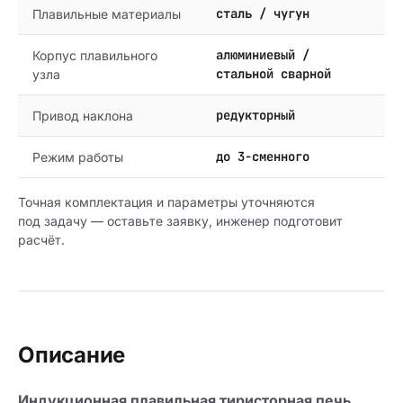
сталь / чугун
Плавильные материалы
алюминиевый /
Корпус плавильного
стальной сварной
узла
редукторный
Привод наклона
до 3-сменного
Режим работы
Точная комплектация и параметры уточняются
под задачу — оставьте заявку, инженер подготовит
расчёт.
Описание
Индукционная плавильная тиристорная печь