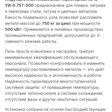
УИ-0.75Т-500
предназначена для плавки, нагрева
и перегрева стали, чугуна и цветных металлов.
Ёмкость плавильного узла позволяет расплавить
металл массой до
750 кг за цикл
при мощности
500 кВт
. Применяется в литейных производствах
промышленных предприятий, допускается до 3-
сменного режима работы.
Печь проста в монтаже и настройке, требует
минимальную квалификацию обслуживающего
персонала. Позволяет контролировать и изменять
температуру расплавляемого металла — это даёт
высокую надёжность и экономичность в работе.
Надёжность гарантируется многоступенчатой
системой защиты: от превышения температуры,
отсутствия теплоносителя в системе охлаждения,
отсутствия фазы и других нештатных ситуаций.
Установка собрана на основе быстродействующих