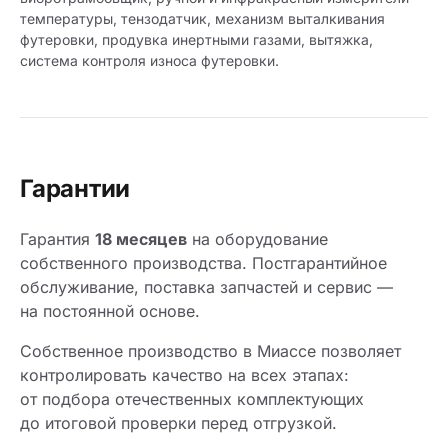
температуры, тензодатчик, механизм выталкивания
футеровки, продувка инертными газами, вытяжка,
система контроля износа футеровки.
Гарантии
Гарантия
18 месяцев
на оборудование
собственного производства. Постгарантийное
обслуживание, поставка запчастей и сервис —
на постоянной основе.
Собственное производство в Миассе позволяет
контролировать качество на всех этапах:
от подбора отечественных комплектующих
до итоговой проверки перед отгрузкой.