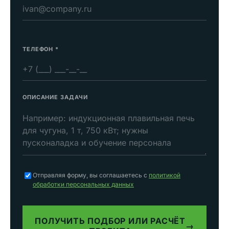
ТЕЛЕФОН
*
ОПИСАНИЕ ЗАДАЧИ
Отправляя форму, вы соглашаетесь с
политикой
обработки персональных данных
ПОЛУЧИТЬ ПОДБОР ИЛИ РАСЧЁТ
→