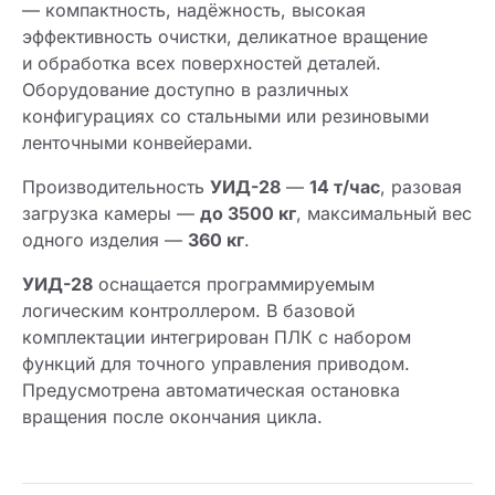
— компактность, надёжность, высокая
эффективность очистки, деликатное вращение
и обработка всех поверхностей деталей.
Оборудование доступно в различных
конфигурациях со стальными или резиновыми
ленточными конвейерами.
Производительность
УИД-28
—
14 т/час
, разовая
загрузка камеры —
до 3500 кг
, максимальный вес
одного изделия —
360 кг
.
УИД-28
оснащается программируемым
логическим контроллером. В базовой
комплектации интегрирован ПЛК с набором
функций для точного управления приводом.
Предусмотрена автоматическая остановка
вращения после окончания цикла.