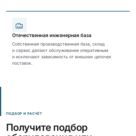
Отечественная инженерная база
Собственная производственная база, склад
и сервис делают обслуживание оперативным
и исключают зависимость от внешних цепочек
поставок.
ПОДБОР И РАСЧЁТ
Получите подбор