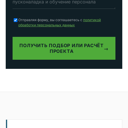
Отправляя форму, вы соглашаетесь с
политикой
обработки персональных данных
ПОЛУЧИТЬ ПОДБОР ИЛИ РАСЧЁТ
→
ПРОЕКТА