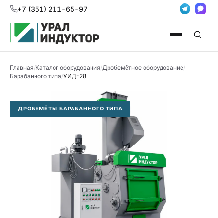
+7 (351) 211-65-97
Главная
/
Каталог оборудования
/
Дробемётное оборудование
/
Барабанного типа
/
УИД-28
ДРОБЕМЁТЫ БАРАБАННОГО ТИПА