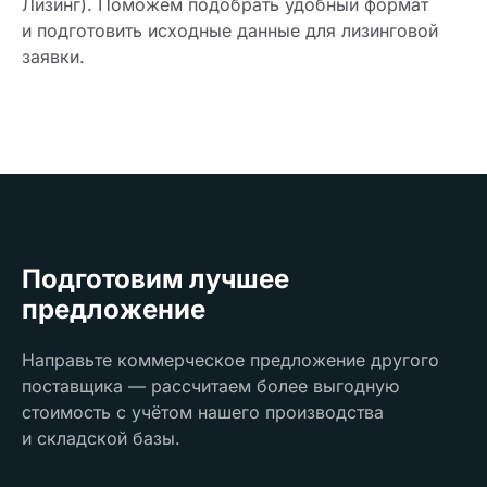
Лизинг). Поможем подобрать удобный формат
и подготовить исходные данные для лизинговой
заявки.
Подготовим лучшее
предложение
Направьте коммерческое предложение другого
поставщика — рассчитаем более выгодную
стоимость с учётом нашего производства
и складской базы.