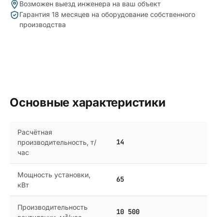
Возможен выезд инженера на ваш объект
Гарантия 18 месяцев на оборудование собственного
производства
Основные характеристики
Расчётная
14
производительность, т/
час
Мощность установки,
65
кВт
Производительность
10 500