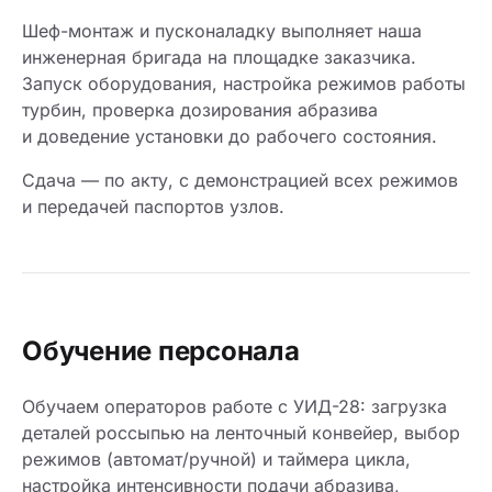
Шеф-монтаж и пусконаладку выполняет наша
инженерная бригада на площадке заказчика.
Запуск оборудования, настройка режимов работы
турбин, проверка дозирования абразива
и доведение установки до рабочего состояния.
Сдача — по акту, с демонстрацией всех режимов
и передачей паспортов узлов.
Обучение персонала
Обучаем операторов работе с УИД-28: загрузка
деталей россыпью на ленточный конвейер, выбор
режимов (автомат/ручной) и таймера цикла,
настройка интенсивности подачи абразива,