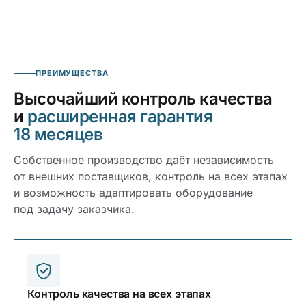
ПРЕИМУЩЕСТВА
Высочайший контроль качества
и
расширенная гарантия
18 месяцев
Собственное производство даёт независимость
от внешних поставщиков, контроль на всех этапах
и возможность адаптировать оборудование
под задачу заказчика.
Контроль качества на всех этапах