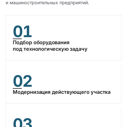
и машиностроительных предприятий.
01
Подбор оборудования
под технологическую задачу
02
Модернизация действующего участка
03