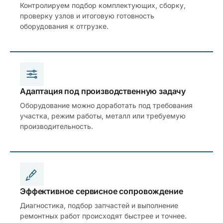
Контролируем подбор комплектующих, сборку,
проверку узлов и итоговую готовность
оборудования к отгрузке.
Адаптация под производственную задачу
Оборудование можно доработать под требования
участка, режим работы, металл или требуемую
производительность.
Эффективное сервисное сопровождение
Диагностика, подбор запчастей и выполнение
ремонтных работ происходят быстрее и точнее.