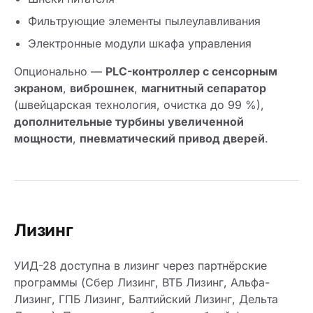
Фильтрующие элементы пылеулавливания
Электронные модули шкафа управления
Опционально —
PLC-контроллер с сенсорным
экраном
,
виброшнек
,
магнитный сепаратор
(швейцарская технология, очистка до 99 %),
дополнительные турбины увеличенной
мощности
,
пневматический привод дверей
.
Лизинг
УИД-28 доступна в лизинг через партнёрские
программы (Сбер Лизинг, ВТБ Лизинг, Альфа-
Лизинг, ГПБ Лизинг, Балтийский Лизинг, Дельта