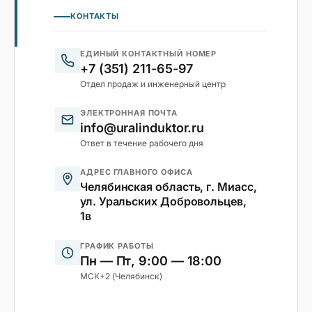
КОНТАКТЫ
ЕДИНЫЙ КОНТАКТНЫЙ НОМЕР
+7 (351) 211-65-97
Отдел продаж и инженерный центр
ЭЛЕКТРОННАЯ ПОЧТА
info@uralinduktor.ru
Ответ в течение рабочего дня
АДРЕС ГЛАВНОГО ОФИСА
Челябинская область, г. Миасс,
ул. Уральских Добровольцев,
1в
ГРАФИК РАБОТЫ
Пн — Пт, 9:00 — 18:00
МСК+2 (Челябинск)