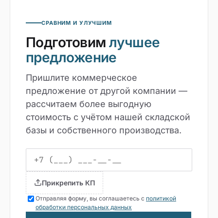
СРАВНИМ И УЛУЧШИМ
Подготовим
лучшее
предложение
Пришлите коммерческое
предложение от другой компании —
рассчитаем более выгодную
стоимость с учётом нашей складской
базы и собственного производства.
Прикрепить КП
Отправляя форму, вы соглашаетесь с
политикой
обработки персональных данных