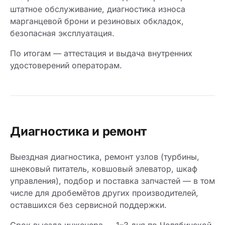
штатное обслуживание, диагностика износа
марганцевой брони и резиновых обкладок,
безопасная эксплуатация.
По итогам — аттестация и выдача внутренних
удостоверений операторам.
Диагностика и ремонт
Выездная диагностика, ремонт узлов (турбины,
шнековый питатель, ковшовый элеватор, шкаф
управления), подбор и поставка запчастей — в том
числе для дробемётов других производителей,
оставшихся без сервисной поддержки.
Срок выезда инженера — 1–3 дня по Челябинской