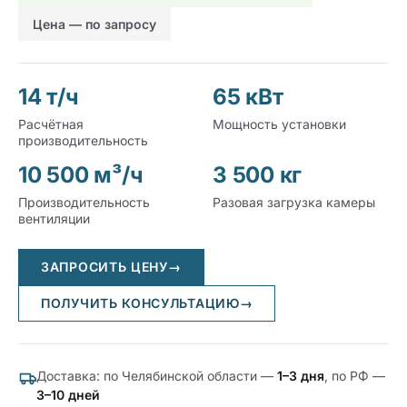
Цена — по запросу
14 т/ч
65 кВт
Расчётная
Мощность установки
производительность
10 500 м³/ч
3 500 кг
Производительность
Разовая загрузка камеры
вентиляции
ЗАПРОСИТЬ ЦЕНУ
→
ПОЛУЧИТЬ КОНСУЛЬТАЦИЮ
→
Доставка: по Челябинской области —
1–3 дня
, по РФ —
3–10 дней