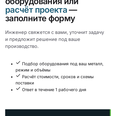
оборудования или
расчёт проекта
—
заполните форму
Инженер свяжется с вами, уточнит задачу
и предложит решение под ваше
производство.
Подбор оборудования под ваш металл,
режим и объёмы
Расчёт стоимости, сроков и схемы
поставки
Ответ в течение 1 рабочего дня