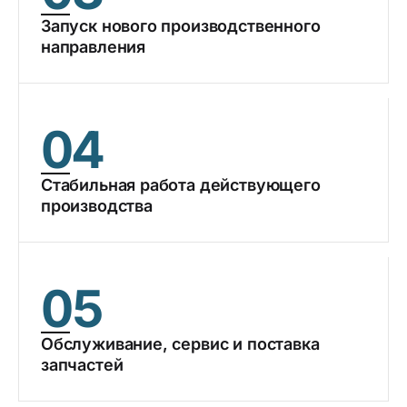
Запуск нового производственного
направления
04
Стабильная работа действующего
производства
05
Обслуживание, сервис и поставка
запчастей