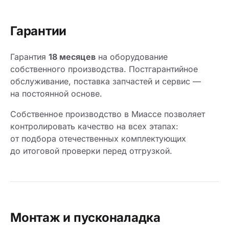
Гарантии
Гарантия
18 месяцев
на оборудование
собственного производства. Постгарантийное
обслуживание, поставка запчастей и сервис —
на постоянной основе.
Собственное производство в Миассе позволяет
контролировать качество на всех этапах:
от подбора отечественных комплектующих
до итоговой проверки перед отгрузкой.
Монтаж и пусконаладка