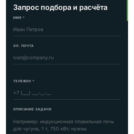
Запрос подбора и расчёта
ИМЯ
*
ЭЛ. ПОЧТА
ТЕЛЕФОН
*
ОПИСАНИЕ ЗАДАЧИ