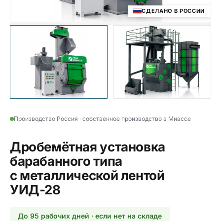
СДЕЛАНО В РОССИИ
Производство Россия · собственное производство в Миассе
Дробемётная установка
барабанного типа
с металлической лентой
УИД-28
До 95 рабочих дней · если нет на складе