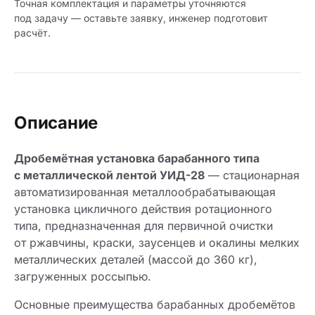
Точная комплектация и параметры уточняются
под задачу — оставьте заявку, инженер подготовит
расчёт.
Описание
Дробемётная установка барабанного типа
с металлической лентой УИД-28
— стационарная
автоматизированная металлообрабатывающая
установка цикличного действия ротационного
типа, предназначенная для первичной очистки
от ржавчины, краски, заусенцев и окалины мелких
металлических деталей (массой до 360 кг),
загруженных россыпью.
Основные преимущества барабанных дробемётов