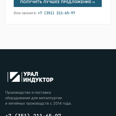
ПОЛУЧИТЬ ЛУЧШЕЕ ПРЕДЛОЖЕНИЕ
→
Или звоните:
+7 (351) 211-65-97
Производство и поставка
оборудования для металлургии
и литейных производств с 2014 года.
+7 (351) 211-65-97