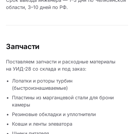
области, 3–10 дней по РФ.
Запчасти
Поставляем запчасти и расходные материалы
на УИД-28 со склада и под заказ:
Лопатки и роторы турбин
(быстроизнашиваемые)
Пластины из марганцевой стали для брони
камеры
Резиновые обкладки и уплотнители
Ковши и ленты элеватора
Шнеки питателя