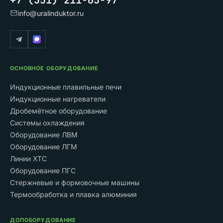
info@uralinduktor.ru
ОСНОВНОЕ ОБОРУДОВАНИЕ
Индукционные плавильные печи
Индукционные нагреватели
Дробемётное оборудование
Системы охлаждения
Оборудование ЛВМ
Оборудование ЛГМ
Линии ХТС
Оборудование ПГС
Стержневые и формовочные машины
Термообработка и плавка алюминия
ДОПОБОРУДОВАНИЕ