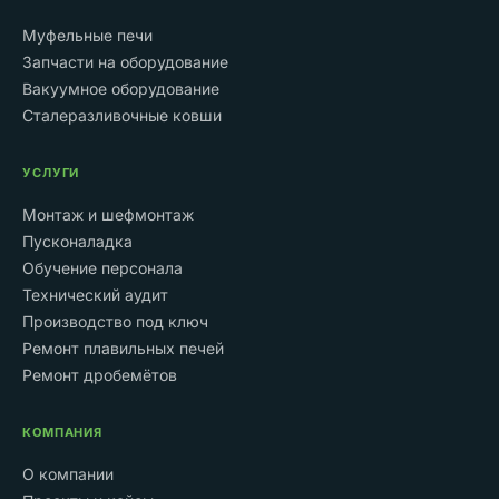
Муфельные печи
Запчасти на оборудование
Вакуумное оборудование
Сталеразливочные ковши
УСЛУГИ
Монтаж и шефмонтаж
Пусконаладка
Обучение персонала
Технический аудит
Производство под ключ
Ремонт плавильных печей
Ремонт дробемётов
КОМПАНИЯ
О компании